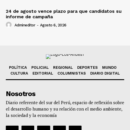
24 de agosto vence plazo para que candidatos su
informe de campaña
Admineditor
-
Agosto 6, 2026
POLÍTICA
POLICIAL
REGIONAL
DEPORTES
MUNDO
CULTURA
EDITORIAL
COLUMNISTAS
DIARIO DIGITAL
Nosotros
Diario referente del sur del Perú, espacio de reflexión sobre
el desarrollo humano y su relación con el medio ambiente,
la sociedad y la economía