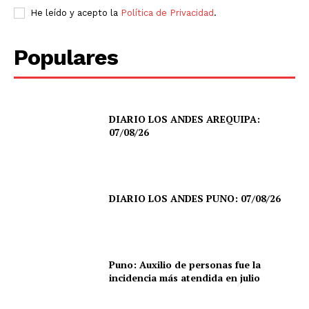
He leído y acepto la
Política de Privacidad
.
Populares
DIARIO LOS ANDES AREQUIPA:
07/08/26
DIARIO LOS ANDES PUNO: 07/08/26
Puno: Auxilio de personas fue la
incidencia más atendida en julio