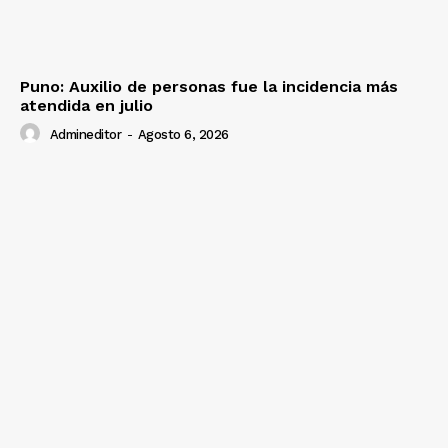
Puno: Auxilio de personas fue la incidencia más
atendida en julio
Admineditor
-
Agosto 6, 2026