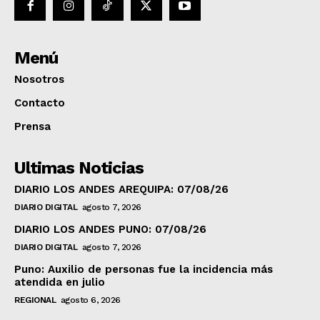
Menú
Nosotros
Contacto
Prensa
Ultimas Noticias
DIARIO LOS ANDES AREQUIPA: 07/08/26
DIARIO DIGITAL
agosto 7, 2026
DIARIO LOS ANDES PUNO: 07/08/26
DIARIO DIGITAL
agosto 7, 2026
Puno: Auxilio de personas fue la incidencia más
atendida en julio
REGIONAL
agosto 6, 2026