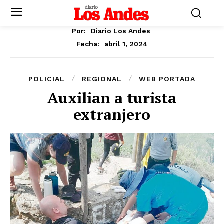
Por:
Diario Los Andes
abril 1, 2024
Fecha:
POLICIAL
REGIONAL
WEB PORTADA
Auxilian a turista
extranjero