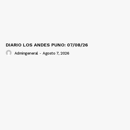
DIARIO LOS ANDES PUNO: 07/08/26
Admingeneral
-
Agosto 7, 2026