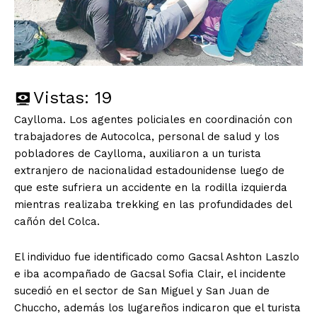
Vistas:
19
Caylloma. Los agentes policiales en coordinación con
trabajadores de Autocolca, personal de salud y los
pobladores de Caylloma, auxiliaron a un turista
extranjero de nacionalidad estadounidense luego de
que este sufriera un accidente en la rodilla izquierda
mientras realizaba trekking en las profundidades del
cañón del Colca.
El individuo fue identificado como Gacsal Ashton Laszlo
e iba acompañado de Gacsal Sofia Clair, el incidente
sucedió en el sector de San Miguel y San Juan de
Chuccho, además los lugareños indicaron que el turista