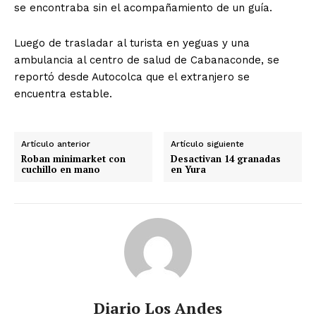
se encontraba sin el acompañamiento de un guía.
Luego de trasladar al turista en yeguas y una
ambulancia al centro de salud de Cabanaconde, se
reportó desde Autocolca que el extranjero se
encuentra estable.
Artículo anterior
Artículo siguiente
Roban minimarket con
Desactivan 14 granadas
cuchillo en mano
en Yura
Diario Los Andes