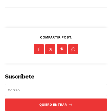
COMPARTIR POST:
Suscríbete
QUIERO ENTRAR