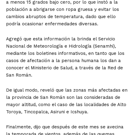
a menos 15 grados bajo cero, por lo que instó a la
población a abrigarse con ropa gruesa y evitar los
cambios abruptos de temperatura, dado que ello
podría ocasionar enfermedades diversas.
Agregó que esta información la brinda el Servicio
Nacional de Meteorología e Hidrología (Senamhi),
mediante los boletines informativos, en tanto que los
casos de afectación a la persona humana los dan a
conocer el Ministerio de Salud, a través de la Red de
San Román.
De igual modo, reveló que las zonas más afectadas en
la provincia de San Román son las consideradas de
mayor altitud, como el caso de las localidades de Alto
Toroya, Tincopalca, Asiruni e Icshuya.
Finalmente, dijo que después de este mes se avecina
la temporada de vientos, además de las quemas