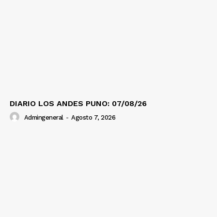
DIARIO LOS ANDES PUNO: 07/08/26
Admingeneral
-
Agosto 7, 2026