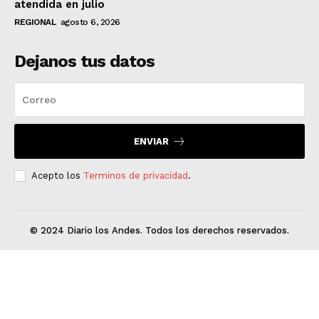
atendida en julio
REGIONAL
agosto 6, 2026
Dejanos tus datos
ENVIAR
Acepto los
Terminos de privacidad
.
© 2024 Diario los Andes. Todos los derechos reservados.