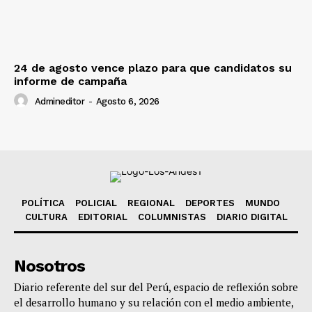
24 de agosto vence plazo para que candidatos su
informe de campaña
Admineditor
-
Agosto 6, 2026
POLÍTICA
POLICIAL
REGIONAL
DEPORTES
MUNDO
CULTURA
EDITORIAL
COLUMNISTAS
DIARIO DIGITAL
Nosotros
Diario referente del sur del Perú, espacio de reflexión sobre
el desarrollo humano y su relación con el medio ambiente,