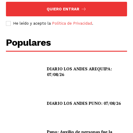
QUIERO ENTRAR
He leído y acepto la
Política de Privacidad
.
Populares
DIARIO LOS ANDES AREQUIPA:
07/08/26
DIARIO LOS ANDES PUNO: 07/08/26
Puno: Auxilio de personas fue la