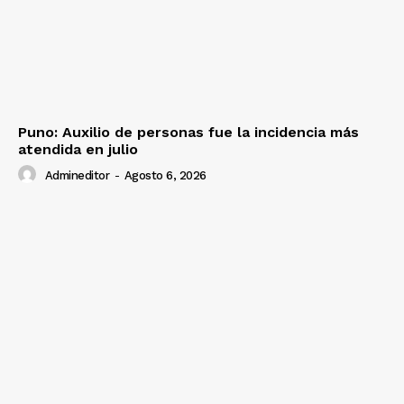
Puno: Auxilio de personas fue la incidencia más
atendida en julio
Admineditor
-
Agosto 6, 2026