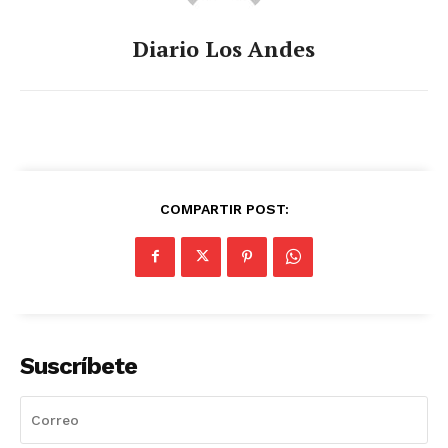
Diario Los Andes
COMPARTIR POST:
Suscríbete