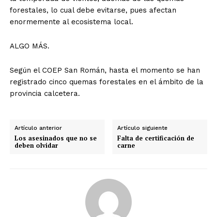
forestales, lo cual debe evitarse, pues afectan
enormemente al ecosistema local.
ALGO MÁS.
Según el COEP San Román, hasta el momento se han
registrado cinco quemas forestales en el ámbito de la
provincia calcetera.
Artículo anterior
Artículo siguiente
Los asesinados que no se
Falta de certificación de
deben olvidar
carne