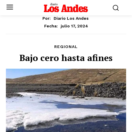
Por:
Diario Los Andes
julio 17, 2024
Fecha:
REGIONAL
Bajo cero hasta afines