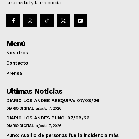
la sociedad y la economía
Menú
Nosotros
Contacto
Prensa
Ultimas Noticias
DIARIO LOS ANDES AREQUIPA: 07/08/26
DIARIO DIGITAL
agosto 7, 2026
DIARIO LOS ANDES PUNO: 07/08/26
DIARIO DIGITAL
agosto 7, 2026
Puno: Auxilio de personas fue la incidencia más