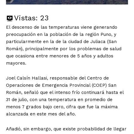
Vistas:
23
El descenso de las temperaturas viene generando
preocupación en la población de la región Puno, y
particularmente en la de la ciudad de Juliaca (San
Román), principalmente por los problemas de salud
que ocasiona entre menores de 5 años y adultos
mayores.
Joel Calsín Hallasi, responsable del Centro de
Operaciones de Emergencia Provincial (COEP) San
Román, señaló que el intenso frío continuará hasta el
31 de julio, con una temperatura en promedio de
menos 7 grados bajo cero, cifra que fue la máxima
alcanzada en este mes del año.
Añadió, sin embargo, que existe probabilidad de llegar