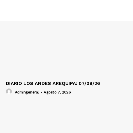
Contacto
Prensa
DIARIO LOS ANDES AREQUIPA: 07/08/26
Admingeneral
-
Agosto 7, 2026