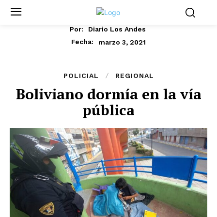
Por:
Diario Los Andes
marzo 3, 2021
Fecha:
POLICIAL
REGIONAL
Boliviano dormía en la vía
pública