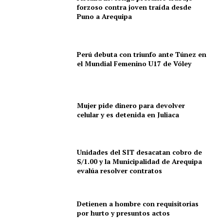
forzoso contra joven traída desde
Puno a Arequipa
Perú debuta con triunfo ante Túnez en
el Mundial Femenino U17 de Vóley
Mujer pide dinero para devolver
celular y es detenida en Juliaca
Unidades del SIT desacatan cobro de
S/1.00 y la Municipalidad de Arequipa
evalúa resolver contratos
Detienen a hombre con requisitorias
por hurto y presuntos actos