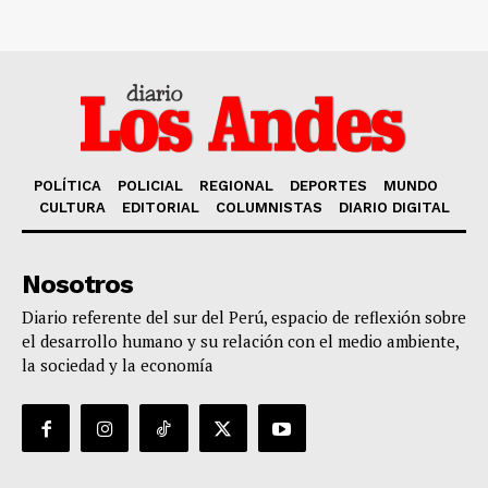
POLÍTICA
POLICIAL
REGIONAL
DEPORTES
MUNDO
CULTURA
EDITORIAL
COLUMNISTAS
DIARIO DIGITAL
Nosotros
Diario referente del sur del Perú, espacio de reflexión sobre
el desarrollo humano y su relación con el medio ambiente,
la sociedad y la economía