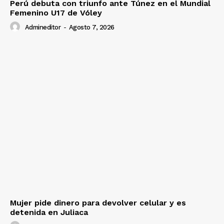
Perú debuta con triunfo ante Túnez en el Mundial
Femenino U17 de Vóley
Admineditor
-
Agosto 7, 2026
Mujer pide dinero para devolver celular y es
detenida en Juliaca