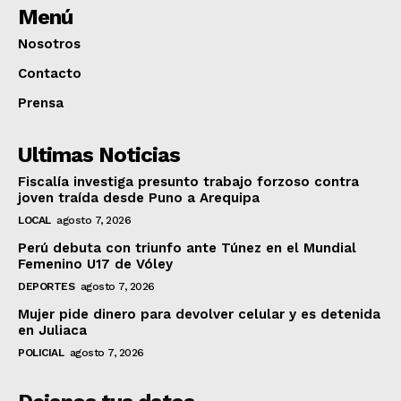
Menú
Nosotros
Contacto
Prensa
Ultimas Noticias
Fiscalía investiga presunto trabajo forzoso contra
joven traída desde Puno a Arequipa
LOCAL
agosto 7, 2026
Perú debuta con triunfo ante Túnez en el Mundial
Femenino U17 de Vóley
DEPORTES
agosto 7, 2026
Mujer pide dinero para devolver celular y es detenida
en Juliaca
POLICIAL
agosto 7, 2026