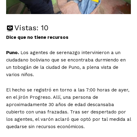
Vistas:
10
Dice que no tiene recursos
Puno.
Los agentes de serenazgo intervinieron a un
ciudadano boliviano que se encontraba durmiendo en
un tobogán de la ciudad de Puno, a plena vista de
varios niños.
El hecho se registró en torno a las 7:00 horas de ayer,
en el jirón Progreso. Allí, una persona de
aproximadamente 30 años de edad descansaba
cubierto con unas frazadas. Tras ser despertado por
los agentes, el varón aclaró que optó por tal medida al
quedarse sin recursos económicos.