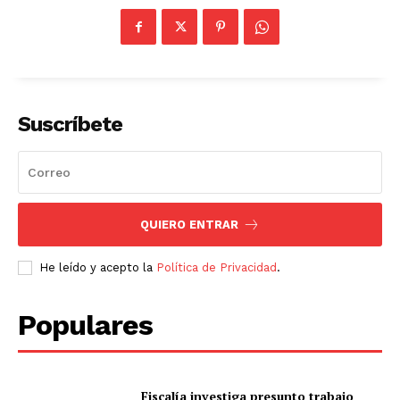
Suscríbete
QUIERO ENTRAR
He leído y acepto la
Política de Privacidad
.
Populares
Fiscalía investiga presunto trabajo