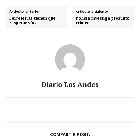
Artículo anterior
Artículo siguiente
Ferreterías tienen que
Policía investiga presunto
respetar vías
crimen
Diario Los Andes
COMPARTIR POST: