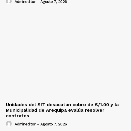
Admineditor
-
Agosto 7, 2026
Unidades del SIT desacatan cobro de S/1.00 y la
Municipalidad de Arequipa evalúa resolver
contratos
Admineditor
-
Agosto 7, 2026