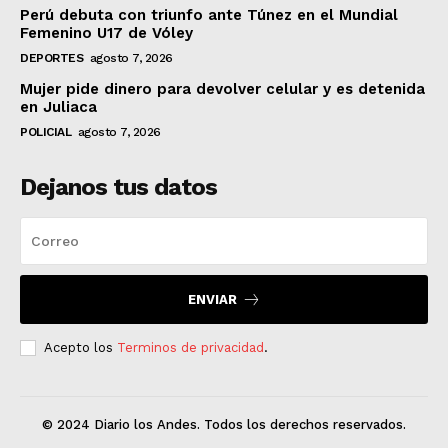
Perú debuta con triunfo ante Túnez en el Mundial
Femenino U17 de Vóley
DEPORTES
agosto 7, 2026
Mujer pide dinero para devolver celular y es detenida
en Juliaca
POLICIAL
agosto 7, 2026
Dejanos tus datos
ENVIAR
Acepto los
Terminos de privacidad
.
© 2024 Diario los Andes. Todos los derechos reservados.