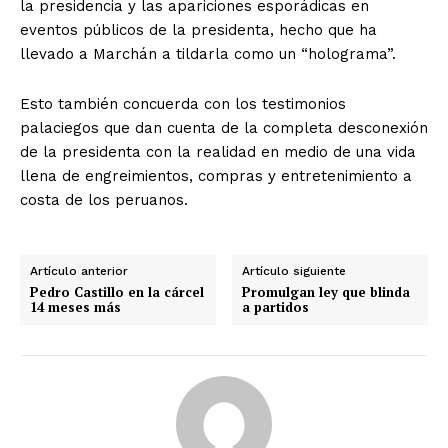
la presidencia y las apariciones esporádicas en
eventos públicos de la presidenta, hecho que ha
llevado a Marchán a tildarla como un “holograma”.
Esto también concuerda con los testimonios
palaciegos que dan cuenta de la completa desconexión
de la presidenta con la realidad en medio de una vida
llena de engreimientos, compras y entretenimiento a
costa de los peruanos.
Artículo anterior
Artículo siguiente
Pedro Castillo en la cárcel
Promulgan ley que blinda
14 meses más
a partidos