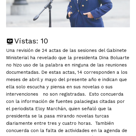
Vistas:
10
Una revisión de 24 actas de las sesiones del Gabinete
Ministerial ha revelado que la presidenta Dina Boluarte
no hizo uso de la palabra en ninguna de las reuniones
documentadas. De estas actas, 14 corresponden a los
meses de abril y mayo del presente año e indican que
ella solo escucha y piensa en sus novelas o sus
intervenciones no son registradas. Esto concuerda
con la información de fuentes palaciegas citadas por
el periodista Eloy Marchán, quien señaló que la
presidenta se la pasa mirando novelas turcas
diariamente entre tres y cuatro horas. También
concuerda con la falta de actividades en la agenda de