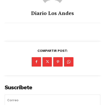
Diario Los Andes
COMPARTIR POST:
Suscríbete