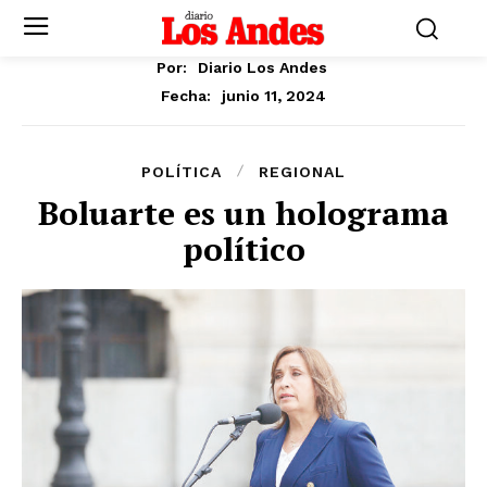
Por:
Diario Los Andes
junio 11, 2024
Fecha:
POLÍTICA
REGIONAL
Boluarte es un holograma
político