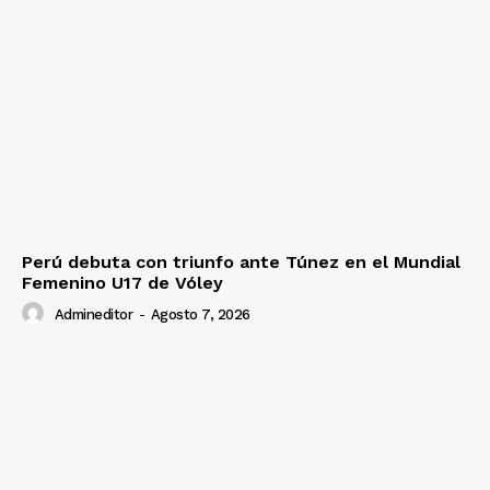
Perú debuta con triunfo ante Túnez en el Mundial
Femenino U17 de Vóley
Admineditor
-
Agosto 7, 2026