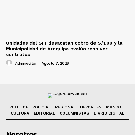
Unidades del SIT desacatan cobro de S/1.00 y la
Municipalidad de Arequipa evalúa resolver
contratos
Admineditor
-
Agosto 7, 2026
POLÍTICA
POLICIAL
REGIONAL
DEPORTES
MUNDO
CULTURA
EDITORIAL
COLUMNISTAS
DIARIO DIGITAL
Nosotros