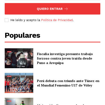
QUIERO ENTRAR
He leído y acepto la
Política de Privacidad
.
Populares
Fiscalía investiga presunto trabajo
forzoso contra joven traída desde
Puno a Arequipa
Perú debuta con triunfo ante Túnez en
el Mundial Femenino U17 de Vóley