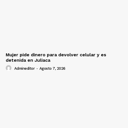
Mujer pide dinero para devolver celular y es
detenida en Juliaca
Admineditor
-
Agosto 7, 2026