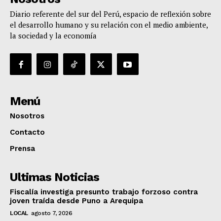
Diario referente del sur del Perú, espacio de reflexión sobre
el desarrollo humano y su relación con el medio ambiente,
la sociedad y la economía
Menú
Nosotros
Contacto
Prensa
Ultimas Noticias
Fiscalía investiga presunto trabajo forzoso contra
joven traída desde Puno a Arequipa
LOCAL
agosto 7, 2026