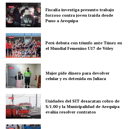
Fiscalía investiga presunto trabajo
forzoso contra joven traída desde
Puno a Arequipa
Perú debuta con triunfo ante Túnez en
el Mundial Femenino U17 de Vóley
Mujer pide dinero para devolver
celular y es detenida en Juliaca
Unidades del SIT desacatan cobro de
S/1.00 y la Municipalidad de Arequipa
evalúa resolver contratos