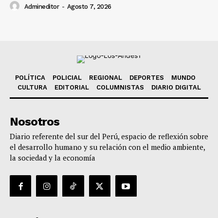
Admineditor
-
Agosto 7, 2026
POLÍTICA
POLICIAL
REGIONAL
DEPORTES
MUNDO
CULTURA
EDITORIAL
COLUMNISTAS
DIARIO DIGITAL
Nosotros
Diario referente del sur del Perú, espacio de reflexión sobre
el desarrollo humano y su relación con el medio ambiente,
la sociedad y la economía