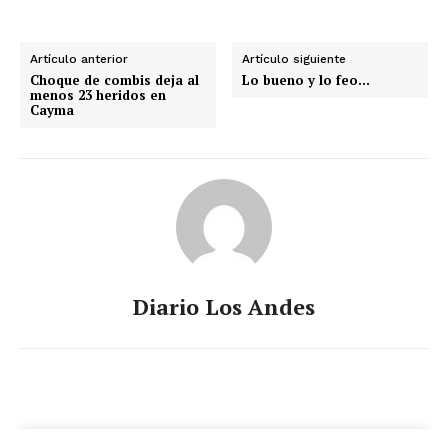
Artículo anterior
Artículo siguiente
Choque de combis deja al
Lo bueno y lo feo…
menos 23 heridos en
Cayma
Diario Los Andes