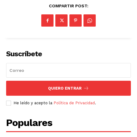
COMPARTIR POST:
Suscríbete
QUIERO ENTRAR
He leído y acepto la
Política de Privacidad
.
Populares