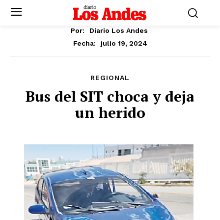
Por:
Diario Los Andes
julio 19, 2024
Fecha:
REGIONAL
Bus del SIT choca y deja
un herido