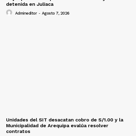
detenida en Juliaca
Admineditor
-
Agosto 7, 2026
Unidades del SIT desacatan cobro de S/1.00 y la
Municipalidad de Arequipa evalúa resolver
contratos