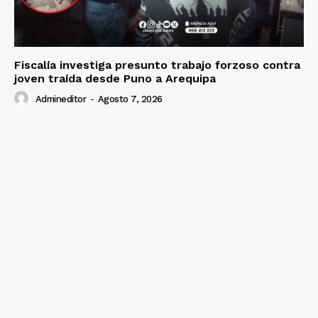
Fiscalía investiga presunto trabajo forzoso contra
joven traída desde Puno a Arequipa
Admineditor
-
Agosto 7, 2026