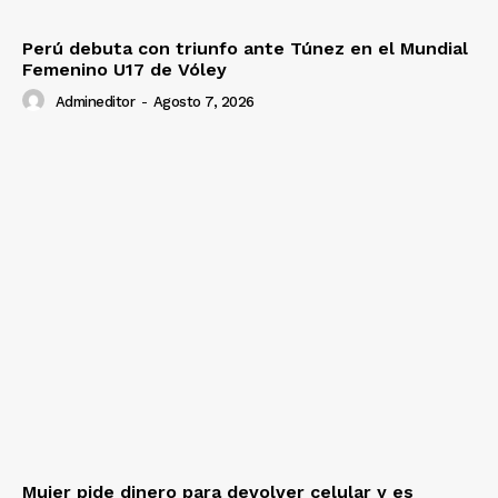
Perú debuta con triunfo ante Túnez en el Mundial
Femenino U17 de Vóley
Admineditor
-
Agosto 7, 2026
Mujer pide dinero para devolver celular y es