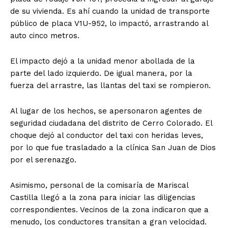
de su vivienda. Es ahí cuando la unidad de transporte
público de placa V1U-952, lo impactó, arrastrando al
auto cinco metros.
El impacto dejó a la unidad menor abollada de la
parte del lado izquierdo. De igual manera, por la
fuerza del arrastre, las llantas del taxi se rompieron.
Al lugar de los hechos, se apersonaron agentes de
seguridad ciudadana del distrito de Cerro Colorado. El
choque dejó al conductor del taxi con heridas leves,
por lo que fue trasladado a la clínica San Juan de Dios
por el serenazgo.
Asimismo, personal de la comisaría de Mariscal
Castilla llegó a la zona para iniciar las diligencias
correspondientes. Vecinos de la zona indicaron que a
menudo, los conductores transitan a gran velocidad.