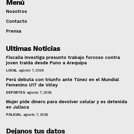
Menú
Nosotros
Contacto
Prensa
Ultimas Noticias
Fiscalía investiga presunto trabajo forzoso contra
joven traída desde Puno a Arequipa
LOCAL
agosto 7, 2026
Perú debuta con triunfo ante Túnez en el Mundial
Femenino U17 de Vóley
DEPORTES
agosto 7, 2026
Mujer pide dinero para devolver celular y es detenida
en Juliaca
POLICIAL
agosto 7, 2026
Dejanos tus datos