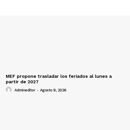
MEF propone trasladar los feriados al lunes a
partir de 2027
Admineditor
-
Agosto 8, 2026