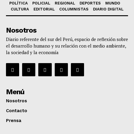
POLÍTICA
POLICIAL
REGIONAL
DEPORTES
MUNDO
CULTURA
EDITORIAL
COLUMNISTAS
DIARIO DIGITAL
Nosotros
Diario referente del sur del Perú, espacio de reflexión sobre
el desarrollo humano y su relación con el medio ambiente,
la sociedad y la economía
Menú
Nosotros
Contacto
Prensa