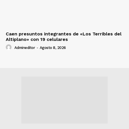
Caen presuntos integrantes de «Los Terribles del
Altiplano» con 19 celulares
Admineditor
-
Agosto 8, 2026