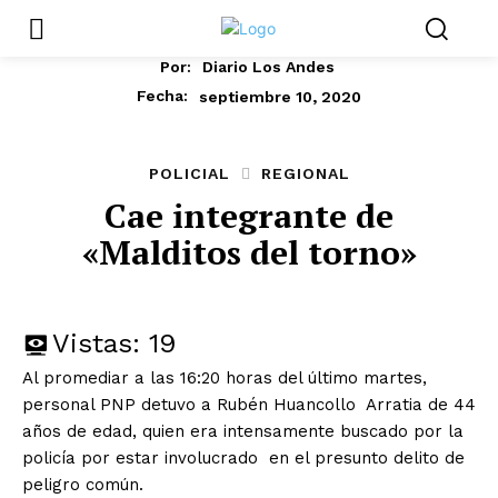
Por:
Diario Los Andes
septiembre 10, 2020
Fecha:
POLICIAL
REGIONAL
Cae integrante de
«Malditos del torno»
Vistas:
19
Al promediar a las 16:20 horas del último martes,
personal PNP detuvo a Rubén Huancollo Arratia de 44
años de edad, quien era intensamente buscado por la
policía por estar involucrado en el presunto delito de
peligro común.