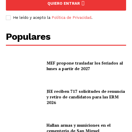
QUIERO ENTRAR
He leído y acepto la
Política de Privacidad
.
Populares
MEF propone trasladar los feriados al
lunes a partir de 2027
JEE reciben 717 solicitudes de renuncia
y retiro de candidatos para las ERM
2026
Hallan armas y municiones en el
cementerio de San Miguel