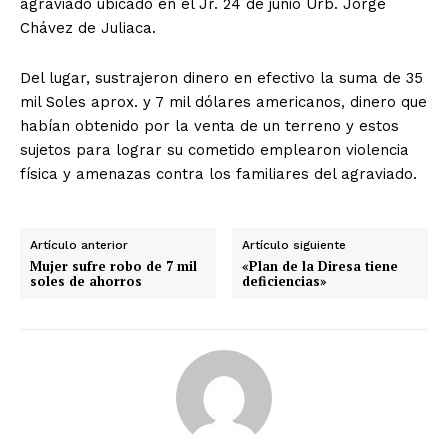
agraviado ubicado en el Jr. 24 de junio Urb. Jorge
Chávez de Juliaca.
Del lugar, sustrajeron dinero en efectivo la suma de 35
mil Soles aprox. y 7 mil dólares americanos, dinero que
habían obtenido por la venta de un terreno y estos
sujetos para lograr su cometido emplearon violencia
física y amenazas contra los familiares del agraviado.
Artículo anterior
Artículo siguiente
Mujer sufre robo de 7 mil
«Plan de la Diresa tiene
soles de ahorros
deficiencias»