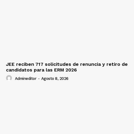
JEE reciben 717 solicitudes de renuncia y retiro de
candidatos para las ERM 2026
Admineditor
-
Agosto 8, 2026