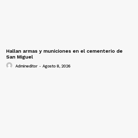
Hallan armas y municiones en el cementerio de
San Miguel
Admineditor
-
Agosto 8, 2026