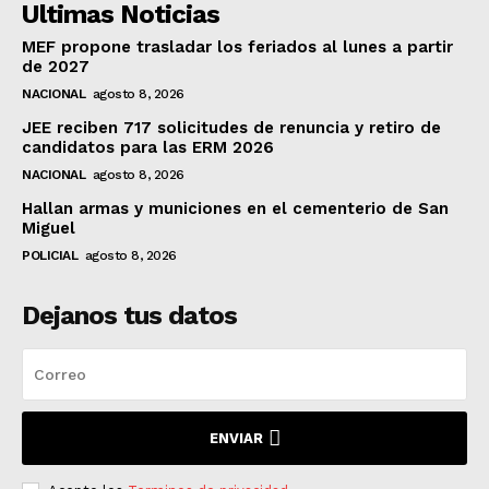
Ultimas Noticias
MEF propone trasladar los feriados al lunes a partir
de 2027
NACIONAL
agosto 8, 2026
JEE reciben 717 solicitudes de renuncia y retiro de
candidatos para las ERM 2026
NACIONAL
agosto 8, 2026
Hallan armas y municiones en el cementerio de San
Miguel
POLICIAL
agosto 8, 2026
Dejanos tus datos
ENVIAR