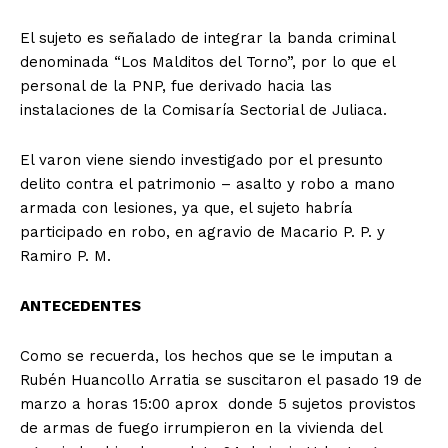
El sujeto es señalado de integrar la banda criminal
denominada “Los Malditos del Torno”, por lo que el
personal de la PNP, fue derivado hacia las
instalaciones de la Comisaría Sectorial de Juliaca.
El varon viene siendo investigado por el presunto
delito contra el patrimonio – asalto y robo a mano
armada con lesiones, ya que, el sujeto habría
participado en robo, en agravio de Macario P. P. y
Ramiro P. M.
ANTECEDENTES
Como se recuerda, los hechos que se le imputan a
Rubén Huancollo Arratia se suscitaron el pasado 19 de
marzo a horas 15:00 aprox donde 5 sujetos provistos
de armas de fuego irrumpieron en la vivienda del