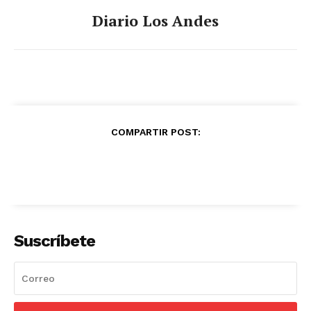
Diario Los Andes
COMPARTIR POST:
Suscríbete