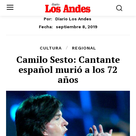
Por:
Diario Los Andes
septiembre 8, 2019
Fecha:
CULTURA
REGIONAL
Camilo Sesto: Cantante
español murió a los 72
años