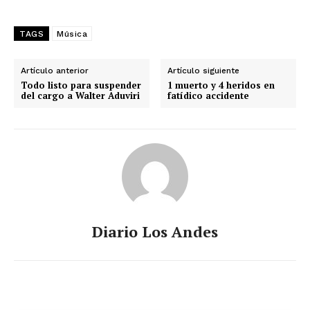
TAGS
Música
Artículo anterior
Artículo siguiente
Todo listo para suspender
1 muerto y 4 heridos en
del cargo a Walter Aduviri
fatídico accidente
Diario Los Andes