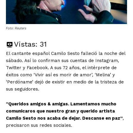
Foto: Reuters
Vistas:
31
El cantante español Camilo Sesto falleció la noche del
sábado. Así lo confirman sus cuentas de Instagram,
Twitter y Facebook. A sus 72 años, el intérprete de
éxitos como ‘Vivir así es morir de amor’, ‘Melina’ y
‘Perdóname’ dejó de existir en medio de la tristeza de
sus seguidores.
“Queridos amigos & amigas. Lamentamos mucho
comunicaros que nuestro gran y querido artista
Camilo Sesto nos acaba de dejar. Descanse en paz”
,
precisaron sus redes sociales.