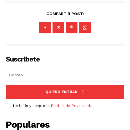
COMPARTIR POST:
Suscríbete
QUIERO ENTRAR
He leído y acepto la
Política de Privacidad
.
Populares