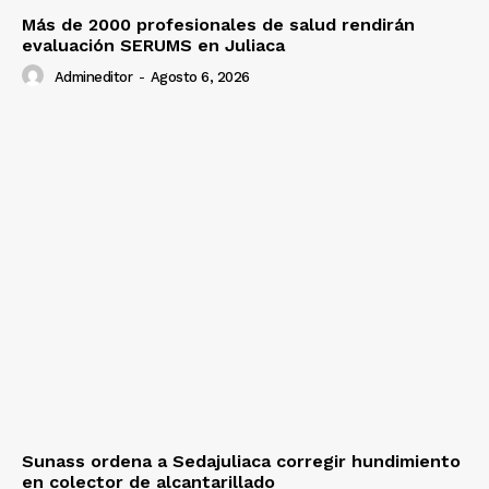
Más de 2000 profesionales de salud rendirán
evaluación SERUMS en Juliaca
Admineditor
-
Agosto 6, 2026
Sunass ordena a Sedajuliaca corregir hundimiento
en colector de alcantarillado