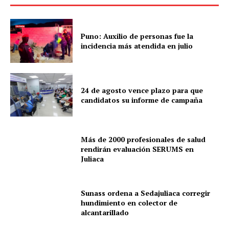
Puno: Auxilio de personas fue la
incidencia más atendida en julio
24 de agosto vence plazo para que
candidatos su informe de campaña
Más de 2000 profesionales de salud
rendirán evaluación SERUMS en
Juliaca
Sunass ordena a Sedajuliaca corregir
hundimiento en colector de
alcantarillado