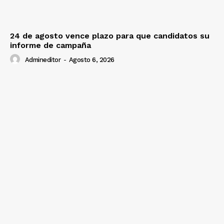
24 de agosto vence plazo para que candidatos su
informe de campaña
Admineditor
-
Agosto 6, 2026