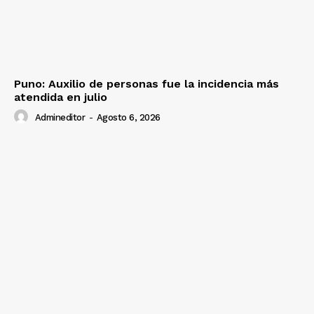
Puno: Auxilio de personas fue la incidencia más
atendida en julio
Admineditor
-
Agosto 6, 2026