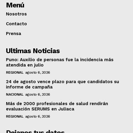
Menú
Nosotros
Contacto
Prensa
Ultimas Noticias
Puno: Auxilio de personas fue la incidencia más
atendida en julio
REGIONAL
agosto 6, 2026
24 de agosto vence plazo para que candidatos su
informe de campaña
NACIONAL
agosto 6, 2026
Más de 2000 profesionales de salud rendirán
evaluación SERUMS en Juliaca
REGIONAL
agosto 6, 2026
Dejanos tus datos