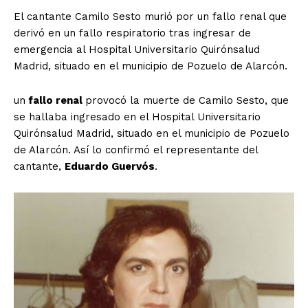
El cantante Camilo Sesto murió por un fallo renal que
derivó en un fallo respiratorio tras ingresar de
emergencia al Hospital Universitario Quirónsalud
Madrid, situado en el municipio de Pozuelo de Alarcón.
un
fallo renal
provocó la muerte de Camilo Sesto, que
se hallaba ingresado en el Hospital Universitario
Quirónsalud Madrid, situado en el municipio de Pozuelo
de Alarcón. Así lo confirmó el representante del
cantante,
Eduardo Guervós
.