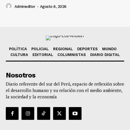
Admineditor
-
Agosto 6, 2026
POLÍTICA
POLICIAL
REGIONAL
DEPORTES
MUNDO
CULTURA
EDITORIAL
COLUMNISTAS
DIARIO DIGITAL
Nosotros
Diario referente del sur del Perú, espacio de reflexión sobre
el desarrollo humano y su relación con el medio ambiente,
la sociedad y la economía