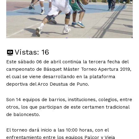
Vistas:
16
Este sábado 06 de abril continúa la tercera fecha del
campeonato de Básquet Máster Torneo Apertura 2019,
el cual se viene desarrollando en la plataforma
deportiva del Arco Deustua de Puno.
Son 14 equipos de barrios, instituciones, colegios, entre
otros, los que participan de este certamen tradicional
de baloncesto.
El torneo dará inicio a las 10:00 horas, con el
enfrentamiento entre los equipos Palcor y Vieja