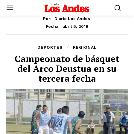
Por:
Diario Los Andes
abril 5, 2019
Fecha:
DEPORTES
REGIONAL
Campeonato de básquet
del Arco Deustua en su
tercera fecha