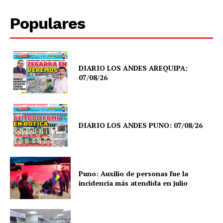
Populares
DIARIO LOS ANDES AREQUIPA:
07/08/26
DIARIO LOS ANDES PUNO: 07/08/26
Puno: Auxilio de personas fue la
incidencia más atendida en julio