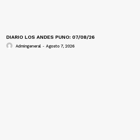
DIARIO LOS ANDES PUNO: 07/08/26
Admingeneral
-
Agosto 7, 2026