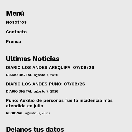
Menú
Nosotros
Contacto
Prensa
Ultimas Noticias
DIARIO LOS ANDES AREQUIPA: 07/08/26
DIARIO DIGITAL
agosto 7, 2026
DIARIO LOS ANDES PUNO: 07/08/26
DIARIO DIGITAL
agosto 7, 2026
Puno: Auxilio de personas fue la incidencia más
atendida en julio
REGIONAL
agosto 6, 2026
Dejanos tus datos