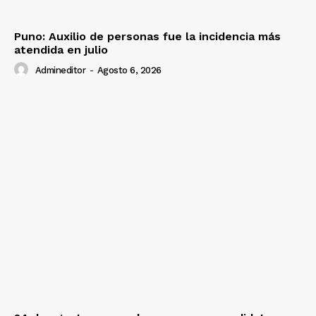
Puno: Auxilio de personas fue la incidencia más
atendida en julio
Admineditor
-
Agosto 6, 2026