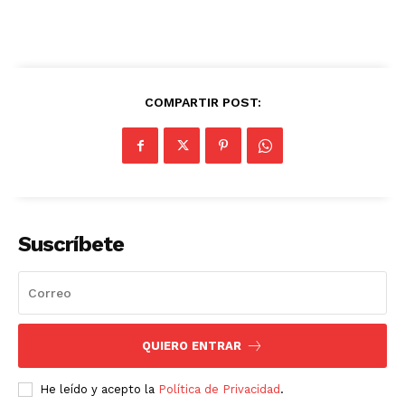
COMPARTIR POST:
Suscríbete
QUIERO ENTRAR
He leído y acepto la
Política de Privacidad
.