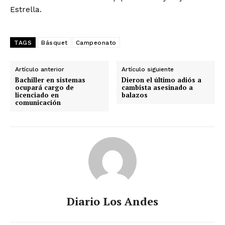
Estrella.
TAGS
Básquet
Campeonato
Artículo anterior
Artículo siguiente
Bachiller en sistemas
Dieron el último adiós a
ocupará cargo de
cambista asesinado a
licenciado en
balazos
comunicación
Diario Los Andes