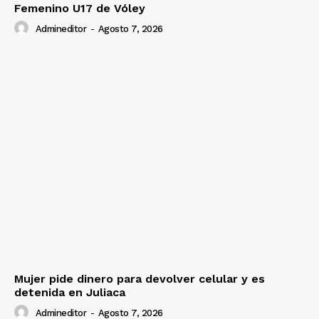
Femenino U17 de Vóley
Admineditor
-
Agosto 7, 2026
Mujer pide dinero para devolver celular y es
detenida en Juliaca
Admineditor
-
Agosto 7, 2026