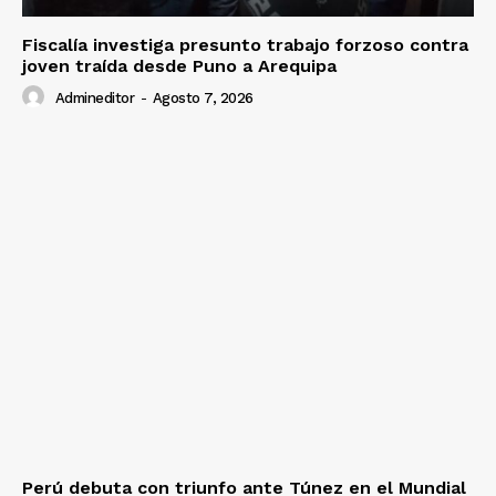
Fiscalía investiga presunto trabajo forzoso contra
joven traída desde Puno a Arequipa
Admineditor
-
Agosto 7, 2026
Perú debuta con triunfo ante Túnez en el Mundial