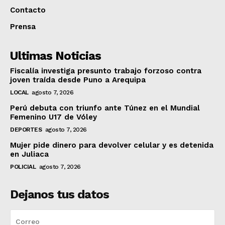
Contacto
Prensa
Ultimas Noticias
Fiscalía investiga presunto trabajo forzoso contra
joven traída desde Puno a Arequipa
LOCAL
agosto 7, 2026
Perú debuta con triunfo ante Túnez en el Mundial
Femenino U17 de Vóley
DEPORTES
agosto 7, 2026
Mujer pide dinero para devolver celular y es detenida
en Juliaca
POLICIAL
agosto 7, 2026
Dejanos tus datos