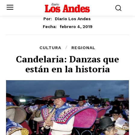
Por:
Diario Los Andes
febrero 4, 2019
Fecha:
CULTURA
REGIONAL
Candelaria: Danzas que
están en la historia