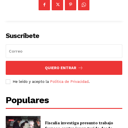
Suscríbete
QUIERO ENTRAR
He leído y acepto la
Política de Privacidad
.
Populares
Fiscalía investiga presunto trabajo