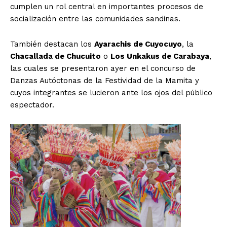
cumplen un rol central en importantes procesos de
socialización entre las comunidades sandinas.
También destacan los
Ayarachis de Cuyocuyo
, la
Chacallada de Chucuito
o
Los Unkakus de Carabaya
,
las cuales se presentaron ayer en el concurso de
Danzas Autóctonas de la Festividad de la Mamita y
cuyos integrantes se lucieron ante los ojos del público
espectador.