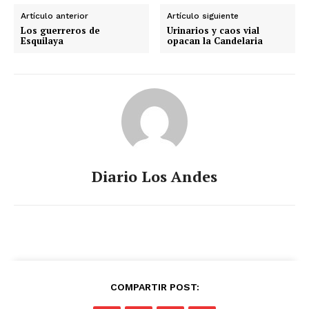
Artículo anterior
Artículo siguiente
Los guerreros de
Urinarios y caos vial
Esquilaya
opacan la Candelaria
Diario Los Andes
COMPARTIR POST: