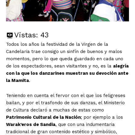
Vistas:
43
Todos los años la festividad de la Virgen de la
Candelaria trae consigo un sinfín de buenos y malos
momentos, pero lo que queda guardado en cada uno
de los espectadores, sean visitantes y no, es la
alegría
con la que los danzarines muestran su devoción ante
la Mamita
.
Teniendo en cuenta el fervor con el que los feligreses
bailan, y por el trasfondo de sus danzas, el Ministerio
de Cultura declaró a muchas de estas como
Patrimonio Cultural de la Nación
; por ejemplo a los
Warak’eros de Sandia
, que con una indumentaria
tradicional de gran contenido estético y simbólico,