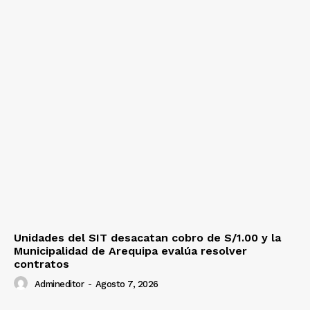
Unidades del SIT desacatan cobro de S/1.00 y la
Municipalidad de Arequipa evalúa resolver
contratos
Admineditor
-
Agosto 7, 2026