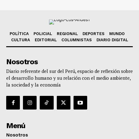
POLÍTICA
POLICIAL
REGIONAL
DEPORTES
MUNDO
CULTURA
EDITORIAL
COLUMNISTAS
DIARIO DIGITAL
Nosotros
Diario referente del sur del Perú, espacio de reflexión sobre
el desarrollo humano y su relación con el medio ambiente,
la sociedad y la economía
Menú
Nosotros