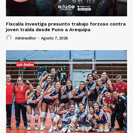
Fiscalía investiga presunto trabajo forzoso contra
joven traída desde Puno a Arequipa
Admineditor
-
Agosto 7, 2026