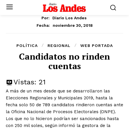
Por:
Diario Los Andes
noviembre 30, 2018
Fecha:
POLÍTICA
REGIONAL
WEB PORTADA
Candidatos no rinden
cuentas
Vistas:
21
A más de un mes desde que se desarrollaron las
Elecciones Regionales y Municipales 2019, hasta la
fecha solo 50 de 789 candidatos rindieron cuentas ante
la Oficina Nacional de Procesos Electorales (ONPE).
Los que no lo hicieron podrían ser sancionados hasta
con 250 mil soles, según informó la gestora de la