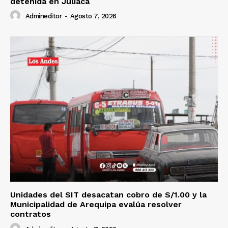
detenida en Juliaca
Admineditor
-
Agosto 7, 2026
Unidades del SIT desacatan cobro de S/1.00 y la
Municipalidad de Arequipa evalúa resolver
contratos