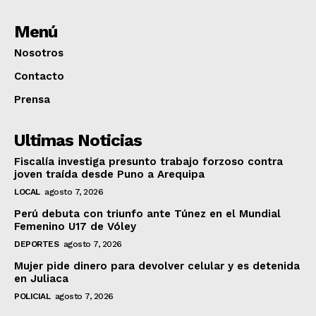
Menú
Nosotros
Contacto
Prensa
Ultimas Noticias
Fiscalía investiga presunto trabajo forzoso contra
joven traída desde Puno a Arequipa
LOCAL
agosto 7, 2026
Perú debuta con triunfo ante Túnez en el Mundial
Femenino U17 de Vóley
DEPORTES
agosto 7, 2026
Mujer pide dinero para devolver celular y es detenida
en Juliaca
POLICIAL
agosto 7, 2026