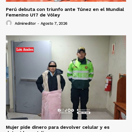
Perú debuta con triunfo ante Túnez en el Mundial
Femenino U17 de Vóley
Admineditor
-
Agosto 7, 2026
Mujer pide dinero para devolver celular y es