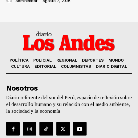
Admineditor
-
Agosto 7, 2026
POLÍTICA
POLICIAL
REGIONAL
DEPORTES
MUNDO
CULTURA
EDITORIAL
COLUMNISTAS
DIARIO DIGITAL
Nosotros
Diario referente del sur del Perú, espacio de reflexión sobre
el desarrollo humano y su relación con el medio ambiente,
la sociedad y la economía