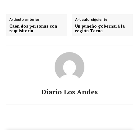
Artículo anterior
Artículo siguiente
Caen dos personas con
Un puneño gobernará la
requisitoria
región Tacna
Diario Los Andes