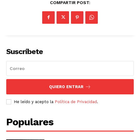
COMPARTIR POST:
Suscríbete
QUIERO ENTRAR
He leído y acepto la
Política de Privacidad
.
Populares