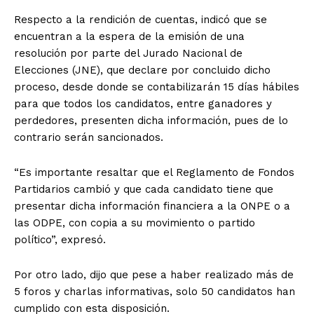
Respecto a la rendición de cuentas, indicó que se
encuentran a la espera de la emisión de una
resolución por parte del Jurado Nacional de
Elecciones (JNE), que declare por concluido dicho
proceso, desde donde se contabilizarán 15 días hábiles
para que todos los candidatos, entre ganadores y
perdedores, presenten dicha información, pues de lo
contrario serán sancionados.
“Es importante resaltar que el Reglamento de Fondos
Partidarios cambió y que cada candidato tiene que
presentar dicha información financiera a la ONPE o a
las ODPE, con copia a su movimiento o partido
político”, expresó.
Por otro lado, dijo que pese a haber realizado más de
5 foros y charlas informativas, solo 50 candidatos han
cumplido con esta disposición.