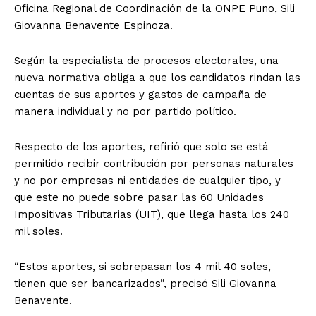
Oficina Regional de Coordinación de la ONPE Puno, Sili
Giovanna Benavente Espinoza.
Según la especialista de procesos electorales, una
nueva normativa obliga a que los candidatos rindan las
cuentas de sus aportes y gastos de campaña de
manera individual y no por partido político.
Respecto de los aportes, refirió que solo se está
permitido recibir contribución por personas naturales
y no por empresas ni entidades de cualquier tipo, y
que este no puede sobre pasar las 60 Unidades
Impositivas Tributarias (UIT), que llega hasta los 240
mil soles.
“Estos aportes, si sobrepasan los 4 mil 40 soles,
tienen que ser bancarizados”, precisó Sili Giovanna
Benavente.