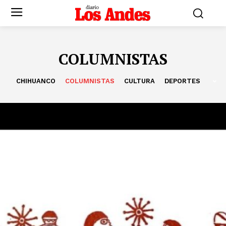
COLUMNISTAS
CHIHUANCO
COLUMNISTAS
CULTURA
DEPORTES