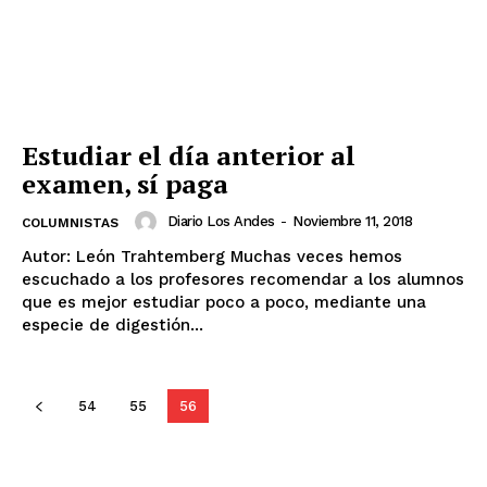
Estudiar el día anterior al
examen, sí paga
Diario Los Andes
-
Noviembre 11, 2018
COLUMNISTAS
Autor: León Trahtemberg Muchas veces hemos
escuchado a los profesores recomendar a los alumnos
que es mejor estudiar poco a poco, mediante una
especie de digestión...
54
55
56