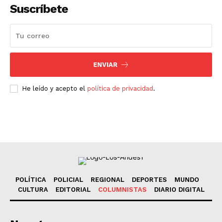
Suscríbete
ENVIAR
He leído y acepto el
política de privacidad
.
POLÍTICA
POLICIAL
REGIONAL
DEPORTES
MUNDO
CULTURA
EDITORIAL
COLUMNISTAS
DIARIO DIGITAL