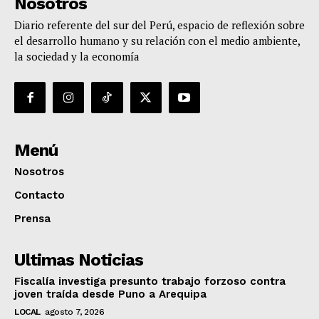
Nosotros
Diario referente del sur del Perú, espacio de reflexión sobre
el desarrollo humano y su relación con el medio ambiente,
la sociedad y la economía
Menú
Nosotros
Contacto
Prensa
Ultimas Noticias
Fiscalía investiga presunto trabajo forzoso contra
joven traída desde Puno a Arequipa
LOCAL
agosto 7, 2026