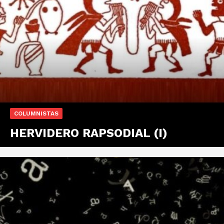
COLUMNISTAS
HERVIDERO RAPSODIAL (I)