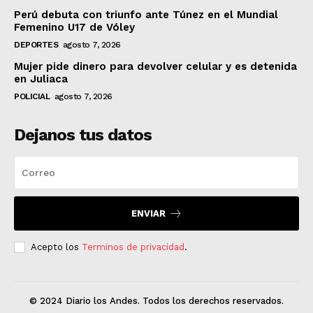
Perú debuta con triunfo ante Túnez en el Mundial
Femenino U17 de Vóley
DEPORTES
agosto 7, 2026
Mujer pide dinero para devolver celular y es detenida
en Juliaca
POLICIAL
agosto 7, 2026
Dejanos tus datos
ENVIAR
Acepto los
Terminos de privacidad
.
© 2024 Diario los Andes. Todos los derechos reservados.