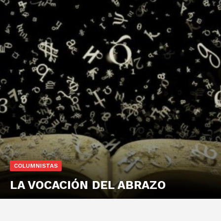
COLUMNISTAS
LA VOCACIÓN DEL ABRAZO