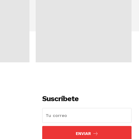
Suscríbete
ENVIAR