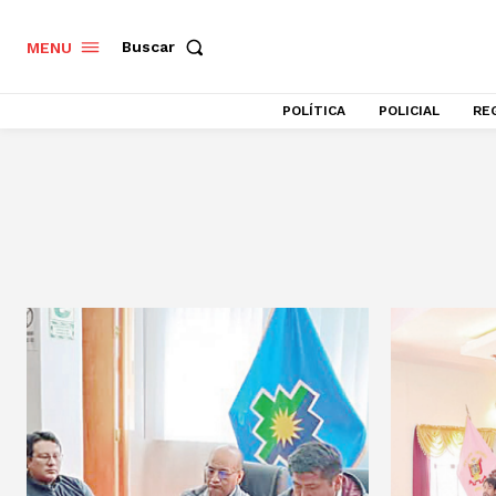
Buscar
MENU
POLÍTICA
POLICIAL
RE