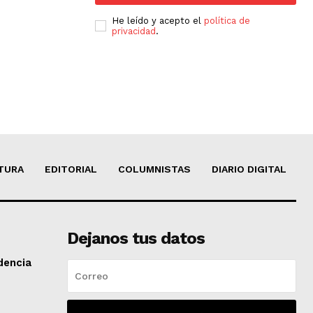
He leído y acepto el
política de
privacidad
.
TURA
EDITORIAL
COLUMNISTAS
DIARIO DIGITAL
Dejanos tus datos
dencia