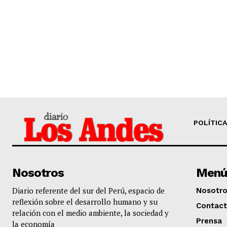
SUSCRIB
POLÍTICA
Nosotros
Menú
Diario referente del sur del Perú, espacio de
Nosotr
reflexión sobre el desarrollo humano y su
Contac
relación con el medio ambiente, la sociedad y
Prensa
la economía