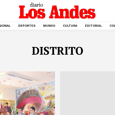
GIONAL
DEPORTES
MUNDO
CULTURA
EDITORIAL
CO
DISTRITO