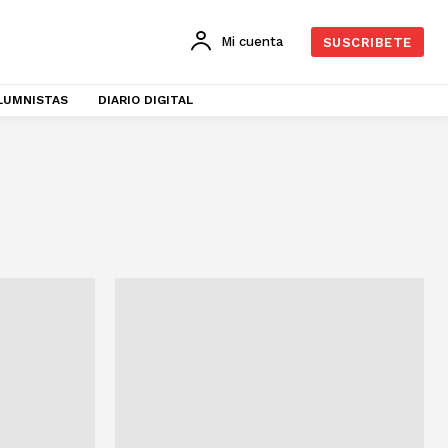
Mi cuenta
SUSCRIBETE
LUMNISTAS
DIARIO DIGITAL