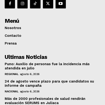
Menú
Nosotros
Contacto
Prensa
Ultimas Noticias
Puno: Auxilio de personas fue la incidencia más
atendida en julio
REGIONAL
agosto 6, 2026
24 de agosto vence plazo para que candidatos su
informe de campaña
NACIONAL
agosto 6, 2026
Más de 2000 profesionales de salud rendirán
evaluación SERUMS en Juliaca