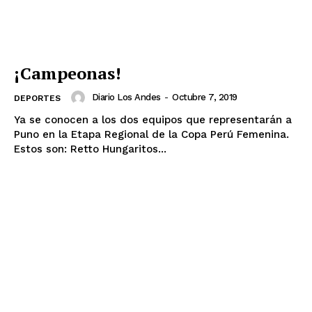
¡Campeonas!
Diario Los Andes
-
Octubre 7, 2019
DEPORTES
Ya se conocen a los dos equipos que representarán a
Puno en la Etapa Regional de la Copa Perú Femenina.
Estos son: Retto Hungaritos...