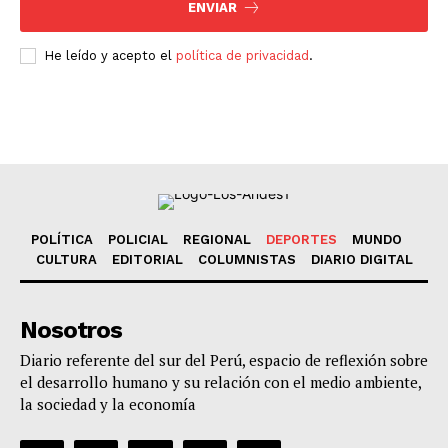
ENVIAR
He leído y acepto el
política de privacidad
.
POLÍTICA
POLICIAL
REGIONAL
DEPORTES
MUNDO
CULTURA
EDITORIAL
COLUMNISTAS
DIARIO DIGITAL
Nosotros
Diario referente del sur del Perú, espacio de reflexión sobre
el desarrollo humano y su relación con el medio ambiente,
la sociedad y la economía