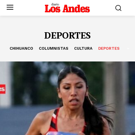
DEPORTES
CHIHUANCO
COLUMNISTAS
CULTURA
DEPORTES