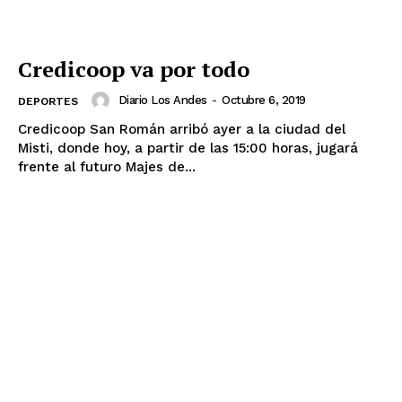
Credicoop va por todo
Diario Los Andes
-
Octubre 6, 2019
DEPORTES
Credicoop San Román arribó ayer a la ciudad del
Misti, donde hoy, a partir de las 15:00 horas, jugará
frente al futuro Majes de...