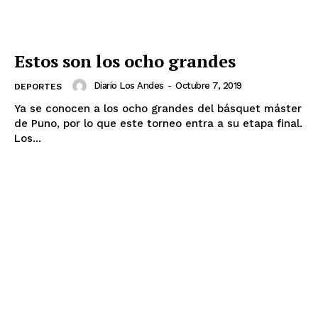
Estos son los ocho grandes
Diario Los Andes
-
Octubre 7, 2019
DEPORTES
Ya se conocen a los ocho grandes del básquet máster
de Puno, por lo que este torneo entra a su etapa final.
Los...