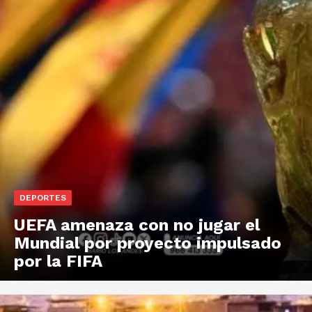
DEPORTES
UEFA amenaza con no jugar el
Mundial por proyecto impulsado
por la FIFA