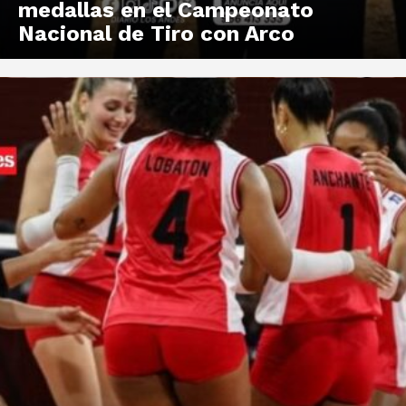
medallas en el Campeonato
Nacional de Tiro con Arco