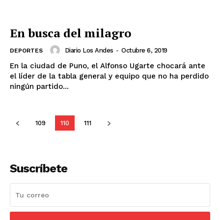
En busca del milagro
Diario Los Andes
-
Octubre 6, 2019
DEPORTES
En la ciudad de Puno, el Alfonso Ugarte chocará ante
el líder de la tabla general y equipo que no ha perdido
ningún partido...
109
110
111
Suscríbete