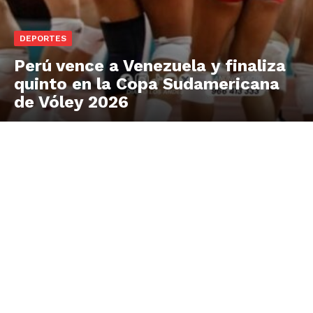
DEPORTES
Perú vence a Venezuela y finaliza
quinto en la Copa Sudamericana
de Vóley 2026