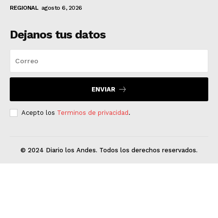
REGIONAL
agosto 6, 2026
Dejanos tus datos
ENVIAR
Acepto los
Terminos de privacidad
.
© 2024 Diario los Andes. Todos los derechos reservados.