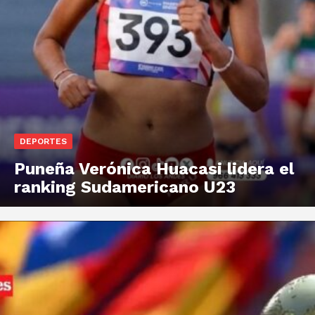
DEPORTES
Puneña Verónica Huacasi lidera el
ranking Sudamericano U23