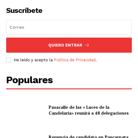
Suscríbete
QUIERO ENTRAR
He leído y acepto la
Política de Privacidad
.
Populares
Pasacalle de las » Luces de la
Candelaria» reunirá a 48 delegaciones
Renuncia de candidato en Paucarpata