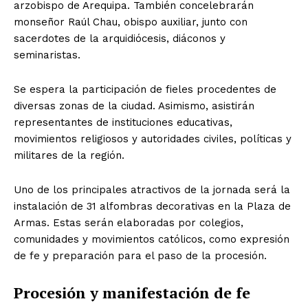
arzobispo de Arequipa. También concelebrarán
monseñor Raúl Chau, obispo auxiliar, junto con
sacerdotes de la arquidiócesis, diáconos y
seminaristas.
Se espera la participación de fieles procedentes de
diversas zonas de la ciudad. Asimismo, asistirán
representantes de instituciones educativas,
movimientos religiosos y autoridades civiles, políticas y
militares de la región.
Uno de los principales atractivos de la jornada será la
instalación de 31 alfombras decorativas en la Plaza de
Armas. Estas serán elaboradas por colegios,
comunidades y movimientos católicos, como expresión
de fe y preparación para el paso de la procesión.
Procesión y manifestación de fe