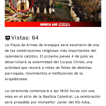
Vistas:
64
La Plaza de Armas de Arequipa será escenario de una
de las celebraciones religiosas más importantes del
calendario católico. El próximo jueves 4 de junio se
desarrollará la solemnidad del Corpus Christi, una
actividad que reunirá a miles de fieles de distintas
parroquias, movimientos e instituciones de la
Arquidiócesis.
La ceremonia comenzará a las 18:00 horas con una
misa en el atrio de la Basílica Catedral. La celebración
será presidida por monseñor Javier del Río Alba,