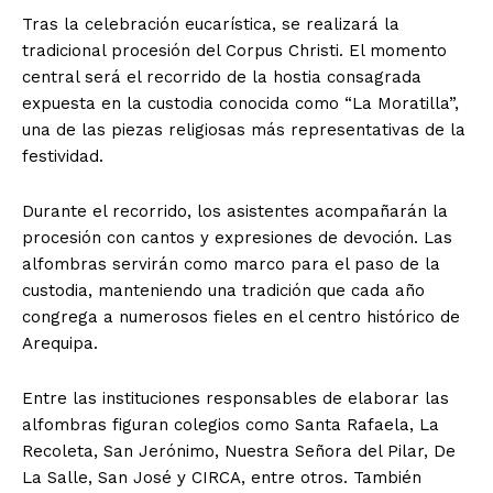
Tras la celebración eucarística, se realizará la
tradicional procesión del Corpus Christi. El momento
central será el recorrido de la hostia consagrada
expuesta en la custodia conocida como “La Moratilla”,
una de las piezas religiosas más representativas de la
festividad.
Durante el recorrido, los asistentes acompañarán la
procesión con cantos y expresiones de devoción. Las
alfombras servirán como marco para el paso de la
custodia, manteniendo una tradición que cada año
congrega a numerosos fieles en el centro histórico de
Arequipa.
Entre las instituciones responsables de elaborar las
alfombras figuran colegios como Santa Rafaela, La
Recoleta, San Jerónimo, Nuestra Señora del Pilar, De
La Salle, San José y CIRCA, entre otros. También