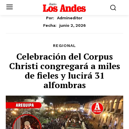
Por:
Admineditor
junio 2, 2026
Fecha:
REGIONAL
Celebración del Corpus
Christi congregará a miles
de fieles y lucirá 31
alfombras