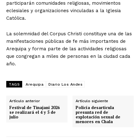
participarán comunidades religiosas, movimientos
eclesiales y organizaciones vinculadas a la Iglesia
Católica.
La solemnidad del Corpus Christi constituye una de las
manifestaciones públicas de fe más importantes de
Arequipa y forma parte de las actividades religiosas
que congregan a miles de personas en la ciudad cada
año.
TAGS
Arequipa
Diario Los Andes
Artículo anterior
Artículo siguiente
Festival de Tinajani 2026
Policía desarticula
se realizará el 4 y 5 de
presunta red de
julio
explotación sexual de
menores en Chala