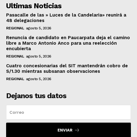
Ultimas Noticias
Pasacalle de las » Luces de la Candelaria» reunirá a
48 delegaciones
REGIONAL
agosto 5, 2026
Renuncia de candidato en Paucarpata deja el camino
libre a Marco Antonio Anco para una reelección
encubierta
REGIONAL
agosto 5, 2026
Cuatro concesionarias del SIT mantendrán cobro de
S/1.30 mientras subsanan observaciones
REGIONAL
agosto 5, 2026
Dejanos tus datos
ENVIAR