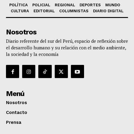
POLÍTICA
POLICIAL
REGIONAL
DEPORTES
MUNDO
CULTURA
EDITORIAL
COLUMNISTAS
DIARIO DIGITAL
Nosotros
Diario referente del sur del Perú, espacio de reflexión sobre
el desarrollo humano y su relación con el medio ambiente,
la sociedad y la economía
Menú
Nosotros
Contacto
Prensa