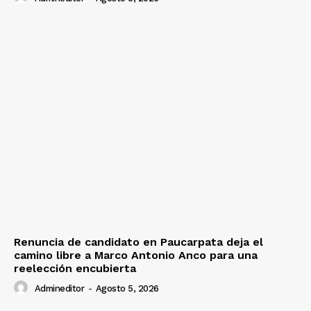
Renuncia de candidato en Paucarpata deja el
camino libre a Marco Antonio Anco para una
reelección encubierta
Admineditor
-
Agosto 5, 2026