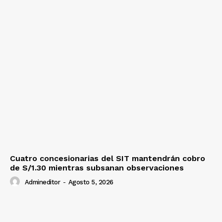
Cuatro concesionarias del SIT mantendrán cobro
de S/1.30 mientras subsanan observaciones
Admineditor
-
Agosto 5, 2026