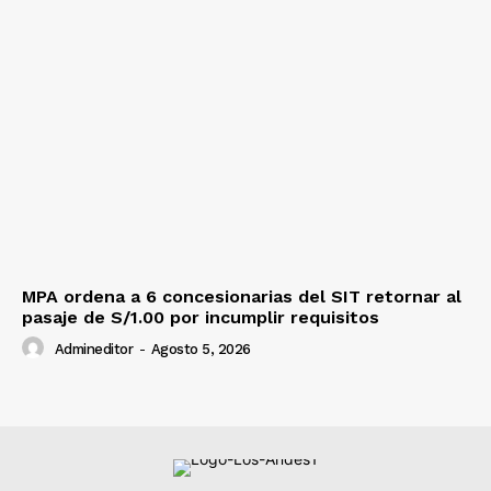
MPA ordena a 6 concesionarias del SIT retornar al
pasaje de S/1.00 por incumplir requisitos
Admineditor
-
Agosto 5, 2026