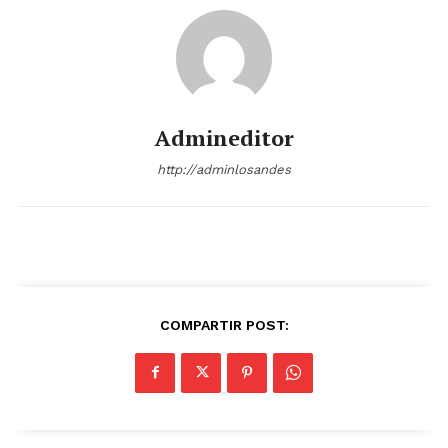
Admineditor
http://adminlosandes
COMPARTIR POST: