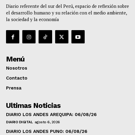
Diario referente del sur del Perú, espacio de reflexión sobre
el desarrollo humano y su relación con el medio ambiente,
la sociedad y la economía
Menú
Nosotros
Contacto
Prensa
Ultimas Noticias
DIARIO LOS ANDES AREQUIPA: 06/08/26
DIARIO DIGITAL
agosto 6, 2026
DIARIO LOS ANDES PUNO: 06/08/26