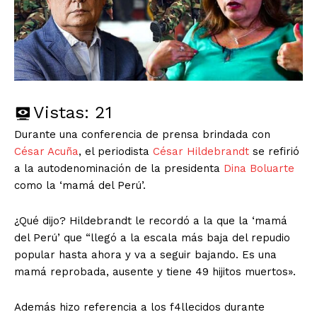
Vistas:
21
Durante una conferencia de prensa brindada con
César Acuña
, el periodista
César Hildebrandt
se refirió
a la autodenominación de la presidenta
Dina Boluarte
como la ‘mamá del Perú’.
¿Qué dijo? Hildebrandt le recordó a la que la ‘mamá
del Perú’ que “llegó a la escala más baja del repudio
popular hasta ahora y va a seguir bajando. Es una
mamá reprobada, ausente y tiene 49 hijitos muertos».
Además hizo referencia a los f4llecidos durante