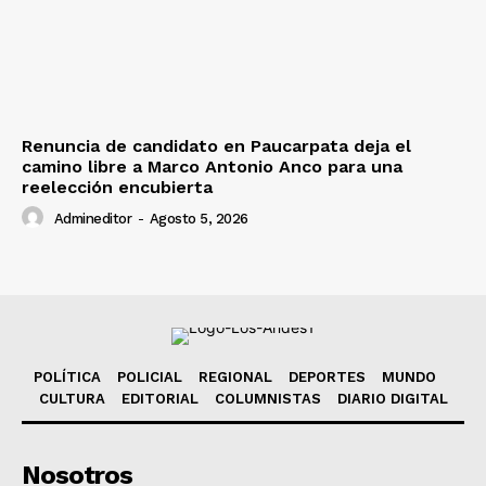
Renuncia de candidato en Paucarpata deja el
camino libre a Marco Antonio Anco para una
reelección encubierta
Admineditor
-
Agosto 5, 2026
POLÍTICA
POLICIAL
REGIONAL
DEPORTES
MUNDO
CULTURA
EDITORIAL
COLUMNISTAS
DIARIO DIGITAL
Nosotros