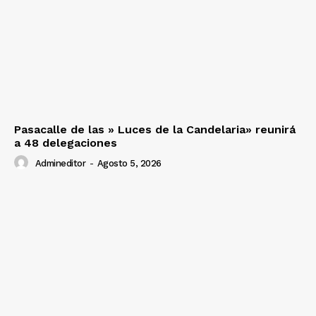
Pasacalle de las » Luces de la Candelaria» reunirá
a 48 delegaciones
Admineditor
-
Agosto 5, 2026