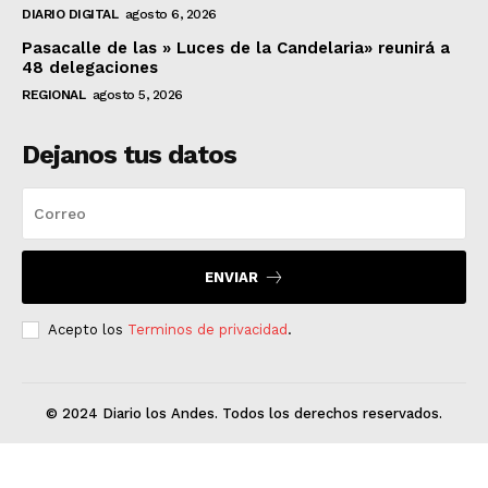
DIARIO DIGITAL
agosto 6, 2026
Pasacalle de las » Luces de la Candelaria» reunirá a
48 delegaciones
REGIONAL
agosto 5, 2026
Dejanos tus datos
ENVIAR
Acepto los
Terminos de privacidad
.
© 2024 Diario los Andes. Todos los derechos reservados.