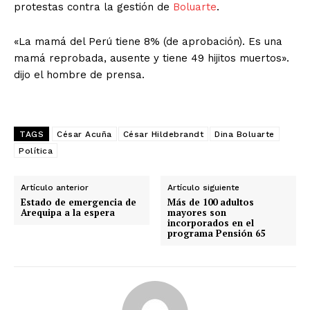
protestas contra la gestión de
Boluarte
.
«La mamá del Perú tiene 8% (de aprobación). Es una
mamá reprobada, ausente y tiene 49 hijitos muertos».
dijo el hombre de prensa.
TAGS
César Acuña
César Hildebrandt
Dina Boluarte
Política
Artículo anterior
Artículo siguiente
Estado de emergencia de
Más de 100 adultos
Arequipa a la espera
mayores son
incorporados en el
programa Pensión 65