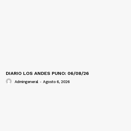
DIARIO LOS ANDES PUNO: 06/08/26
Admingeneral
-
Agosto 6, 2026