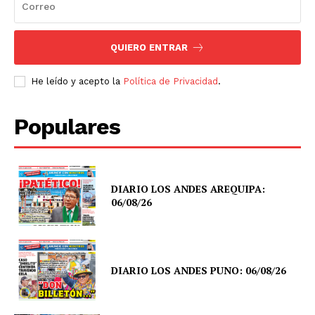
QUIERO ENTRAR
He leído y acepto la
Política de Privacidad
.
Populares
DIARIO LOS ANDES AREQUIPA:
06/08/26
DIARIO LOS ANDES PUNO: 06/08/26