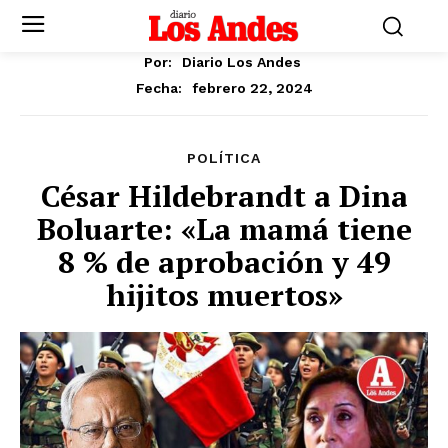
Por:
Diario Los Andes
febrero 22, 2024
Fecha:
POLÍTICA
César Hildebrandt a Dina
Boluarte: «La mamá tiene
8 % de aprobación y 49
hijitos muertos»