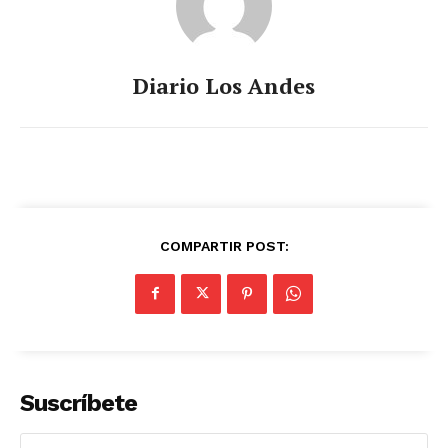
Diario Los Andes
COMPARTIR POST:
Suscríbete