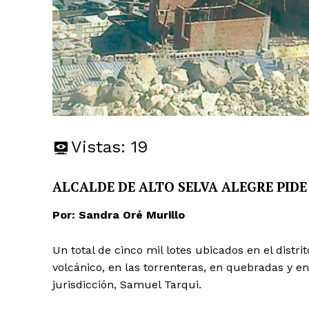
Vistas:
19
ALCALDE DE ALTO SELVA ALEGRE PIDE
Por: Sandra Oré Murillo
Un total de cinco mil lotes ubicados en el distr
volcánico, en las torrenteras, en quebradas y en
jurisdicción, Samuel Tarqui.