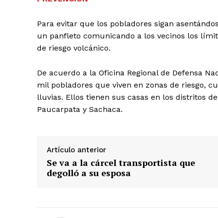
Para evitar que los pobladores sigan asentándo
un panfleto comunicando a los vecinos los límit
de riesgo volcánico.
SUSCRIB
De acuerdo a la Oficina Regional de Defensa Naci
mil pobladores que viven en zonas de riesgo, 
lluvias. Ellos tienen sus casas en los distritos 
Paucarpata y Sachaca.
Artículo anterior
Se va a la cárcel transportista que
degolló a su esposa