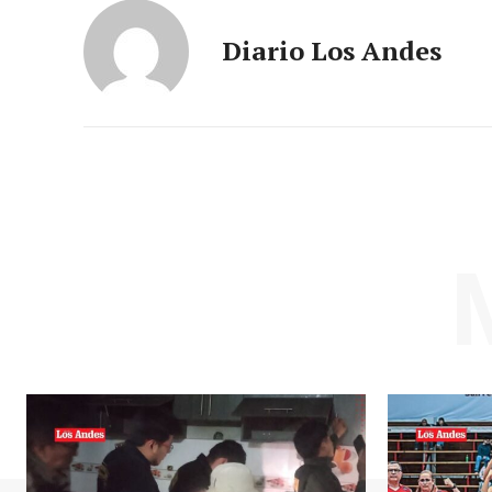
Diario Los Andes