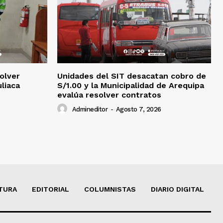
olver
Unidades del SIT desacatan cobro de
uliaca
S/1.00 y la Municipalidad de Arequipa
evalúa resolver contratos
Admineditor
-
Agosto 7, 2026
TURA
EDITORIAL
COLUMNISTAS
DIARIO DIGITAL