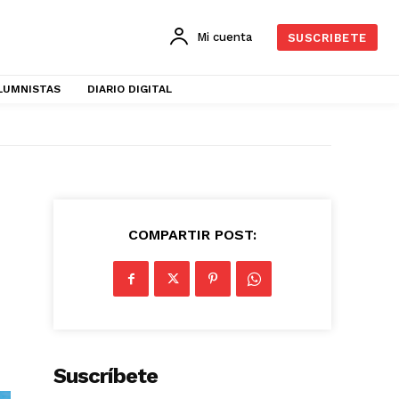
Mi cuenta
SUSCRIBETE
LUMNISTAS
DIARIO DIGITAL
COMPARTIR POST:
Suscríbete