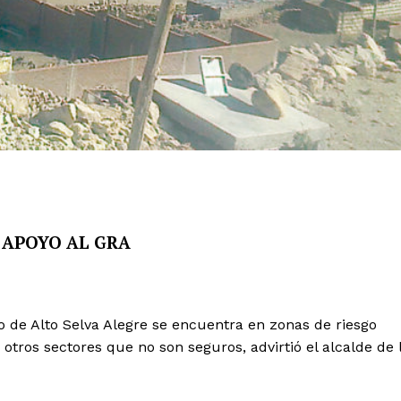
 APOYO AL GRA
ito de Alto Selva Alegre se encuentra en zonas de riesgo
 otros sectores que no son seguros, advirtió el alcalde de 