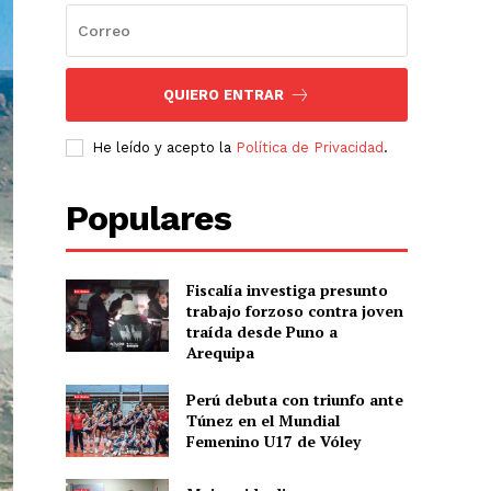
QUIERO ENTRAR
He leído y acepto la
Política de Privacidad
.
Populares
Fiscalía investiga presunto
trabajo forzoso contra joven
traída desde Puno a
Arequipa
Perú debuta con triunfo ante
Túnez en el Mundial
Femenino U17 de Vóley