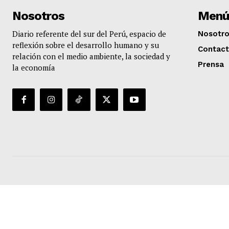
Nosotros
Menú
Diario referente del sur del Perú, espacio de
Nosotr
reflexión sobre el desarrollo humano y su
Contac
relación con el medio ambiente, la sociedad y
Prensa
la economía