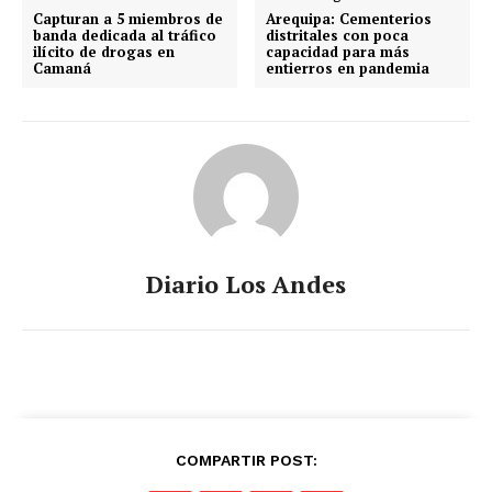
Capturan a 5 miembros de
Arequipa: Cementerios
banda dedicada al tráfico
distritales con poca
ilícito de drogas en
capacidad para más
Camaná
entierros en pandemia
Diario Los Andes
COMPARTIR POST: