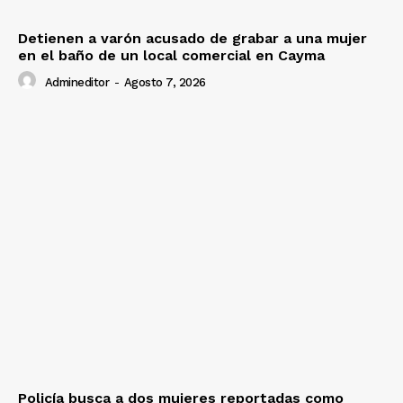
Detienen a varón acusado de grabar a una mujer
en el baño de un local comercial en Cayma
Admineditor
-
Agosto 7, 2026
Policía busca a dos mujeres reportadas como