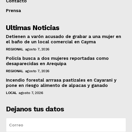
Contacto
Prensa
Ultimas Noticias
Detienen a varón acusado de grabar a una mujer en
el baño de un local comercial en Cayma
REGIONAL
agosto 7, 2026
Policía busca a dos mujeres reportadas como
desaparecidas en Arequipa
REGIONAL
agosto 7, 2026
Incendio forestal arrrasa pastizales en Cayarani y
pone en riesgo alimento de alpacas y ganado
LOCAL
agosto 7, 2026
Dejanos tus datos