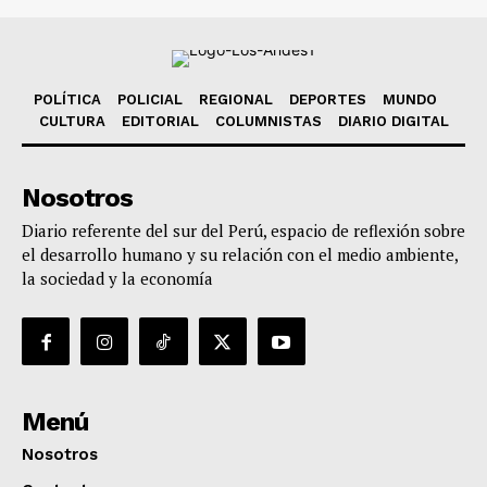
POLÍTICA
POLICIAL
REGIONAL
DEPORTES
MUNDO
CULTURA
EDITORIAL
COLUMNISTAS
DIARIO DIGITAL
Nosotros
Diario referente del sur del Perú, espacio de reflexión sobre
el desarrollo humano y su relación con el medio ambiente,
la sociedad y la economía
Menú
Nosotros