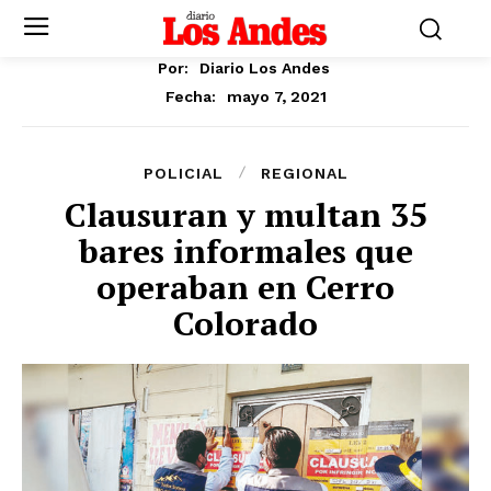
Por:
Diario Los Andes
mayo 7, 2021
Fecha:
POLICIAL
REGIONAL
Clausuran y multan 35
bares informales que
operaban en Cerro
Colorado