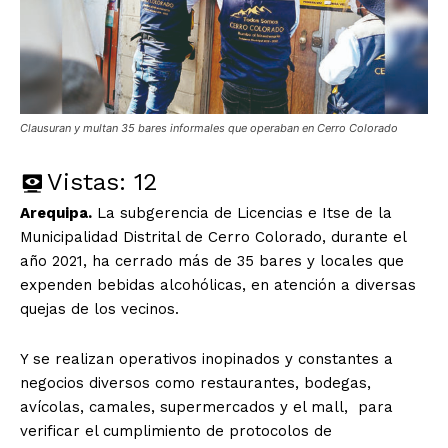
Clausuran y multan 35 bares informales que operaban en Cerro Colorado
Vistas:
12
Arequipa.
La subgerencia de Licencias e Itse de la
Municipalidad Distrital de Cerro Colorado, durante el
año 2021, ha cerrado más de 35 bares y locales que
expenden bebidas alcohólicas, en atención a diversas
quejas de los vecinos.
Y se realizan operativos inopinados y constantes a
negocios diversos como restaurantes, bodegas,
avícolas, camales, supermercados y el mall, para
verificar el cumplimiento de protocolos de