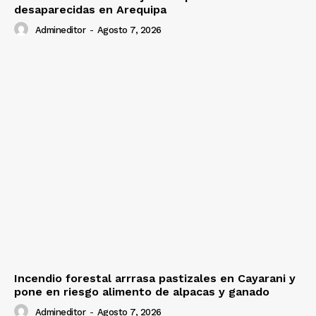
desaparecidas en Arequipa
Admineditor
-
Agosto 7, 2026
Incendio forestal arrrasa pastizales en Cayarani y
pone en riesgo alimento de alpacas y ganado
Admineditor
-
Agosto 7, 2026