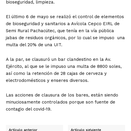
bioseguridad, limpieza.
El último 6 de mayo se realizó el control de elementos
de bioseguridad y sanitarios a Avícola Cepco EIRL de
Semi Rural Pachacútec, que tenía en la vía pública
jabas de residuos orgánicos, por lo cual se impuso una
multa del 20% de una UIT.
A la par, se clausuró un bar clandestino en la Av.
Ejército, al que se le impuso una multa de 8800 soles,
así como la retención de 28 cajas de cerveza y
electrodomésticos y enseres diversos.
Las acciones de clausura de los bares, están siendo
minuciosamente controlados porque son fuente de
contagio del covid-19.
Artículo anterior
Artículo siguiente