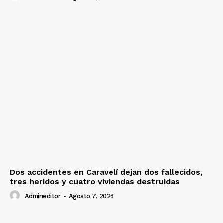
Dos accidentes en Caravelí dejan dos fallecidos,
tres heridos y cuatro viviendas destruidas
Admineditor
-
Agosto 7, 2026