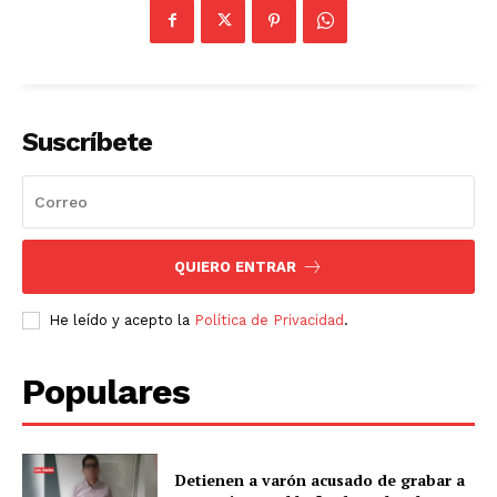
Suscríbete
QUIERO ENTRAR
He leído y acepto la
Política de Privacidad
.
Populares
Detienen a varón acusado de grabar a