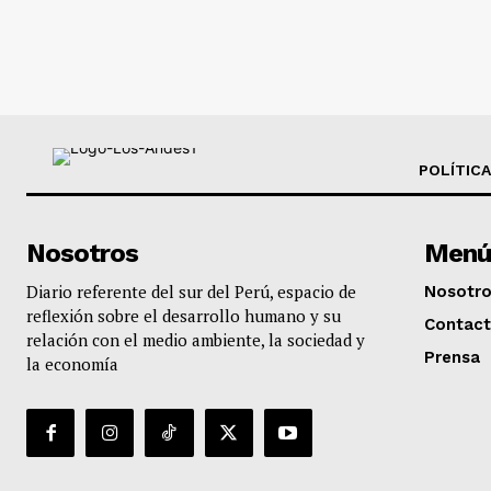
POLÍTICA
Nosotros
Menú
Diario referente del sur del Perú, espacio de
Nosotr
reflexión sobre el desarrollo humano y su
Contac
relación con el medio ambiente, la sociedad y
Prensa
la economía