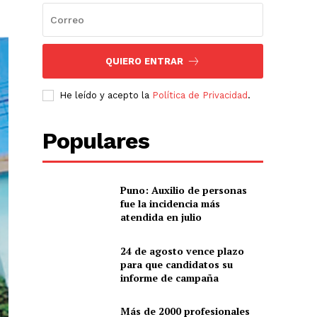
QUIERO ENTRAR
He leído y acepto la
Política de Privacidad
.
Populares
Puno: Auxilio de personas
fue la incidencia más
atendida en julio
24 de agosto vence plazo
para que candidatos su
informe de campaña
Más de 2000 profesionales