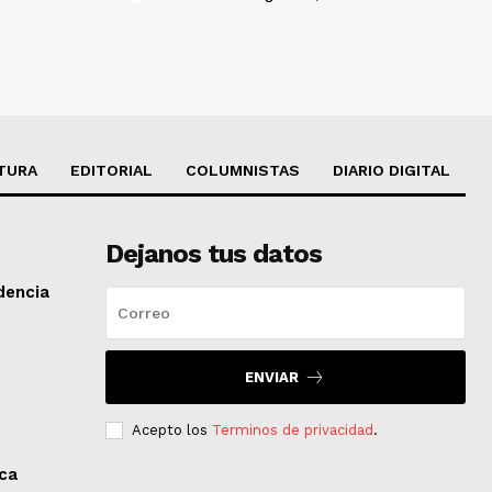
TURA
EDITORIAL
COLUMNISTAS
DIARIO DIGITAL
Dejanos tus datos
dencia
ENVIAR
Acepto los
Terminos de privacidad
.
aca