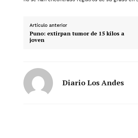
Artículo anterior
Puno: extirpan tumor de 15 kilos a
joven
Diario Los Andes