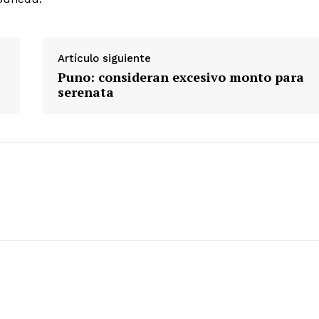
Artículo siguiente
Puno: consideran excesivo monto para
serenata