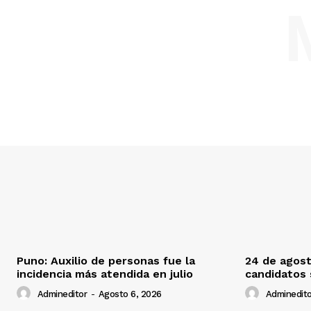
Puno: Auxilio de personas fue la
24 de agost
incidencia más atendida en julio
candidatos
Admineditor
-
Agosto 6, 2026
Adminedito