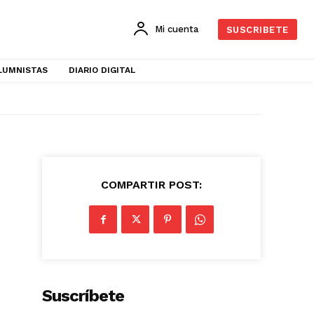
Mi cuenta
SUSCRIBETE
LUMNISTAS
DIARIO DIGITAL
COMPARTIR POST:
Suscríbete