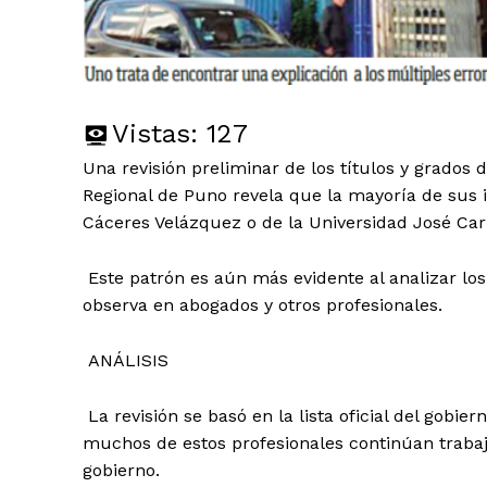
Vistas:
127
Una revisión preliminar de los títulos y grados 
Regional de Puno revela que la mayoría de sus 
Cáceres Velázquez o de la Universidad José Ca
Este patrón es aún más evidente al analizar lo
observa en abogados y otros profesionales.
ANÁLISIS
La revisión se basó en la lista oficial del gobie
muchos de estos profesionales continúan trabaj
gobierno.