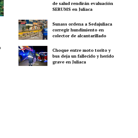
de salud rendirán evaluación
SERUMS en Juliaca
Sunass ordena a Sedajuliaca
corregir hundimiento en
colector de alcantarillado
o
Choque entre moto torito y
bus deja un fallecido y herido
grave en Juliaca