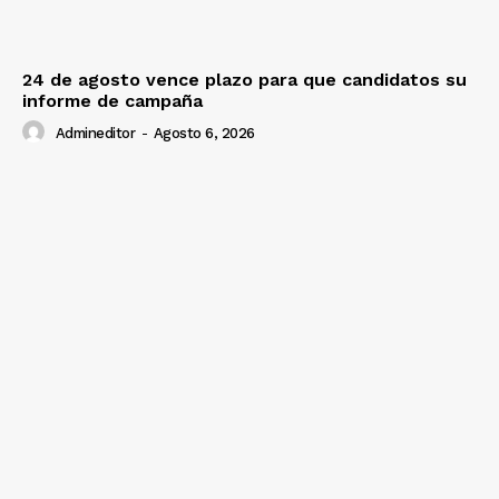
24 de agosto vence plazo para que candidatos su
informe de campaña
Admineditor
-
Agosto 6, 2026