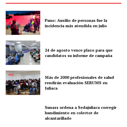
Puno: Auxilio de personas fue la
incidencia más atendida en julio
24 de agosto vence plazo para que
candidatos su informe de campaña
Más de 2000 profesionales de salud
rendirán evaluación SERUMS en
Juliaca
Sunass ordena a Sedajuliaca corregir
hundimiento en colector de
alcantarillado