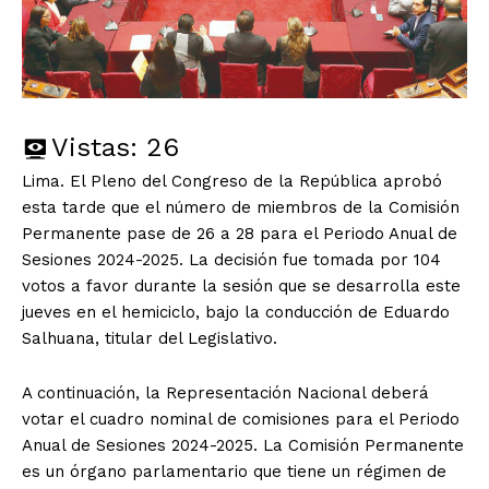
Vistas:
26
Lima. El Pleno del Congreso de la República aprobó
esta tarde que el número de miembros de la Comisión
Permanente pase de 26 a 28 para el Periodo Anual de
Sesiones 2024-2025. La decisión fue tomada por 104
votos a favor durante la sesión que se desarrolla este
jueves en el hemiciclo, bajo la conducción de Eduardo
Salhuana, titular del Legislativo.
A continuación, la Representación Nacional deberá
votar el cuadro nominal de comisiones para el Periodo
Anual de Sesiones 2024-2025. La Comisión Permanente
es un órgano parlamentario que tiene un régimen de