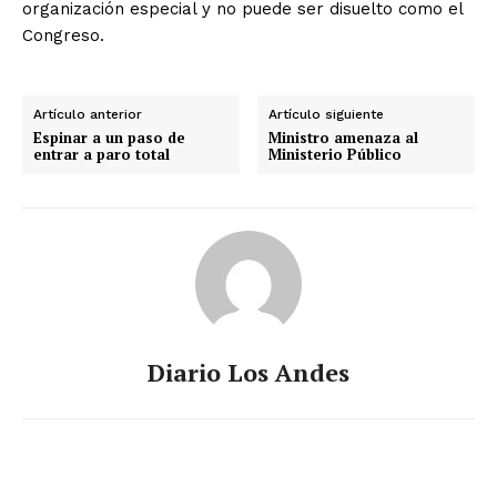
organización especial y no puede ser disuelto como el
Congreso.
Artículo anterior
Artículo siguiente
Espinar a un paso de
Ministro amenaza al
entrar a paro total
Ministerio Público
Diario Los Andes