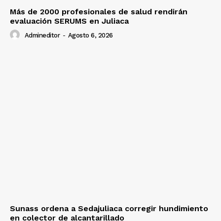
Más de 2000 profesionales de salud rendirán
evaluación SERUMS en Juliaca
Admineditor
-
Agosto 6, 2026
Sunass ordena a Sedajuliaca corregir hundimiento
en colector de alcantarillado