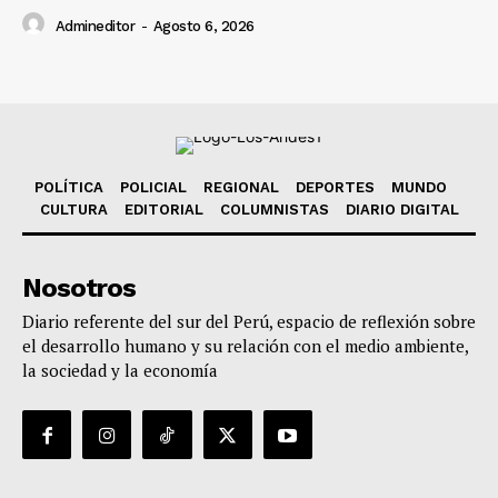
Admineditor
-
Agosto 6, 2026
POLÍTICA
POLICIAL
REGIONAL
DEPORTES
MUNDO
CULTURA
EDITORIAL
COLUMNISTAS
DIARIO DIGITAL
Nosotros
Diario referente del sur del Perú, espacio de reflexión sobre
el desarrollo humano y su relación con el medio ambiente,
la sociedad y la economía