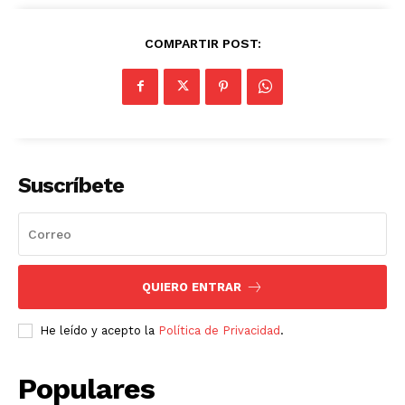
COMPARTIR POST:
Suscríbete
QUIERO ENTRAR
He leído y acepto la
Política de Privacidad
.
Populares