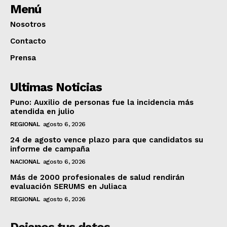
Menú
Nosotros
Contacto
Prensa
Ultimas Noticias
Puno: Auxilio de personas fue la incidencia más
atendida en julio
REGIONAL
agosto 6, 2026
24 de agosto vence plazo para que candidatos su
informe de campaña
NACIONAL
agosto 6, 2026
Más de 2000 profesionales de salud rendirán
evaluación SERUMS en Juliaca
REGIONAL
agosto 6, 2026
Dejanos tus datos