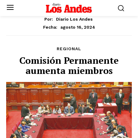
Por:
Diario Los Andes
agosto 16, 2024
Fecha:
REGIONAL
Comisión Permanente
aumenta miembros