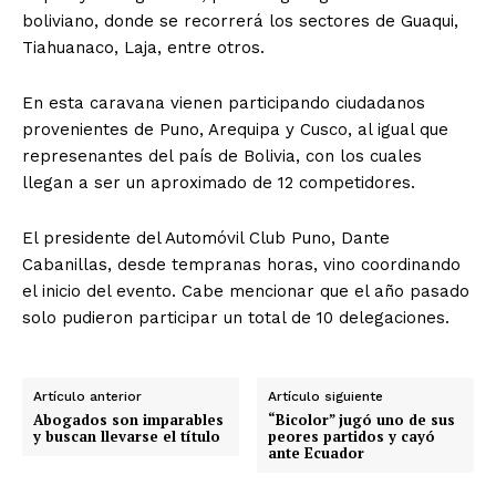
boliviano, donde se recorrerá los sectores de Guaqui,
Tiahuanaco, Laja, entre otros.
En esta caravana vienen participando ciudadanos
provenientes de Puno, Arequipa y Cusco, al igual que
represenantes del país de Bolivia, con los cuales
llegan a ser un aproximado de 12 competidores.
El presidente del Automóvil Club Puno, Dante
Cabanillas, desde tempranas horas, vino coordinando
el inicio del evento. Cabe mencionar que el año pasado
solo pudieron participar un total de 10 delegaciones.
Artículo anterior
Artículo siguiente
Abogados son imparables
“Bicolor” jugó uno de sus
y buscan llevarse el título
peores partidos y cayó
ante Ecuador