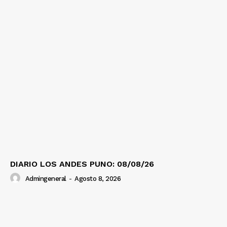
Nosotros
Contacto
Prensa
DIARIO LOS ANDES PUNO: 08/08/26
Admingeneral
-
Agosto 8, 2026