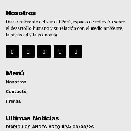
Nosotros
Diario referente del sur del Perú, espacio de reflexión sobre
el desarrollo humano y su relación con el medio ambiente,
la sociedad y la economía
Menú
Nosotros
Contacto
Prensa
Ultimas Noticias
DIARIO LOS ANDES AREQUIPA: 08/08/26