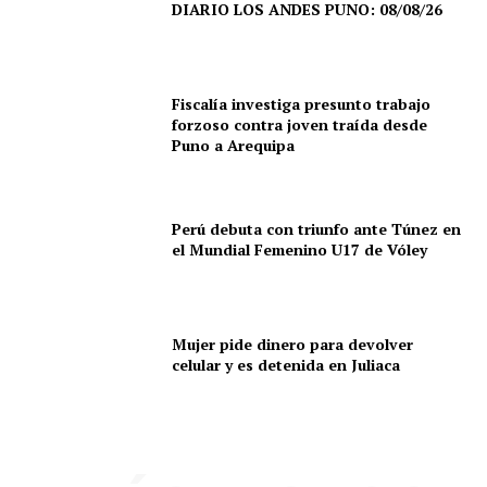
DIARIO LOS ANDES PUNO: 08/08/26
Fiscalía investiga presunto trabajo
forzoso contra joven traída desde
Puno a Arequipa
Perú debuta con triunfo ante Túnez en
el Mundial Femenino U17 de Vóley
Mujer pide dinero para devolver
celular y es detenida en Juliaca