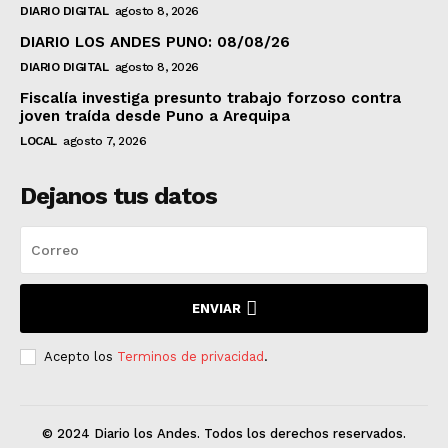
DIARIO DIGITAL
agosto 8, 2026
DIARIO LOS ANDES PUNO: 08/08/26
DIARIO DIGITAL
agosto 8, 2026
Fiscalía investiga presunto trabajo forzoso contra
joven traída desde Puno a Arequipa
LOCAL
agosto 7, 2026
Dejanos tus datos
ENVIAR
Acepto los
Terminos de privacidad
.
© 2024 Diario los Andes. Todos los derechos reservados.