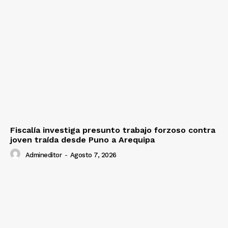
Fiscalía investiga presunto trabajo forzoso contra
joven traída desde Puno a Arequipa
Admineditor
-
Agosto 7, 2026