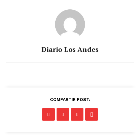
Diario Los Andes
COMPARTIR POST: