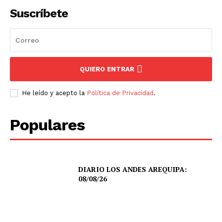
Suscríbete
QUIERO ENTRAR
He leído y acepto la
Política de Privacidad
.
Populares
DIARIO LOS ANDES AREQUIPA:
08/08/26