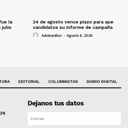
fue la
24 de agosto vence plazo para que
 julio
candidatos su informe de campaña
Admineditor
-
Agosto 6, 2026
TURA
EDITORIAL
COLUMNISTAS
DIARIO DIGITAL
Dejanos tus datos
/26