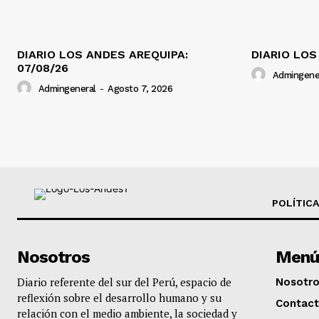
DIARIO LOS ANDES AREQUIPA:
DIARIO LOS
07/08/26
Admingene
Admingeneral
-
Agosto 7, 2026
POLÍTICA
Nosotros
Menú
Diario referente del sur del Perú, espacio de
Nosotr
reflexión sobre el desarrollo humano y su
Contac
relación con el medio ambiente, la sociedad y