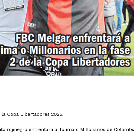
 la Copa Libertadores 2025.
unto rojinegro enfrentará a Tolima o Millonarios de Colombi