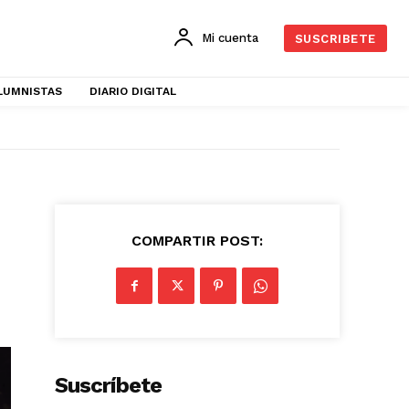
Mi cuenta
SUSCRIBETE
LUMNISTAS
DIARIO DIGITAL
COMPARTIR POST:
Suscríbete