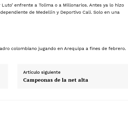
Luto’ enfrente a Tolima o a Millonarios. Antes ya lo hizo
Independiente de Medellín y Deportivo Cali. Solo en una
ETE
uadro colombiano jugando en Arequipa a fines de febrero.
Artículo siguiente
Campeonas de la net alta