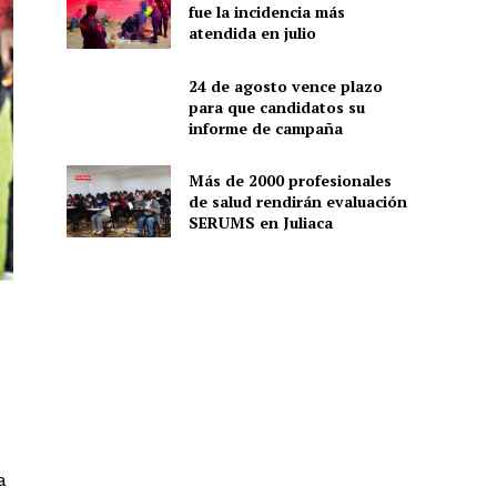
fue la incidencia más
atendida en julio
24 de agosto vence plazo
para que candidatos su
informe de campaña
Más de 2000 profesionales
de salud rendirán evaluación
SERUMS en Juliaca
a