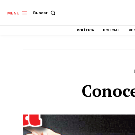
Buscar
MENU
POLÍTICA
POLICIAL
RE
Conoce