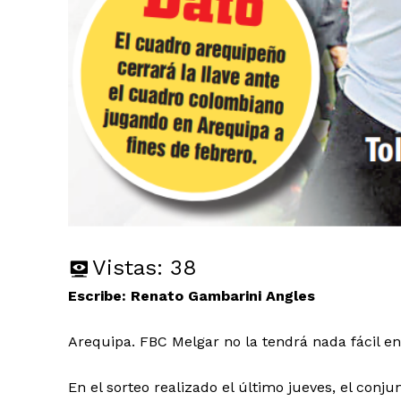
Vistas:
38
Escribe: Renato Gambarini Angles
Arequipa. FBC Melgar no la tendrá nada fácil en
En el sorteo realizado el último jueves, el conj