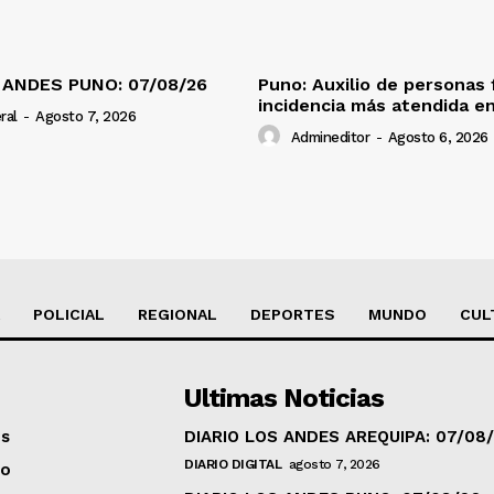
 ANDES PUNO: 07/08/26
Puno: Auxilio de personas 
incidencia más atendida en
ral
-
Agosto 7, 2026
Admineditor
-
Agosto 6, 2026
POLICIAL
REGIONAL
DEPORTES
MUNDO
CUL
Ultimas Noticias
os
DIARIO LOS ANDES AREQUIPA: 07/08
DIARIO DIGITAL
agosto 7, 2026
to