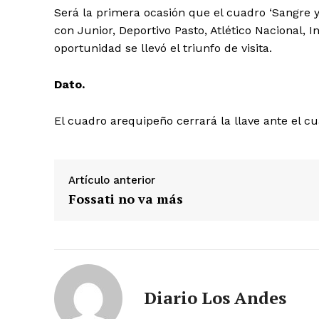
Será la primera ocasión que el cuadro ‘Sangre y 
con Junior, Deportivo Pasto, Atlético Nacional, 
SUSCRIB
oportunidad se llevó el triunfo de visita.
Dato.
El cuadro arequipeño cerrará la llave ante el c
Artículo anterior
Fossati no va más
Diario Los Andes