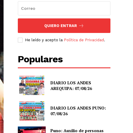
QUIERO ENTRAR
He leído y acepto la
Política de Privacidad
.
Populares
DIARIO LOS ANDES
AREQUIPA: 07/08/26
DIARIO LOS ANDES PUNO:
07/08/26
Puno: Auxilio de personas