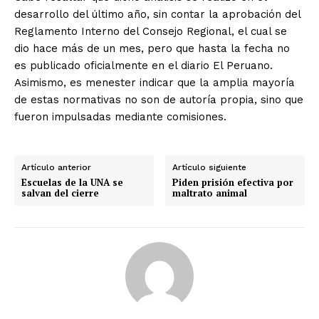
desarrollo del último año, sin contar la aprobación del
Reglamento Interno del Consejo Regional, el cual se
dio hace más de un mes, pero que hasta la fecha no
es publicado oficialmente en el diario El Peruano.
Asimismo, es menester indicar que la amplia mayoría
de estas normativas no son de autoría propia, sino que
fueron impulsadas mediante comisiones.
Artículo anterior
Artículo siguiente
Escuelas de la UNA se
Piden prisión efectiva por
salvan del cierre
maltrato animal