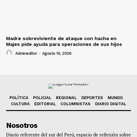
Madre sobreviviente de ataque con hacha en
Majes pide ayuda para operaciones de sus hijos
Admineditor
-
Agosto 10, 2026
POLÍTICA
POLICIAL
REGIONAL
DEPORTES
MUNDO
CULTURA
EDITORIAL
COLUMNISTAS
DIARIO DIGITAL
Nosotros
Diario referente del sur del Perú, espacio de reflexión sobre