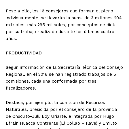
Pese a ello, los 16 consejeros que forman el pleno,
individualmente, se llevarán la suma de 3 millones 294
mil soles, más 295 mil soles, por conceptos de dieta
por su trabajo realizado durante los últimos cuatro
años.
PRODUCTIVIDAD
Según información de la Secretaría Técnica del Consejo
Regional, en el 2018 se han registrado trabajos de 5
comisiones, cada una conformada por tres
fiscalizadores.
Destaca, por ejemplo, la comisión de Recursos
Naturales, presidida por el consejero de la provincia
de Chucuito-Juli, Edy Uriarte, e integrada por Hugo
Efrain Huacca Contreras (El Collao – Ilave) y Emilito