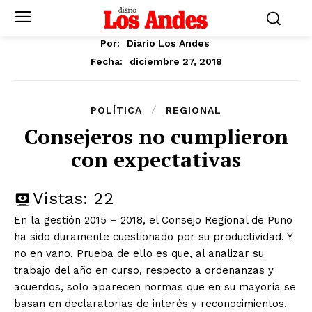
Por:
Diario Los Andes
diciembre 27, 2018
Fecha:
POLÍTICA
REGIONAL
Consejeros no cumplieron
con expectativas
Vistas:
22
En la gestión 2015 – 2018, el Consejo Regional de Puno
ha sido duramente cuestionado por su productividad. Y
no en vano. Prueba de ello es que, al analizar su
trabajo del año en curso, respecto a ordenanzas y
acuerdos, solo aparecen normas que en su mayoría se
basan en declaratorias de interés y reconocimientos.