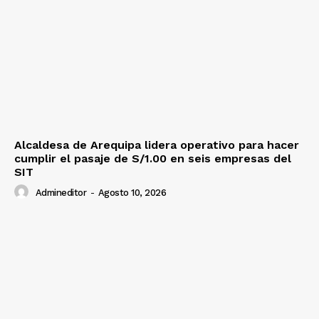
Alcaldesa de Arequipa lidera operativo para hacer
cumplir el pasaje de S/1.00 en seis empresas del
SIT
Admineditor
-
Agosto 10, 2026