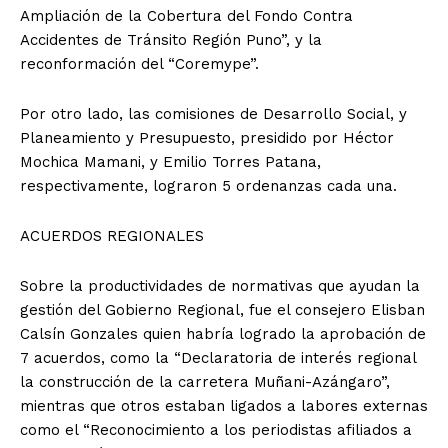
Ampliación de la Cobertura del Fondo Contra
Accidentes de Tránsito Región Puno”, y la
reconformación del “Coremype”.
Por otro lado, las comisiones de Desarrollo Social, y
Planeamiento y Presupuesto, presidido por Héctor
Mochica Mamani, y Emilio Torres Patana,
respectivamente, lograron 5 ordenanzas cada una.
ACUERDOS REGIONALES
Sobre la productividades de normativas que ayudan la
gestión del Gobierno Regional, fue el consejero Elisban
Calsín Gonzales quien habría logrado la aprobación de
7 acuerdos, como la “Declaratoria de interés regional
la construcción de la carretera Muñani-Azángaro”,
mientras que otros estaban ligados a labores externas
como el “Reconocimiento a los periodistas afiliados a