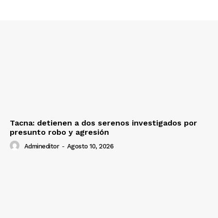
Tacna: detienen a dos serenos investigados por
presunto robo y agresión
Admineditor
-
Agosto 10, 2026