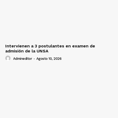
Intervienen a 3 postulantes en examen de
admisión de la UNSA
Admineditor
-
Agosto 10, 2026