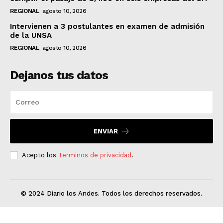
REGIONAL
agosto 10, 2026
Intervienen a 3 postulantes en examen de admisión
de la UNSA
REGIONAL
agosto 10, 2026
Dejanos tus datos
ENVIAR
Acepto los
Terminos de privacidad
.
© 2024 Diario los Andes. Todos los derechos reservados.