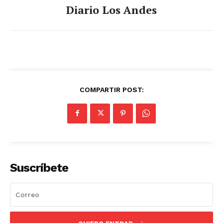
Diario Los Andes
COMPARTIR POST:
Suscríbete