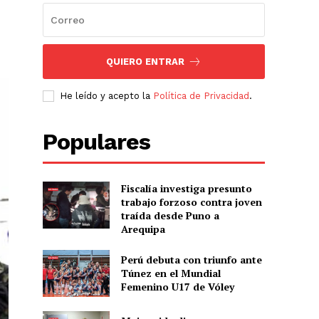
QUIERO ENTRAR
He leído y acepto la
Política de Privacidad
.
Populares
Fiscalía investiga presunto
trabajo forzoso contra joven
traída desde Puno a
Arequipa
Perú debuta con triunfo ante
Túnez en el Mundial
Femenino U17 de Vóley