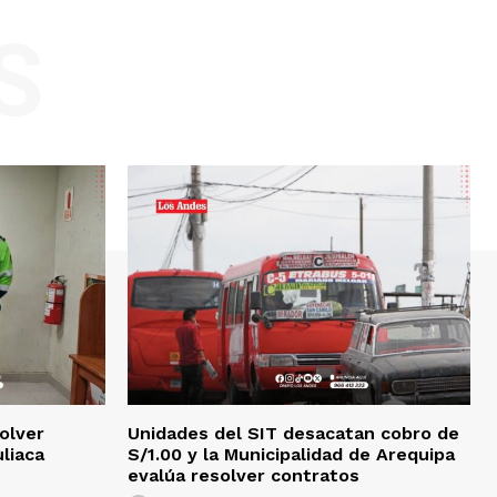
S
olver
Unidades del SIT desacatan cobro de
uliaca
S/1.00 y la Municipalidad de Arequipa
evalúa resolver contratos