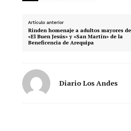
SUSCRIB
Artículo anterior
Rinden homenaje a adultos mayores de
«El Buen Jesús» y «San Martín» de la
Beneficencia de Arequipa
Diario Los Andes