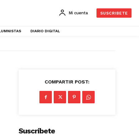
Mi cuenta
SUSCRIBETE
LUMNISTAS
DIARIO DIGITAL
COMPARTIR POST:
Suscríbete