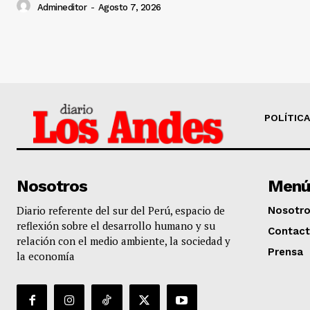
Admineditor
-
Agosto 7, 2026
POLÍTICA
Nosotros
Menú
Diario referente del sur del Perú, espacio de
Nosotr
reflexión sobre el desarrollo humano y su
Contac
relación con el medio ambiente, la sociedad y
Prensa
la economía