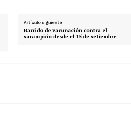
ETE
Artículo siguiente
Barrido de vacunación contra el
sarampión desde el 15 de setiembre