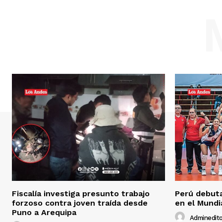
Fiscalía investiga presunto trabajo
Perú debuta
forzoso contra joven traída desde
en el Mundi
Puno a Arequipa
Adminedito