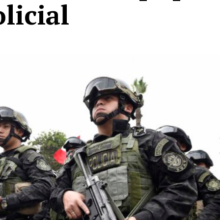
licial