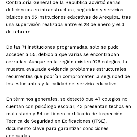
Contraloría General de la República advirtió serias
deficiencias en infraestructura, seguridad y servicios
básicos en 55 instituciones educativas de Arequipa, tras
una supervisión realizada entre el 28 de enero y el 3
de febrero.
De las 71 instituciones programadas, solo se pudo
acceder a 55, debido a que varias se encontraban
cerradas. Aunque en la región existen 926 colegios, la
muestra evaluada evidencia problemas estructurales
recurrentes que podrían comprometer la seguridad de
los estudiantes y la calidad del servicio educativo.
En términos generales, se detectó que 47 colegios no
cuentan con psicólogo escolar, 43 presentan techos en
mal estado y 54 no tienen certificado de Inspección
Técnica de Seguridad en Edificaciones (ITSE),
documento clave para garantizar condiciones
adecuadas.