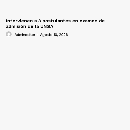
Intervienen a 3 postulantes en examen de
admisión de la UNSA
Admineditor
-
Agosto 10, 2026