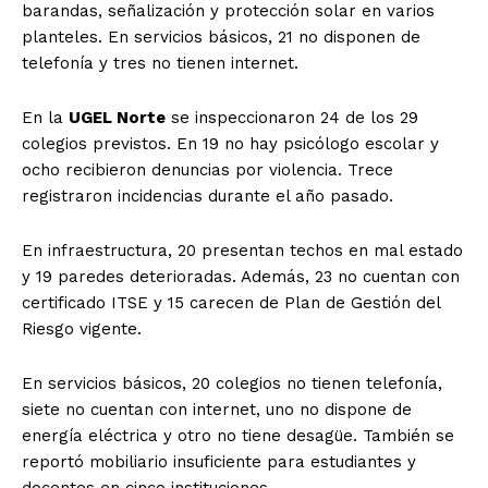
barandas, señalización y protección solar en varios
planteles. En servicios básicos, 21 no disponen de
telefonía y tres no tienen internet.
En la
UGEL Norte
se inspeccionaron 24 de los 29
colegios previstos. En 19 no hay psicólogo escolar y
ocho recibieron denuncias por violencia. Trece
registraron incidencias durante el año pasado.
En infraestructura, 20 presentan techos en mal estado
y 19 paredes deterioradas. Además, 23 no cuentan con
certificado ITSE y 15 carecen de Plan de Gestión del
Riesgo vigente.
En servicios básicos, 20 colegios no tienen telefonía,
siete no cuentan con internet, uno no dispone de
energía eléctrica y otro no tiene desagüe. También se
reportó mobiliario insuficiente para estudiantes y
docentes en cinco instituciones.