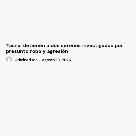
Tacna: detienen a dos serenos investigados por
presunto robo y agresión
Admineditor
-
Agosto 10, 2026