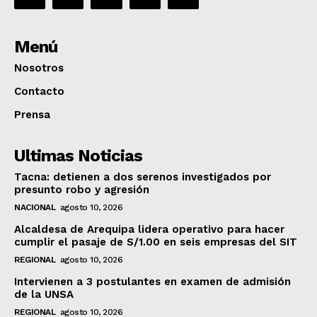
Menú
Nosotros
Contacto
Prensa
Ultimas Noticias
Tacna: detienen a dos serenos investigados por
presunto robo y agresión
NACIONAL
agosto 10, 2026
Alcaldesa de Arequipa lidera operativo para hacer
cumplir el pasaje de S/1.00 en seis empresas del SIT
REGIONAL
agosto 10, 2026
Intervienen a 3 postulantes en examen de admisión
de la UNSA
REGIONAL
agosto 10, 2026