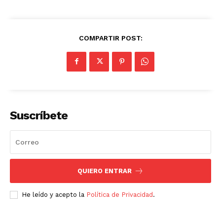
COMPARTIR POST:
Suscríbete
QUIERO ENTRAR
He leído y acepto la
Política de Privacidad
.