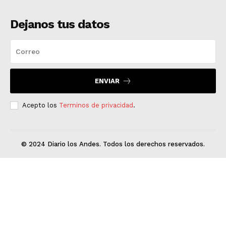
Dejanos tus datos
ENVIAR
Acepto los
Terminos de privacidad
.
© 2024 Diario los Andes. Todos los derechos reservados.