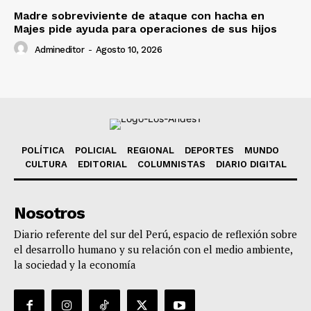
Madre sobreviviente de ataque con hacha en
Majes pide ayuda para operaciones de sus hijos
Admineditor
-
Agosto 10, 2026
POLÍTICA
POLICIAL
REGIONAL
DEPORTES
MUNDO
CULTURA
EDITORIAL
COLUMNISTAS
DIARIO DIGITAL
Nosotros
Diario referente del sur del Perú, espacio de reflexión sobre
el desarrollo humano y su relación con el medio ambiente,
la sociedad y la economía