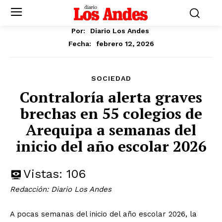
Por:
Diario Los Andes
febrero 12, 2026
Fecha:
SOCIEDAD
Contraloría alerta graves
brechas en 55 colegios de
Arequipa a semanas del
inicio del año escolar 2026
Vistas:
106
Redacción: Diario Los Andes
A pocas semanas del inicio del año escolar 2026, la