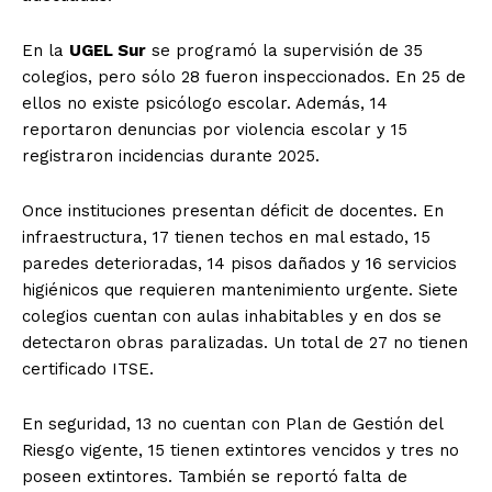
En la
UGEL Sur
se programó la supervisión de 35
colegios, pero sólo 28 fueron inspeccionados. En 25 de
ellos no existe psicólogo escolar. Además, 14
reportaron denuncias por violencia escolar y 15
registraron incidencias durante 2025.
Once instituciones presentan déficit de docentes. En
infraestructura, 17 tienen techos en mal estado, 15
paredes deterioradas, 14 pisos dañados y 16 servicios
higiénicos que requieren mantenimiento urgente. Siete
colegios cuentan con aulas inhabitables y en dos se
detectaron obras paralizadas. Un total de 27 no tienen
certificado ITSE.
En seguridad, 13 no cuentan con Plan de Gestión del
Riesgo vigente, 15 tienen extintores vencidos y tres no
poseen extintores. También se reportó falta de