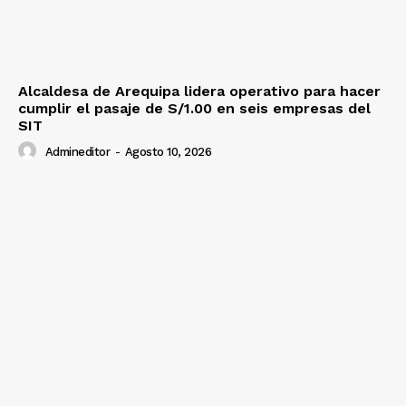
Alcaldesa de Arequipa lidera operativo para hacer
cumplir el pasaje de S/1.00 en seis empresas del
SIT
Admineditor
-
Agosto 10, 2026