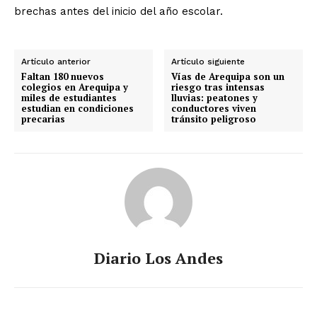
brechas antes del inicio del año escolar.
Artículo anterior
Artículo siguiente
Faltan 180 nuevos
Vías de Arequipa son un
colegios en Arequipa y
riesgo tras intensas
miles de estudiantes
lluvias: peatones y
estudian en condiciones
conductores viven
precarias
tránsito peligroso
Diario Los Andes