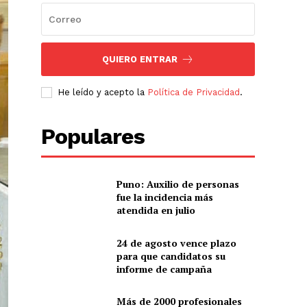
QUIERO ENTRAR
He leído y acepto la
Política de Privacidad
.
Populares
Puno: Auxilio de personas
fue la incidencia más
atendida en julio
24 de agosto vence plazo
para que candidatos su
informe de campaña
Más de 2000 profesionales