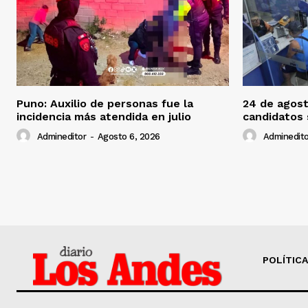
Puno: Auxilio de personas fue la
24 de agost
incidencia más atendida en julio
candidatos
Admineditor
-
Agosto 6, 2026
Adminedito
POLÍTICA