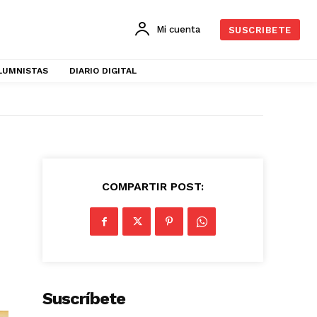
Mi cuenta
SUSCRIBETE
LUMNISTAS
DIARIO DIGITAL
COMPARTIR POST:
Suscríbete