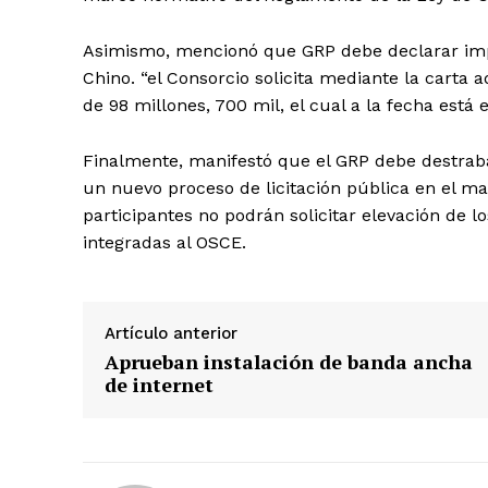
Asimismo, mencionó que GRP debe declarar impr
Chino. “el Consorcio solicita mediante la carta
de 98 millones, 700 mil, el cual a la fecha está
SUSCRIB
Finalmente, manifestó que el GRP debe destraba
un nuevo proceso de licitación pública en el mar
participantes no podrán solicitar elevación de l
integradas al OSCE.
Artículo anterior
Aprueban instalación de banda ancha
de internet