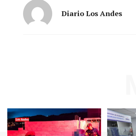
Diario Los Andes