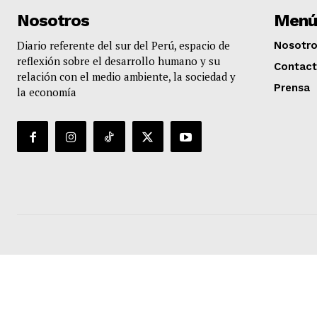
Nosotros
Menú
Diario referente del sur del Perú, espacio de
Nosotr
reflexión sobre el desarrollo humano y su
Contac
relación con el medio ambiente, la sociedad y
Prensa
la economía