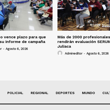
o vence plazo para que
Más de 2000 profesionales
 su informe de campaña
rendirán evaluación SERU
Juliaca
r
-
Agosto 6, 2026
Admineditor
-
Agosto 6, 2026
POLICIAL
REGIONAL
DEPORTES
MUNDO
CUL