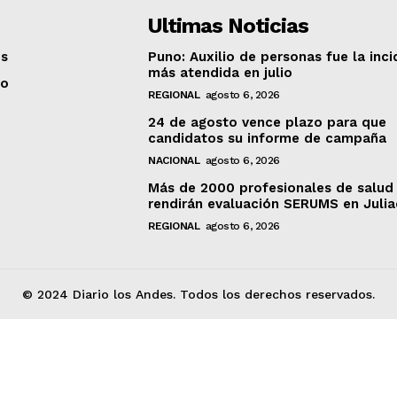
Ultimas Noticias
os
Puno: Auxilio de personas fue la inci
más atendida en julio
to
REGIONAL
agosto 6, 2026
24 de agosto vence plazo para que
candidatos su informe de campaña
NACIONAL
agosto 6, 2026
Más de 2000 profesionales de salud
rendirán evaluación SERUMS en Juli
REGIONAL
agosto 6, 2026
© 2024 Diario los Andes. Todos los derechos reservados.