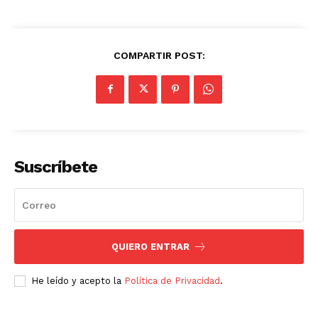
COMPARTIR POST:
Suscríbete
QUIERO ENTRAR
He leído y acepto la
Política de Privacidad
.