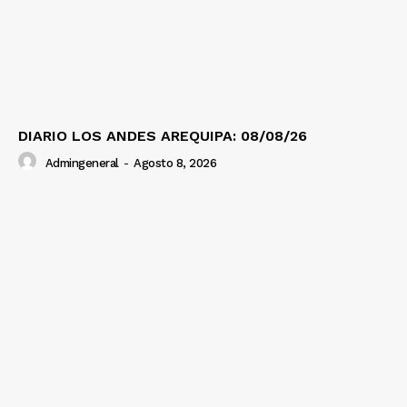
DIARIO LOS ANDES AREQUIPA: 08/08/26
Admingeneral
-
Agosto 8, 2026