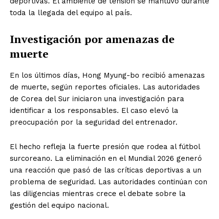
deportivas. El ambiente de tensión se mantuvo durante
toda la llegada del equipo al país.
Investigación por amenazas de
muerte
En los últimos días, Hong Myung-bo recibió amenazas
de muerte, según reportes oficiales. Las autoridades
de Corea del Sur iniciaron una investigación para
identificar a los responsables. El caso elevó la
preocupación por la seguridad del entrenador.
El hecho refleja la fuerte presión que rodea al fútbol
surcoreano. La eliminación en el Mundial 2026 generó
una reacción que pasó de las críticas deportivas a un
problema de seguridad. Las autoridades continúan con
las diligencias mientras crece el debate sobre la
gestión del equipo nacional.