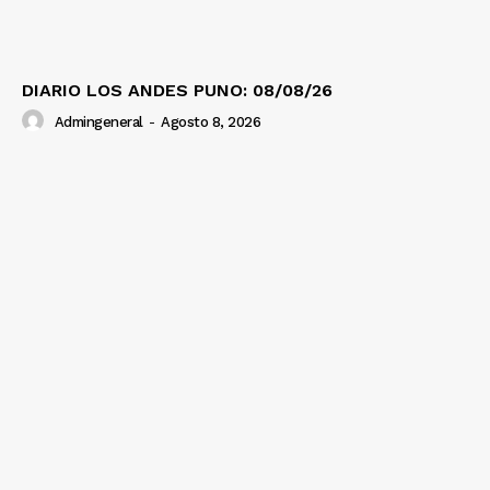
DIARIO LOS ANDES PUNO: 08/08/26
Admingeneral
-
Agosto 8, 2026