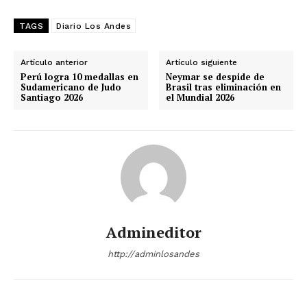
TAGS
Diario Los Andes
Artículo anterior
Artículo siguiente
Perú logra 10 medallas en
Neymar se despide de
Sudamericano de Judo
Brasil tras eliminación en
Santiago 2026
el Mundial 2026
Admineditor
http://adminlosandes