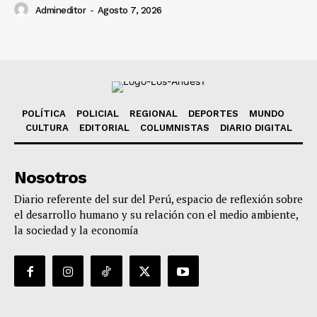
Admineditor
-
Agosto 7, 2026
POLÍTICA
POLICIAL
REGIONAL
DEPORTES
MUNDO
CULTURA
EDITORIAL
COLUMNISTAS
DIARIO DIGITAL
Nosotros
Diario referente del sur del Perú, espacio de reflexión sobre
el desarrollo humano y su relación con el medio ambiente,
la sociedad y la economía