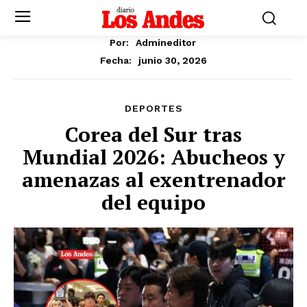
Por:
Admineditor
junio 30, 2026
Fecha:
DEPORTES
Corea del Sur tras
Mundial 2026: Abucheos y
amenazas al exentrenador
del equipo