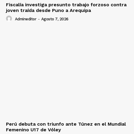
Fiscalía investiga presunto trabajo forzoso contra
joven traída desde Puno a Arequipa
Admineditor
-
Agosto 7, 2026
Perú debuta con triunfo ante Túnez en el Mundial
Femenino U17 de Vóley