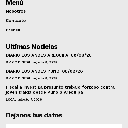
Menú
Nosotros
Contacto
Prensa
Ultimas Noticias
DIARIO LOS ANDES AREQUIPA: 08/08/26
DIARIO DIGITAL
agosto 8, 2026
DIARIO LOS ANDES PUNO: 08/08/26
DIARIO DIGITAL
agosto 8, 2026
Fiscalía investiga presunto trabajo forzoso contra
joven traída desde Puno a Arequipa
LOCAL
agosto 7, 2026
Dejanos tus datos