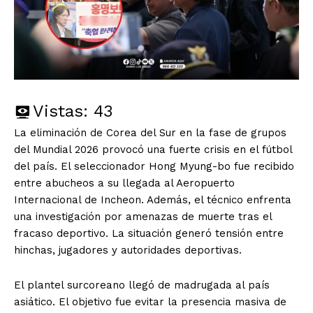
Vistas:
43
La eliminación de Corea del Sur en la fase de grupos
del Mundial 2026 provocó una fuerte crisis en el fútbol
del país. El seleccionador Hong Myung-bo fue recibido
entre abucheos a su llegada al Aeropuerto
Internacional de Incheon. Además, el técnico enfrenta
una investigación por amenazas de muerte tras el
fracaso deportivo. La situación generó tensión entre
hinchas, jugadores y autoridades deportivas.
El plantel surcoreano llegó de madrugada al país
asiático. El objetivo fue evitar la presencia masiva de