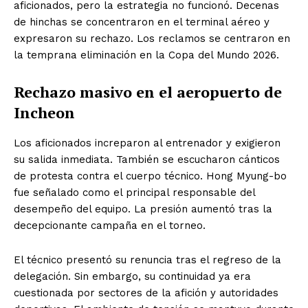
aficionados, pero la estrategia no funcionó. Decenas
de hinchas se concentraron en el terminal aéreo y
expresaron su rechazo. Los reclamos se centraron en
la temprana eliminación en la Copa del Mundo 2026.
Rechazo masivo en el aeropuerto de
Incheon
Los aficionados increparon al entrenador y exigieron
su salida inmediata. También se escucharon cánticos
de protesta contra el cuerpo técnico. Hong Myung-bo
fue señalado como el principal responsable del
desempeño del equipo. La presión aumentó tras la
decepcionante campaña en el torneo.
El técnico presentó su renuncia tras el regreso de la
delegación. Sin embargo, su continuidad ya era
cuestionada por sectores de la afición y autoridades