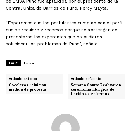
de EMSA Puno fue aplaudida por el presidente de la
Central Única de Barrios de Puno, Percy Mayta.
“Esperemos que los postulantes cumplan con el perfil
que se requiere y recemos porque se abstengan de
presentarse los exgerentes que no pudieron
solucionar los problemas de Puno”, señaló.
TAGS
Emsa
Artículo anterior
Artículo siguiente
Cocaleros reinician
Semana Santa: Realizaron
medida de protesta
ceremonia litúrgica de
Unción de enfermos