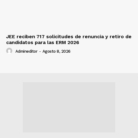
JEE reciben 717 solicitudes de renuncia y retiro de
candidatos para las ERM 2026
Admineditor
-
Agosto 8, 2026