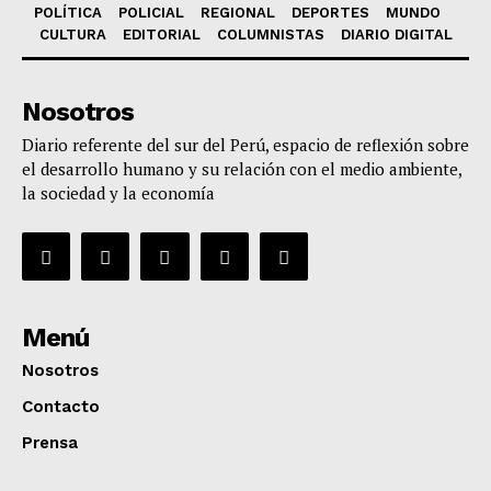
POLÍTICA
POLICIAL
REGIONAL
DEPORTES
MUNDO
CULTURA
EDITORIAL
COLUMNISTAS
DIARIO DIGITAL
Nosotros
Diario referente del sur del Perú, espacio de reflexión sobre
el desarrollo humano y su relación con el medio ambiente,
la sociedad y la economía
Menú
Nosotros
Contacto
Prensa