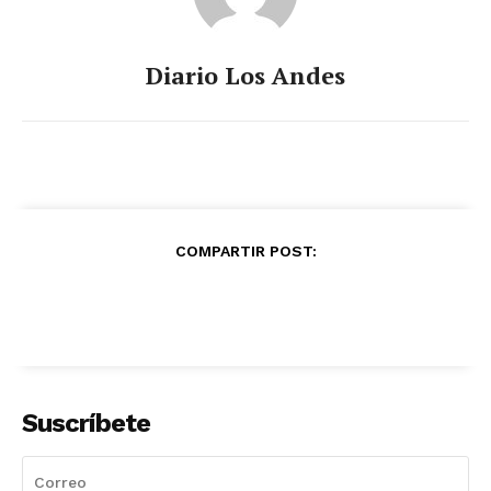
Diario Los Andes
COMPARTIR POST:
Suscríbete