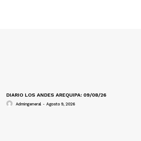
DIARIO LOS ANDES AREQUIPA: 09/08/26
Admingeneral
-
Agosto 9, 2026