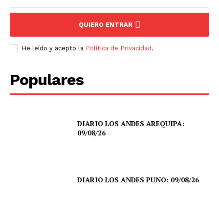
QUIERO ENTRAR
He leído y acepto la
Política de Privacidad
.
Populares
DIARIO LOS ANDES AREQUIPA:
09/08/26
DIARIO LOS ANDES PUNO: 09/08/26