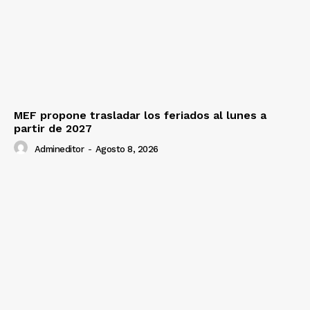
MEF propone trasladar los feriados al lunes a
partir de 2027
Admineditor
-
Agosto 8, 2026