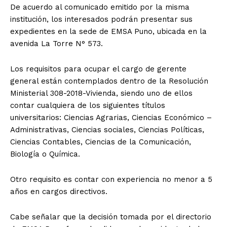
De acuerdo al comunicado emitido por la misma
institución, los interesados podrán presentar sus
expedientes en la sede de EMSA Puno, ubicada en la
avenida La Torre N° 573.
Los requisitos para ocupar el cargo de gerente
general están contemplados dentro de la Resolución
Ministerial 308-2018-Vivienda, siendo uno de ellos
contar cualquiera de los siguientes títulos
universitarios: Ciencias Agrarias, Ciencias Económico –
Administrativas, Ciencias sociales, Ciencias Políticas,
Ciencias Contables, Ciencias de la Comunicación,
Biología o Química.
Otro requisito es contar con experiencia no menor a 5
años en cargos directivos.
Cabe señalar que la decisión tomada por el directorio