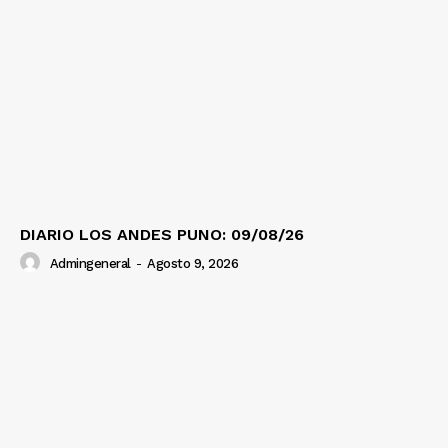
DIARIO LOS ANDES PUNO: 09/08/26
Admingeneral
-
Agosto 9, 2026