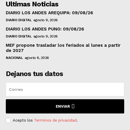
Ultimas Noticias
DIARIO LOS ANDES AREQUIPA: 09/08/26
DIARIO DIGITAL
agosto 9, 2026
DIARIO LOS ANDES PUNO: 09/08/26
DIARIO DIGITAL
agosto 9, 2026
MEF propone trasladar los feriados al lunes a partir
de 2027
NACIONAL
agosto 8, 2026
Dejanos tus datos
ENVIAR
Acepto los
Terminos de privacidad
.