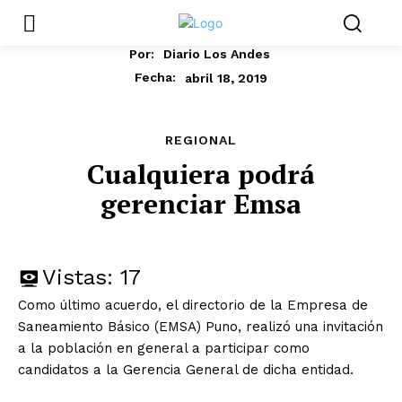
Por:
Diario Los Andes
abril 18, 2019
Fecha:
REGIONAL
Cualquiera podrá
gerenciar Emsa
Vistas:
17
Como último acuerdo, el directorio de la Empresa de
Saneamiento Básico (EMSA) Puno, realizó una invitación
a la población en general a participar como
candidatos a la Gerencia General de dicha entidad.