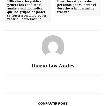
“Ultraderecha política
Puno: Investigan a dos
genera los conflictos”,
personas por vulnerar el
analista político indica
derecho a la libertad de
que los grupos de poder
tránsito
se frustraron al no poder
vacar a Pedro Castillo
Diario Los Andes
COMPARTIR POST: