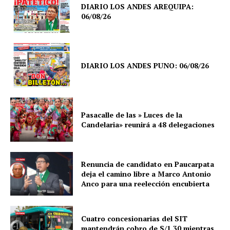
DIARIO LOS ANDES AREQUIPA:
06/08/26
DIARIO LOS ANDES PUNO: 06/08/26
Pasacalle de las » Luces de la
Candelaria» reunirá a 48 delegaciones
Renuncia de candidato en Paucarpata
deja el camino libre a Marco Antonio
Anco para una reelección encubierta
Cuatro concesionarias del SIT
mantendrán cobro de S/1.30 mientras