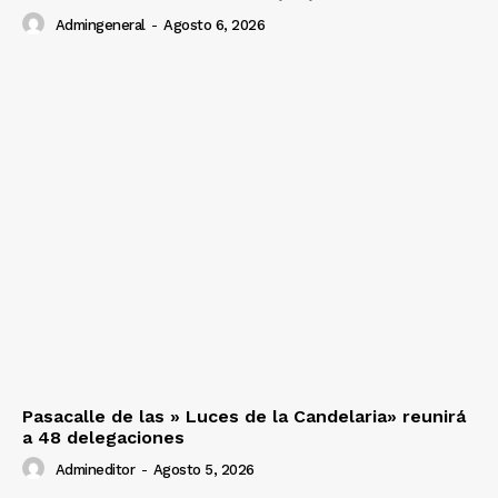
Admingeneral
-
Agosto 6, 2026
Pasacalle de las » Luces de la Candelaria» reunirá
a 48 delegaciones
Admineditor
-
Agosto 5, 2026