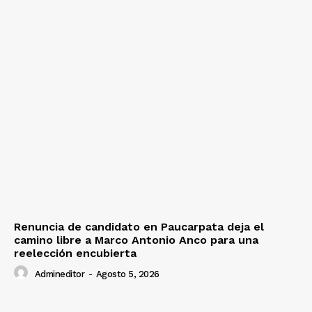
Renuncia de candidato en Paucarpata deja el
camino libre a Marco Antonio Anco para una
reelección encubierta
Admineditor
-
Agosto 5, 2026