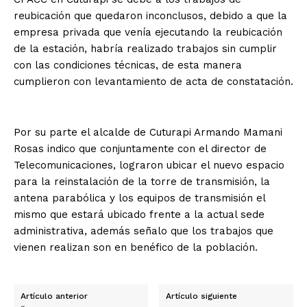
reubicación que quedaron inconclusos, debido a que la
empresa privada que venía ejecutando la reubicación
de la estación, habría realizado trabajos sin cumplir
con las condiciones técnicas, de esta manera
cumplieron con levantamiento de acta de constatación.
Por su parte el alcalde de Cuturapi Armando Mamani
Rosas indico que conjuntamente con el director de
Telecomunicaciones, lograron ubicar el nuevo espacio
para la reinstalación de la torre de transmisión, la
antena parabólica y los equipos de transmisión el
mismo que estará ubicado frente a la actual sede
administrativa, además señalo que los trabajos que
vienen realizan son en benéfico de la población.
Artículo anterior
Artículo siguiente