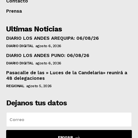
Contacto
Prensa
Ultimas Noticias
DIARIO LOS ANDES AREQUIPA: 06/08/26
DIARIO DIGITAL
agosto 6, 2026
DIARIO LOS ANDES PUNO: 06/08/26
DIARIO DIGITAL
agosto 6, 2026
Pasacalle de las » Luces de la Candelaria» reunirá a
48 delegaciones
REGIONAL
agosto 5, 2026
Dejanos tus datos
ENVIAR