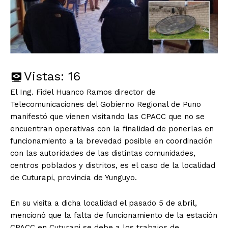
Vistas:
16
El Ing. Fidel Huanco Ramos director de
Telecomunicaciones del Gobierno Regional de Puno
manifestó que vienen visitando las CPACC que no se
encuentran operativas con la finalidad de ponerlas en
funcionamiento a la brevedad posible en coordinación
con las autoridades de las distintas comunidades,
centros poblados y distritos, es el caso de la localidad
de Cuturapi, provincia de Yunguyo.
En su visita a dicha localidad el pasado 5 de abril,
mencionó que la falta de funcionamiento de la estación
CPACC en Cuturapi se debe a los trabajos de