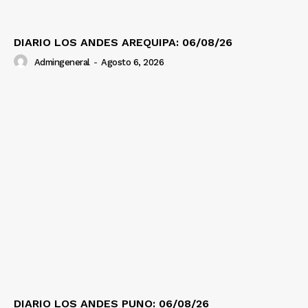
DIARIO LOS ANDES AREQUIPA: 06/08/26
Admingeneral
-
Agosto 6, 2026
DIARIO LOS ANDES PUNO: 06/08/26