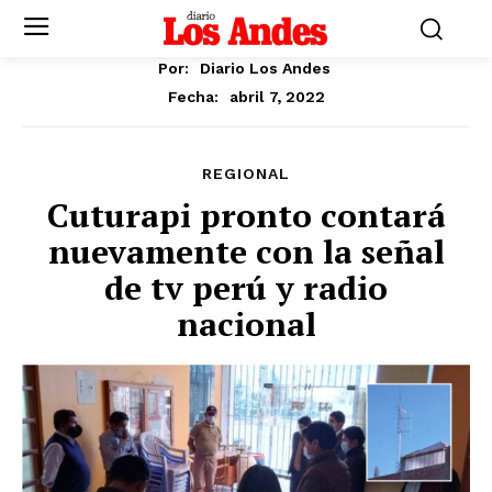
Por:
Diario Los Andes
abril 7, 2022
Fecha:
REGIONAL
Cuturapi pronto contará
nuevamente con la señal
de tv perú y radio
nacional