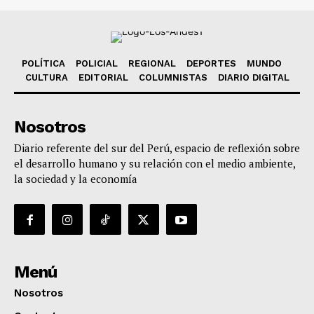
POLÍTICA
POLICIAL
REGIONAL
DEPORTES
MUNDO
CULTURA
EDITORIAL
COLUMNISTAS
DIARIO DIGITAL
Nosotros
Diario referente del sur del Perú, espacio de reflexión sobre
el desarrollo humano y su relación con el medio ambiente,
la sociedad y la economía
Menú
Nosotros