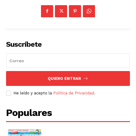
Suscríbete
QUIERO ENTRAR
He leído y acepto la
Política de Privacidad
.
Populares