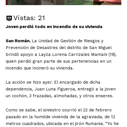
Vistas:
21
Joven perdió todo en incendio de su vivienda
San Román.
La Unidad de Gestión de Riesgos y
Prevención de Desastres del distrito de San Miguel
brindó apoyo a Layza Lorena Carrizales Mamani (19),
quien perdió gran parte de sus pertenencias en un
incendio que incineró su vivienda.
La acción se hizo ayer. El encargado de dicha
dependencia, Juan Luna Figueroa, entregó a la joven
un cochón, 3 frazadas, almohadas, y otros enseres.
Como se sabe, el siniestro ocurrió el 22 de febrero
pasado en la humilde vivienda de la agraviada, de 12
metros cuadrados, ubicada en el jirón Rumania. “Yo he