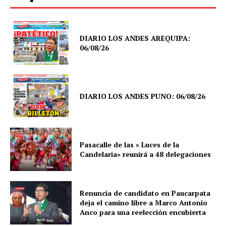
DIARIO LOS ANDES AREQUIPA:
06/08/26
DIARIO LOS ANDES PUNO: 06/08/26
Pasacalle de las » Luces de la
Candelaria» reunirá a 48 delegaciones
Renuncia de candidato en Paucarpata
deja el camino libre a Marco Antonio
Anco para una reelección encubierta