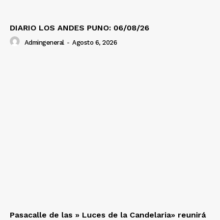
DIARIO LOS ANDES PUNO: 06/08/26
Admingeneral
-
Agosto 6, 2026
Pasacalle de las » Luces de la Candelaria» reunirá