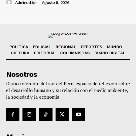
Admineditor
-
Agosto 5, 2026
POLÍTICA
POLICIAL
REGIONAL
DEPORTES
MUNDO
CULTURA
EDITORIAL
COLUMNISTAS
DIARIO DIGITAL
Nosotros
Diario referente del sur del Perú, espacio de reflexión sobre
el desarrollo humano y su relación con el medio ambiente,
la sociedad y la economía