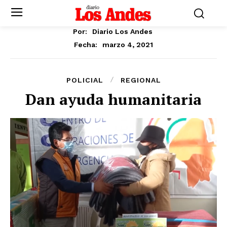
Por:
Diario Los Andes
marzo 4, 2021
Fecha:
POLICIAL
REGIONAL
Dan ayuda humanitaria