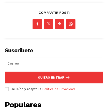
COMPARTIR POST:
Suscríbete
QUIERO ENTRAR
He leído y acepto la
Política de Privacidad
.
Populares