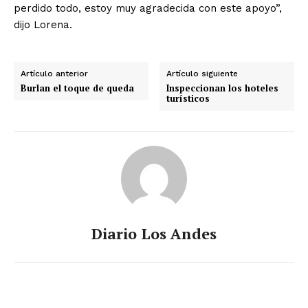
perdido todo, estoy muy agradecida con este apoyo”,
dijo Lorena.
Artículo anterior
Artículo siguiente
Burlan el toque de queda
Inspeccionan los hoteles
turísticos
Diario Los Andes