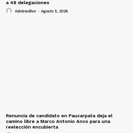
a 48 delegaciones
Admineditor
-
Agosto 5, 2026
Renuncia de candidato en Paucarpata deja el
camino libre a Marco Antonio Anco para una
reelección encubierta