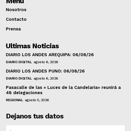
Menú
Nosotros
Contacto
Prensa
Ultimas Noticias
DIARIO LOS ANDES AREQUIPA: 06/08/26
DIARIO DIGITAL
agosto 6, 2026
DIARIO LOS ANDES PUNO: 06/08/26
DIARIO DIGITAL
agosto 6, 2026
Pasacalle de las » Luces de la Candelaria» reunirá a
48 delegaciones
REGIONAL
agosto 5, 2026
Dejanos tus datos