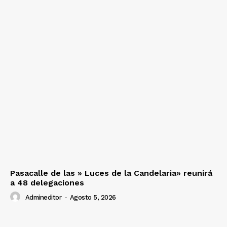
Pasacalle de las » Luces de la Candelaria» reunirá
a 48 delegaciones
Admineditor
-
Agosto 5, 2026