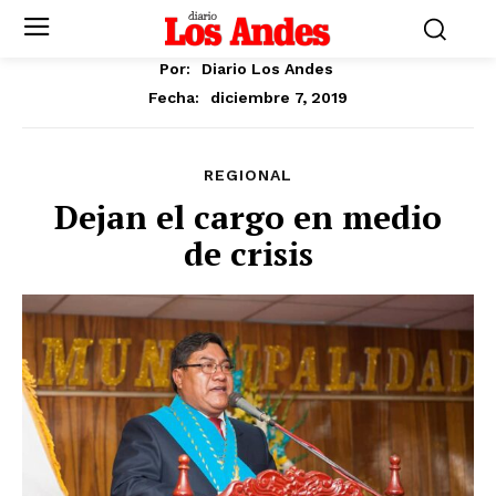
Por:
Diario Los Andes
diciembre 7, 2019
Fecha:
REGIONAL
Dejan el cargo en medio
de crisis