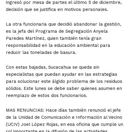
ingresó por mesa de partes el último 5 de diciembre,
decisión que se justifica en motivos personales.
La otra funcionaria que decidió abandonar la gestión,
es la jefa del Programa de Segregación Anyela
Paredes Martínez, quien también tenía gran
responsabilidad en la educación ambiental para
reducir las toneladas de basura.
Con estas bajadas, Sucacahua se queda sin
especialistas que puedan ayudar en las estrategias
para solucionar este álgido problema de los residuos
sólidos. Este lunes se debe saber quienes asumen en
reemplazo de estos dos funcionarios.
MAS RENUNCIAS: Hace días también renunció el jefe
de la Unidad de Comunicación e Información al Vecino
(UCIV) Joel López Rojas, en esa oficina que cumple un
rol importante en la difusión de las actividades