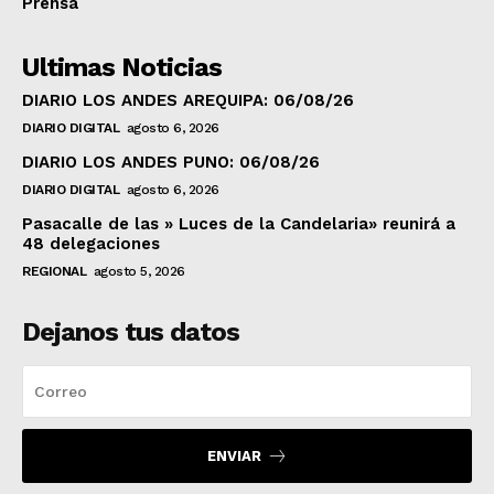
Prensa
Ultimas Noticias
DIARIO LOS ANDES AREQUIPA: 06/08/26
DIARIO DIGITAL
agosto 6, 2026
DIARIO LOS ANDES PUNO: 06/08/26
DIARIO DIGITAL
agosto 6, 2026
Pasacalle de las » Luces de la Candelaria» reunirá a
48 delegaciones
REGIONAL
agosto 5, 2026
Dejanos tus datos
ENVIAR