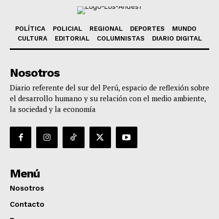
POLÍTICA
POLICIAL
REGIONAL
DEPORTES
MUNDO
CULTURA
EDITORIAL
COLUMNISTAS
DIARIO DIGITAL
Nosotros
Diario referente del sur del Perú, espacio de reflexión sobre
el desarrollo humano y su relación con el medio ambiente,
la sociedad y la economía
Menú
Nosotros
Contacto