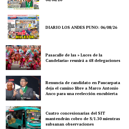
DIARIO LOS ANDES PUNO: 06/08/26
Pasacalle de las » Luces de la
Candelaria» reunirá a 48 delegaciones
Renuncia de candidato en Paucarpata
deja el camino libre a Marco Antonio
Anco para una reelección encubierta
SUSCRIBETE
Cuatro concesionarias del SIT
mantendrán cobro de S/1.30 mientras
subsanan observaciones