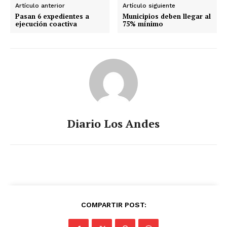
Artículo anterior
Artículo siguiente
Pasan 6 expedientes a
Municipios deben llegar al
ejecución coactiva
75% mínimo
Diario Los Andes
COMPARTIR POST: