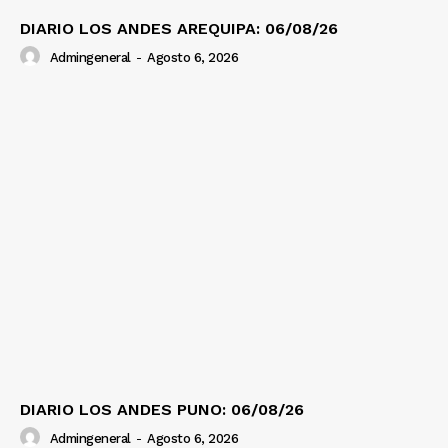
DIARIO LOS ANDES AREQUIPA: 06/08/26
Admingeneral
-
Agosto 6, 2026
DIARIO LOS ANDES PUNO: 06/08/26
Admingeneral
-
Agosto 6, 2026