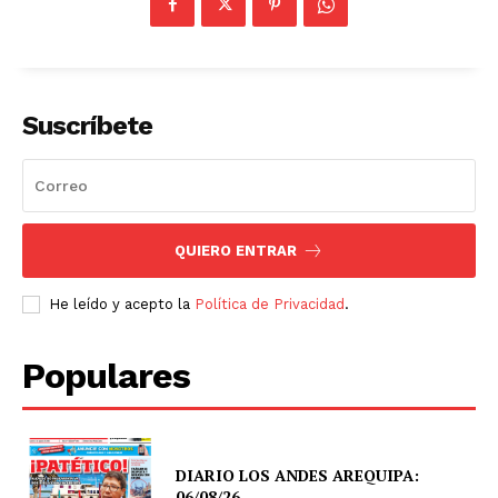
Suscríbete
QUIERO ENTRAR
He leído y acepto la
Política de Privacidad
.
Populares
DIARIO LOS ANDES AREQUIPA:
06/08/26