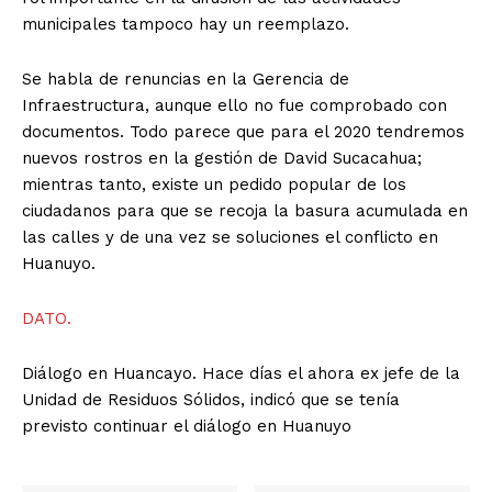
municipales tampoco hay un reemplazo.
Se habla de renuncias en la Gerencia de
Infraestructura, aunque ello no fue comprobado con
documentos. Todo parece que para el 2020 tendremos
nuevos rostros en la gestión de David Sucacahua;
mientras tanto, existe un pedido popular de los
ciudadanos para que se recoja la basura acumulada en
las calles y de una vez se soluciones el conflicto en
Huanuyo.
DATO.
Diálogo en Huancayo. Hace días el ahora ex jefe de la
Unidad de Residuos Sólidos, indicó que se tenía
previsto continuar el diálogo en Huanuyo