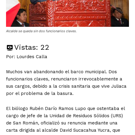
Alcalde se queda sin dos funcionarios claves.
Vistas:
22
Por: Lourdes Calla
Muchos van abandonando el barco municipal. Dos
funcionarios claves, renunciaron irrevocablemente a
sus cargos, debido a la crisis sanitaria que vive Juliaca
por el problema de la basura.
El biólogo Rubén Darío Ramos Lupo que ostentaba el
cargo de jefe de la Unidad de Residuos Sólidos (URS)
de San Román, oficializó su renuncia mediante una
carta dirigida al alcalde David Sucacahua Yucra, que