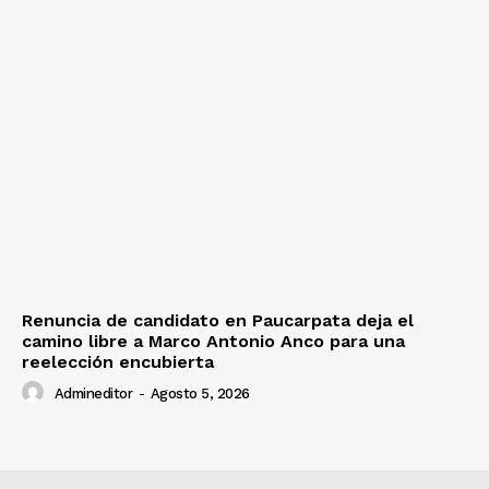
Renuncia de candidato en Paucarpata deja el
camino libre a Marco Antonio Anco para una
reelección encubierta
Admineditor
-
Agosto 5, 2026