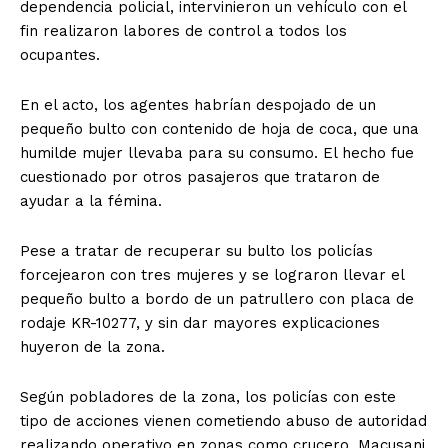
dependencia policial, intervinieron un vehículo con el
fin realizaron labores de control a todos los
ocupantes.
En el acto, los agentes habrían despojado de un
pequeño bulto con contenido de hoja de coca, que una
humilde mujer llevaba para su consumo. El hecho fue
cuestionado por otros pasajeros que trataron de
ayudar a la fémina.
Pese a tratar de recuperar su bulto los policías
forcejearon con tres mujeres y se lograron llevar el
pequeño bulto a bordo de un patrullero con placa de
rodaje KR-10277, y sin dar mayores explicaciones
huyeron de la zona.
Según pobladores de la zona, los policías con este
tipo de acciones vienen cometiendo abuso de autoridad
realizando operativo en zonas como crucero, Macusani