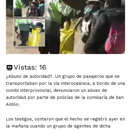
Vistas:
16
¿Abuso de autoridad?. Un grupo de pasajeros que se
transportaban por la vía interoceánica, a bordo de una
combi interprovincial, denunciaron un abuso de
autoridad por parte de policías de la comisaría de San
Antón.
Los testigos, contaron que el hecho se registró ayer en
la mañana cuando un grupo de agentes de dicha