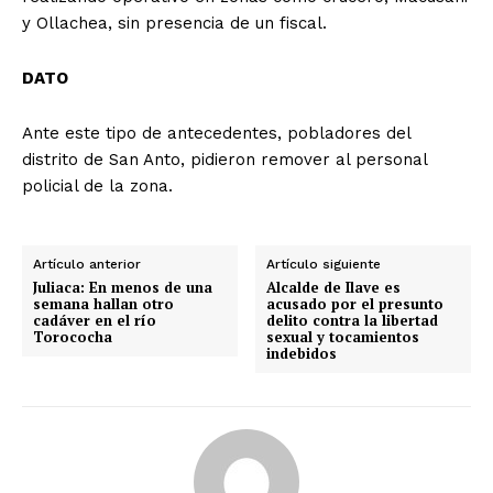
y Ollachea, sin presencia de un fiscal.
DATO
Ante este tipo de antecedentes, pobladores del
distrito de San Anto, pidieron remover al personal
policial de la zona.
Artículo anterior
Artículo siguiente
Juliaca: En menos de una
Alcalde de Ilave es
semana hallan otro
acusado por el presunto
cadáver en el río
delito contra la libertad
Torococha
sexual y tocamientos
indebidos