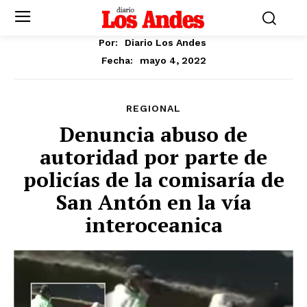
Por:
Diario Los Andes
mayo 4, 2022
Fecha:
REGIONAL
Denuncia abuso de
autoridad por parte de
policías de la comisaría de
San Antón en la vía
interoceanica