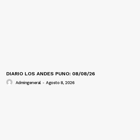
DIARIO LOS ANDES PUNO: 08/08/26
Admingeneral
-
Agosto 8, 2026