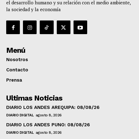
el desarrollo humano y su relación con el medio ambiente,
la sociedad y la economía
Menú
Nosotros
Contacto
Prensa
Ultimas Noticias
DIARIO LOS ANDES AREQUIPA: 08/08/26
DIARIO DIGITAL
agosto 8, 2026
DIARIO LOS ANDES PUNO: 08/08/26
DIARIO DIGITAL
agosto 8, 2026