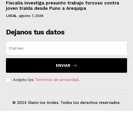
Fiscalía investiga presunto trabajo forzoso contra
joven traída desde Puno a Arequipa
LOCAL
agosto 7, 2026
Dejanos tus datos
ENVIAR
Acepto los
Terminos de privacidad
.
© 2024 Diario los Andes. Todos los derechos reservados.