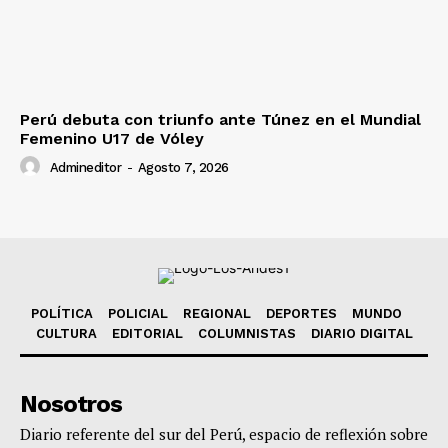
Perú debuta con triunfo ante Túnez en el Mundial
Femenino U17 de Vóley
Admineditor
-
Agosto 7, 2026
POLÍTICA
POLICIAL
REGIONAL
DEPORTES
MUNDO
CULTURA
EDITORIAL
COLUMNISTAS
DIARIO DIGITAL
Nosotros
Diario referente del sur del Perú, espacio de reflexión sobre