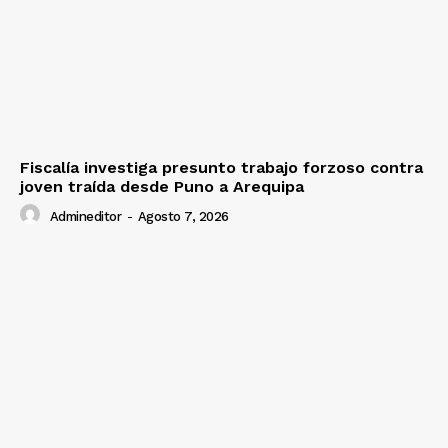
Fiscalía investiga presunto trabajo forzoso contra
joven traída desde Puno a Arequipa
Admineditor
-
Agosto 7, 2026