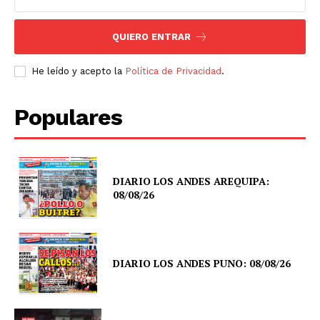
QUIERO ENTRAR
He leído y acepto la
Política de Privacidad
.
Populares
DIARIO LOS ANDES AREQUIPA:
08/08/26
DIARIO LOS ANDES PUNO: 08/08/26