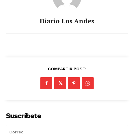
Diario Los Andes
COMPARTIR POST:
Suscríbete