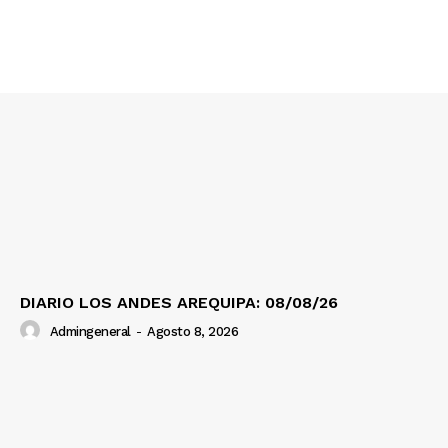
Contacto
Prensa
DIARIO LOS ANDES AREQUIPA: 08/08/26
Admingeneral
-
Agosto 8, 2026