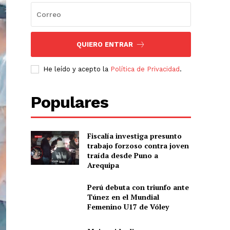
QUIERO ENTRAR
He leído y acepto la
Política de Privacidad
.
Populares
Fiscalía investiga presunto
trabajo forzoso contra joven
traída desde Puno a
Arequipa
Perú debuta con triunfo ante
Túnez en el Mundial
Femenino U17 de Vóley