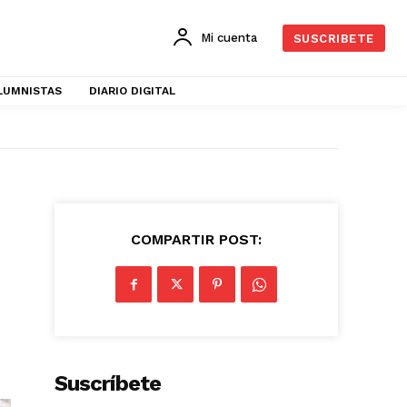
Mi cuenta
SUSCRIBETE
LUMNISTAS
DIARIO DIGITAL
COMPARTIR POST:
Suscríbete