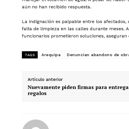
aún no han recibido respuesta.
La indignación es palpable entre los afectados, 
falta de limpieza en las calles durante meses. 
funcionarios prometieron soluciones, aseguran 
Arequipa
Denuncian abandono de obr
TAGS
Artículo anterior
Nuevamente piden firmas para entrega
regalos
SUSCRIB