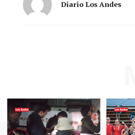
Diario Los Andes