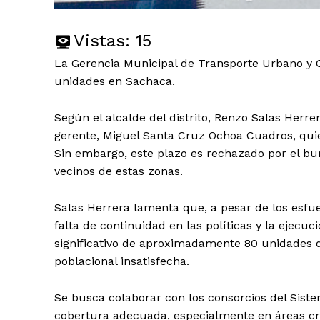
Vistas:
15
La Gerencia Municipal de Transporte Urbano y Ci
unidades en Sachaca.
Según el alcalde del distrito, Renzo Salas Herrer
gerente, Miguel Santa Cruz Ochoa Cuadros, quie
Sin embargo, este plazo es rechazado por el bu
vecinos de estas zonas.
Salas Herrera lamenta que, a pesar de los esfue
falta de continuidad en las políticas y la ejecu
significativo de aproximadamente 80 unidades 
poblacional insatisfecha.
Se busca colaborar con los consorcios del Sist
cobertura adecuada, especialmente en áreas cr