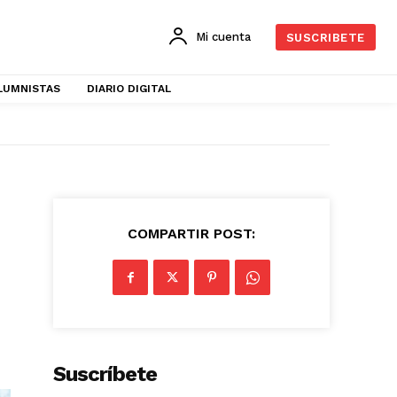
Mi cuenta
SUSCRIBETE
LUMNISTAS
DIARIO DIGITAL
COMPARTIR POST:
Suscríbete