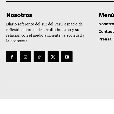
Nosotros
Menú
Diario referente del sur del Perú, espacio de
Nosotr
reflexión sobre el desarrollo humano y su
Contac
relación con el medio ambiente, la sociedad y
Prensa
la economía