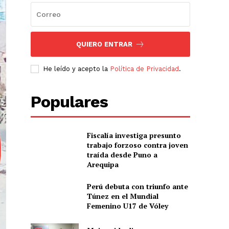
QUIERO ENTRAR
He leído y acepto la
Política de Privacidad
.
Populares
Fiscalía investiga presunto
trabajo forzoso contra joven
traída desde Puno a
Arequipa
Perú debuta con triunfo ante
Túnez en el Mundial
Femenino U17 de Vóley