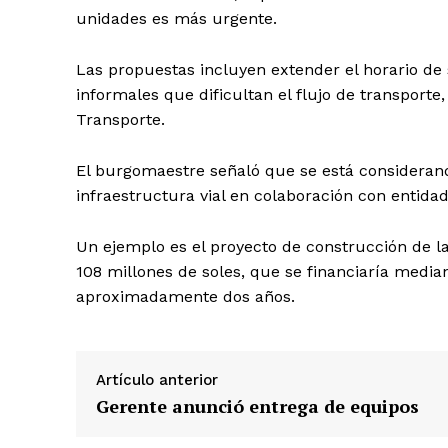
unidades es más urgente.
Las propuestas incluyen extender el horario de 
informales que dificultan el flujo de transporte
Transporte.
El burgomaestre señaló que se está considerand
infraestructura vial en colaboración con entida
Un ejemplo es el proyecto de construcción de l
108 millones de soles, que se financiaría media
aproximadamente dos años.
SUSCRIB
Artículo anterior
Gerente anunció entrega de equipos