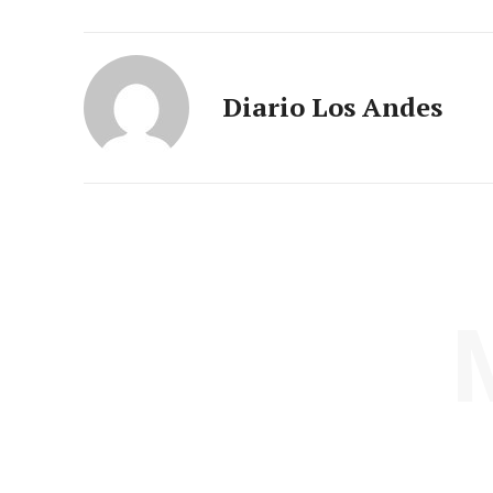
Diario Los Andes