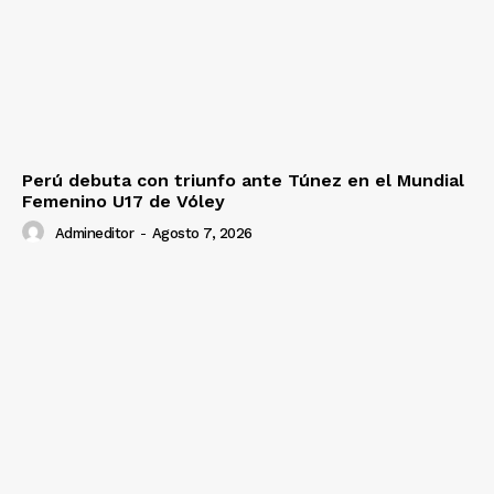
Perú debuta con triunfo ante Túnez en el Mundial
Femenino U17 de Vóley
Admineditor
-
Agosto 7, 2026