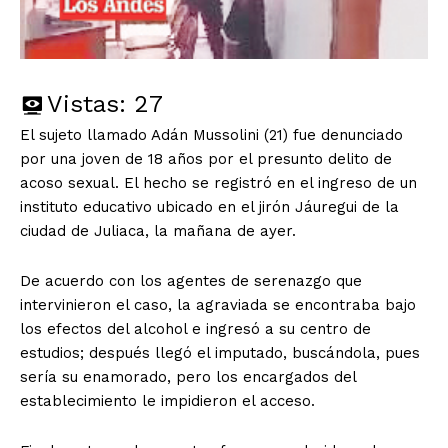
Vistas:
27
El sujeto llamado Adán Mussolini (21) fue denunciado
por una joven de 18 años por el presunto delito de
acoso sexual. El hecho se registró en el ingreso de un
instituto educativo ubicado en el jirón Jáuregui de la
ciudad de Juliaca, la mañana de ayer.
De acuerdo con los agentes de serenazgo que
intervinieron el caso, la agraviada se encontraba bajo
los efectos del alcohol e ingresó a su centro de
estudios; después llegó el imputado, buscándola, pues
sería su enamorado, pero los encargados del
establecimiento le impidieron el acceso.