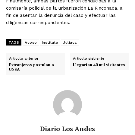
Finalmente, ambas partes fueron conducidas a la
comisaría policial de la urbanización La Rinconada, a
fin de asentar la denuncia del caso y efectuar las
diligencias correspondientes.
TAGS
Acoso
Instituto
Juliaca
Artículo anterior
Artículo siguiente
Extranjeros postulan a
Llegarían 40 mil visitantes
UNSA
Diario Los Andes