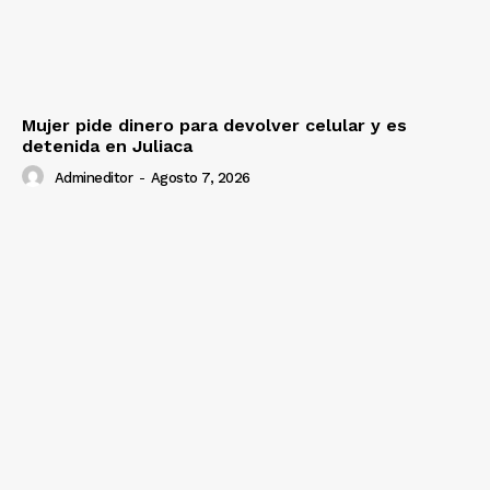
Mujer pide dinero para devolver celular y es
detenida en Juliaca
Admineditor
-
Agosto 7, 2026