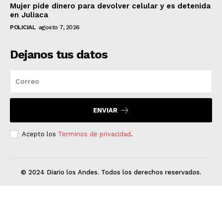
Mujer pide dinero para devolver celular y es detenida
en Juliaca
POLICIAL
agosto 7, 2026
Dejanos tus datos
ENVIAR
Acepto los
Terminos de privacidad
.
© 2024 Diario los Andes. Todos los derechos reservados.