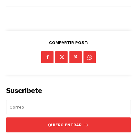
COMPARTIR POST:
Suscríbete
QUIERO ENTRAR