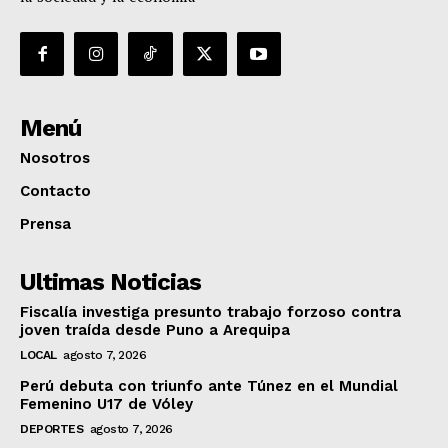
Menú
Nosotros
Contacto
Prensa
Ultimas Noticias
Fiscalía investiga presunto trabajo forzoso contra
joven traída desde Puno a Arequipa
LOCAL
agosto 7, 2026
Perú debuta con triunfo ante Túnez en el Mundial
Femenino U17 de Vóley
DEPORTES
agosto 7, 2026