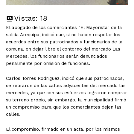
Vistas:
18
El abogado de los comerciantes “El Mayorista” de la
salida Arequipa, indicó que, si no hacen respetar los
acuerdos entre sus patrocinados y funcionarios de la
comuna, en dejar libre el contorno del mercado Las
Mercedes, los funcionarios serán denunciados
penalmente por omisión de funciones.
Carlos Torres Rodríguez, indicó que sus patrocinados,
se retiraron de las calles adyacentes del mercado las
mercedes, ya que con sus esfuerzos lograron comprar
su terreno propio, sin embargo, la municipalidad firmó
un compromiso para que los comerciantes dejen las
calles.
El compromiso, firmado en un acta, por los mismos