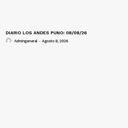
DIARIO LOS ANDES PUNO: 08/08/26
Admingeneral
-
Agosto 8, 2026