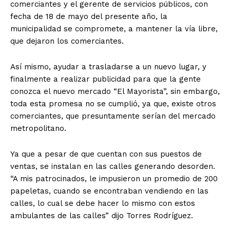
comerciantes y el gerente de servicios públicos, con
fecha de 18 de mayo del presente año, la
municipalidad se compromete, a mantener la vía libre,
que dejaron los comerciantes.
Así mismo, ayudar a trasladarse a un nuevo lugar, y
finalmente a realizar publicidad para que la gente
conozca el nuevo mercado “El Mayorista”, sin embargo,
toda esta promesa no se cumplió, ya que, existe otros
comerciantes, que presuntamente serían del mercado
metropolitano.
Ya que a pesar de que cuentan con sus puestos de
ventas, se instalan en las calles generando desorden.
“A mis patrocinados, le impusieron un promedio de 200
papeletas, cuando se encontraban vendiendo en las
calles, lo cual se debe hacer lo mismo con estos
ambulantes de las calles” dijo Torres Rodríguez.