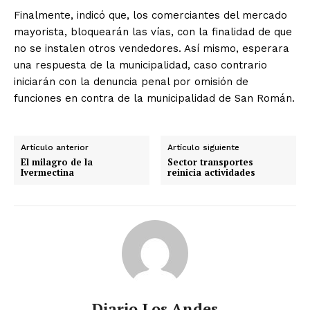
Finalmente, indicó que, los comerciantes del mercado
mayorista, bloquearán las vías, con la finalidad de que
no se instalen otros vendedores. Así mismo, esperara
una respuesta de la municipalidad, caso contrario
iniciarán con la denuncia penal por omisión de
funciones en contra de la municipalidad de San Román.
Artículo anterior
Artículo siguiente
El milagro de la
Sector transportes
Ivermectina
reinicia actividades
Diario Los Andes