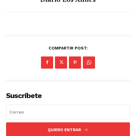
COMPARTIR POST:
Suscríbete
QUIERO ENTRAR