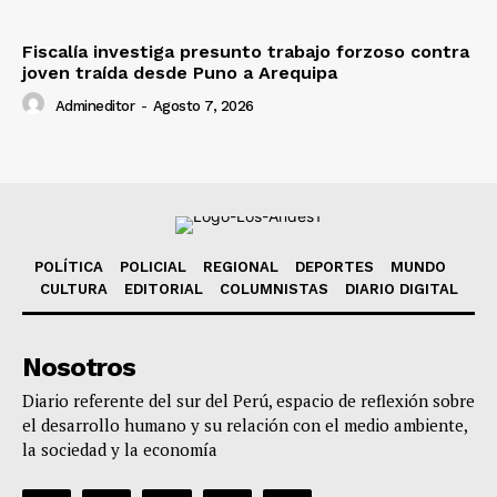
Fiscalía investiga presunto trabajo forzoso contra
joven traída desde Puno a Arequipa
Admineditor
-
Agosto 7, 2026
POLÍTICA
POLICIAL
REGIONAL
DEPORTES
MUNDO
CULTURA
EDITORIAL
COLUMNISTAS
DIARIO DIGITAL
Nosotros
Diario referente del sur del Perú, espacio de reflexión sobre
el desarrollo humano y su relación con el medio ambiente,
la sociedad y la economía