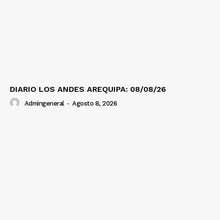
DIARIO LOS ANDES AREQUIPA: 08/08/26
Admingeneral
-
Agosto 8, 2026