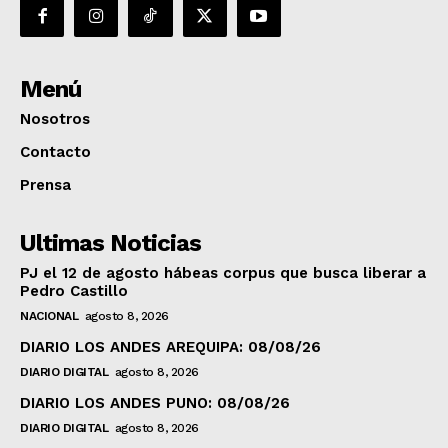
Menú
Nosotros
Contacto
Prensa
Ultimas Noticias
PJ el 12 de agosto hábeas corpus que busca liberar a
Pedro Castillo
NACIONAL
agosto 8, 2026
DIARIO LOS ANDES AREQUIPA: 08/08/26
DIARIO DIGITAL
agosto 8, 2026
DIARIO LOS ANDES PUNO: 08/08/26
DIARIO DIGITAL
agosto 8, 2026