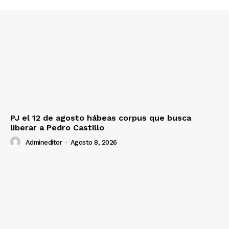
Prensa
PJ el 12 de agosto hábeas corpus que busca
liberar a Pedro Castillo
Admineditor
-
Agosto 8, 2026