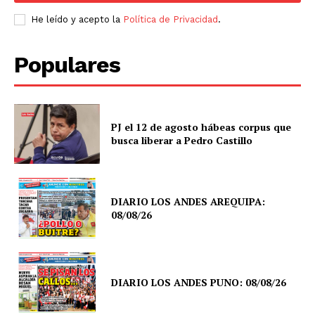
He leído y acepto la
Política de Privacidad
.
Populares
PJ el 12 de agosto hábeas corpus que
busca liberar a Pedro Castillo
DIARIO LOS ANDES AREQUIPA:
08/08/26
DIARIO LOS ANDES PUNO: 08/08/26