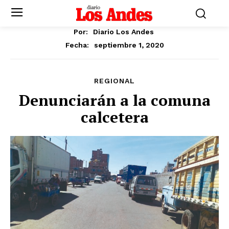
Por:
Diario Los Andes
septiembre 1, 2020
Fecha:
REGIONAL
Denunciarán a la comuna
calcetera