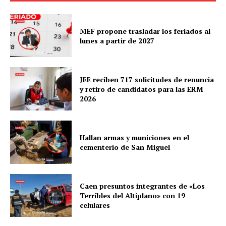
MEF propone trasladar los feriados al
lunes a partir de 2027
JEE reciben 717 solicitudes de renuncia
y retiro de candidatos para las ERM
2026
Hallan armas y municiones en el
cementerio de San Miguel
Caen presuntos integrantes de «Los
Terribles del Altiplano» con 19
celulares