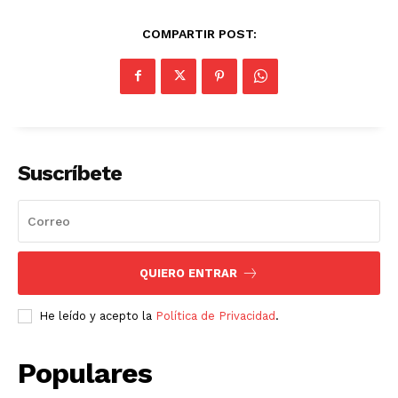
COMPARTIR POST:
Suscríbete
QUIERO ENTRAR
He leído y acepto la
Política de Privacidad
.
Populares