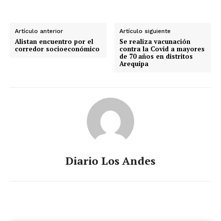
Artículo anterior
Artículo siguiente
Alistan encuentro por el
Se realiza vacunación
corredor socioeconómico
contra la Covid a mayores
de 70 años en distritos
Arequipa
Diario Los Andes