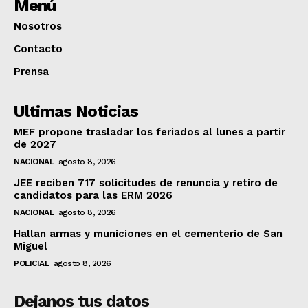
Menú
Nosotros
Contacto
Prensa
Ultimas Noticias
MEF propone trasladar los feriados al lunes a partir
de 2027
NACIONAL
agosto 8, 2026
JEE reciben 717 solicitudes de renuncia y retiro de
candidatos para las ERM 2026
NACIONAL
agosto 8, 2026
Hallan armas y municiones en el cementerio de San
Miguel
POLICIAL
agosto 8, 2026
Dejanos tus datos