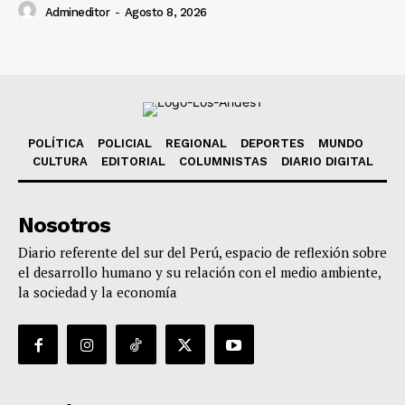
Admineditor
-
Agosto 8, 2026
POLÍTICA
POLICIAL
REGIONAL
DEPORTES
MUNDO
CULTURA
EDITORIAL
COLUMNISTAS
DIARIO DIGITAL
Nosotros
Diario referente del sur del Perú, espacio de reflexión sobre
el desarrollo humano y su relación con el medio ambiente,
la sociedad y la economía