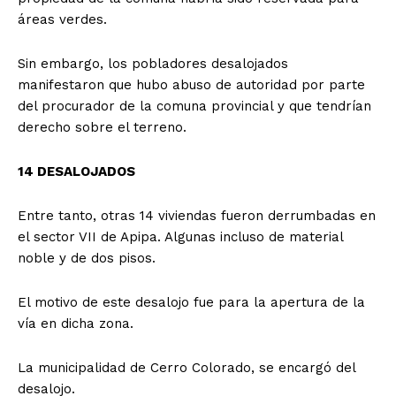
áreas verdes.
Sin embargo, los pobladores desalojados
manifestaron que hubo abuso de autoridad por parte
del procurador de la comuna provincial y que tendrían
derecho sobre el terreno.
14 DESALOJADOS
Entre tanto, otras 14 viviendas fueron derrumbadas en
el sector VII de Apipa. Algunas incluso de material
noble y de dos pisos.
El motivo de este desalojo fue para la apertura de la
vía en dicha zona.
La municipalidad de Cerro Colorado, se encargó del
desalojo.