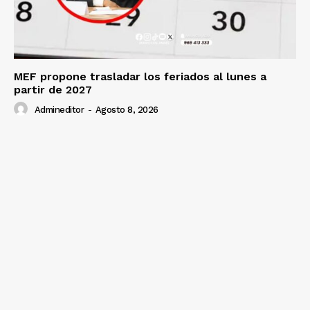
MEF propone trasladar los feriados al lunes a
partir de 2027
Admineditor
-
Agosto 8, 2026