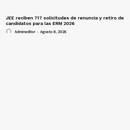
JEE reciben 717 solicitudes de renuncia y retiro de
candidatos para las ERM 2026
Admineditor
-
Agosto 8, 2026