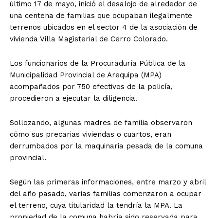
último 17 de mayo, inició el desalojo de alrededor de
una centena de familias que ocupaban ilegalmente
terrenos ubicados en el sector 4 de la asociación de
vivienda Villa Magisterial de Cerro Colorado.
Los funcionarios de la Procuraduría Pública de la
Municipalidad Provincial de Arequipa (MPA)
acompañados por 750 efectivos de la policía,
procedieron a ejecutar la diligencia.
Sollozando, algunas madres de familia observaron
cómo sus precarias viviendas o cuartos, eran
derrumbados por la maquinaria pesada de la comuna
provincial.
Según las primeras informaciones, entre marzo y abril
del año pasado, varias familias comenzaron a ocupar
el terreno, cuya titularidad la tendría la MPA. La
propiedad de la comuna habría sido reservada para