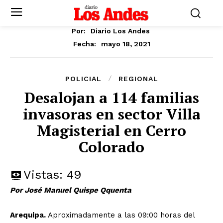
Por:
Diario Los Andes
mayo 18, 2021
Fecha:
POLICIAL
REGIONAL
Desalojan a 114 familias
invasoras en sector Villa
Magisterial en Cerro
Colorado
Vistas:
49
Por José Manuel Quispe Qquenta
Arequipa.
Aproximadamente a las 09:00 horas del