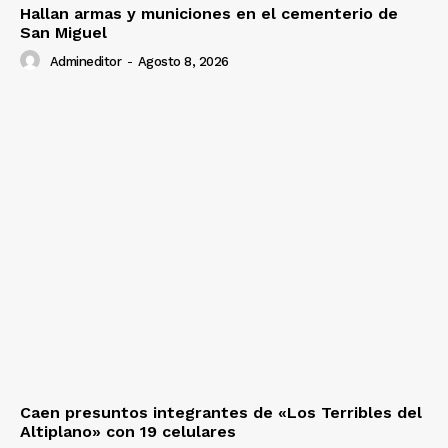
Hallan armas y municiones en el cementerio de
San Miguel
Admineditor
-
Agosto 8, 2026
Caen presuntos integrantes de «Los Terribles del
Altiplano» con 19 celulares