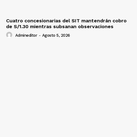
Cuatro concesionarias del SIT mantendrán cobro
de S/1.30 mientras subsanan observaciones
Admineditor
-
Agosto 5, 2026