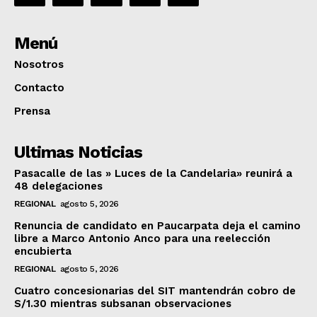
Menú
Nosotros
Contacto
Prensa
Ultimas Noticias
Pasacalle de las » Luces de la Candelaria» reunirá a
48 delegaciones
REGIONAL
agosto 5, 2026
Renuncia de candidato en Paucarpata deja el camino
libre a Marco Antonio Anco para una reelección
encubierta
REGIONAL
agosto 5, 2026
Cuatro concesionarias del SIT mantendrán cobro de
S/1.30 mientras subsanan observaciones