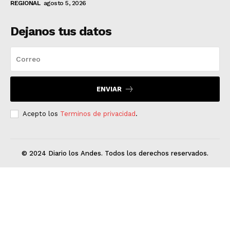
REGIONAL
agosto 5, 2026
Dejanos tus datos
ENVIAR
Acepto los
Terminos de privacidad
.
© 2024 Diario los Andes. Todos los derechos reservados.