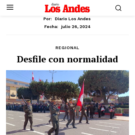
Por:
Diario Los Andes
julio 26, 2024
Fecha:
REGIONAL
Desfile con normalidad