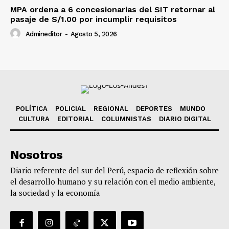
MPA ordena a 6 concesionarias del SIT retornar al
pasaje de S/1.00 por incumplir requisitos
Admineditor
-
Agosto 5, 2026
POLÍTICA
POLICIAL
REGIONAL
DEPORTES
MUNDO
CULTURA
EDITORIAL
COLUMNISTAS
DIARIO DIGITAL
Nosotros
Diario referente del sur del Perú, espacio de reflexión sobre
el desarrollo humano y su relación con el medio ambiente,
la sociedad y la economía