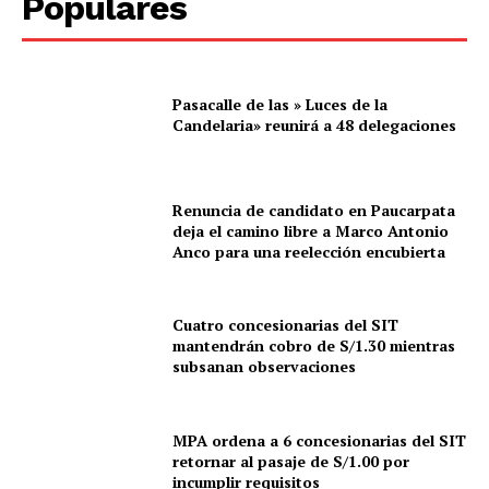
Populares
Pasacalle de las » Luces de la
Candelaria» reunirá a 48 delegaciones
Renuncia de candidato en Paucarpata
deja el camino libre a Marco Antonio
Anco para una reelección encubierta
Cuatro concesionarias del SIT
mantendrán cobro de S/1.30 mientras
subsanan observaciones
MPA ordena a 6 concesionarias del SIT
retornar al pasaje de S/1.00 por
incumplir requisitos