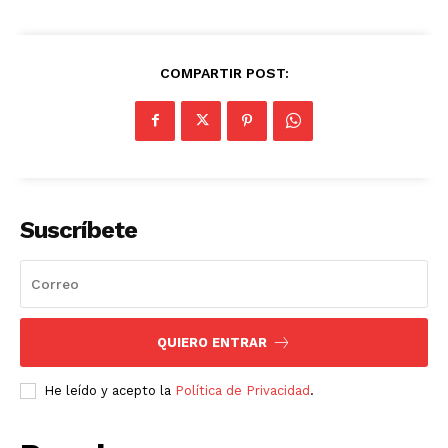
COMPARTIR POST:
Suscríbete
QUIERO ENTRAR
He leído y acepto la
Política de Privacidad
.