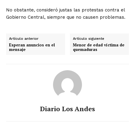
No obstante, consideró justas las protestas contra el
Gobierno Central, siempre que no causen problemas.
Artículo anterior
Artículo siguiente
Esperan anuncios en el
Menor de edad víctima de
mensaje
quemaduras
Diario Los Andes