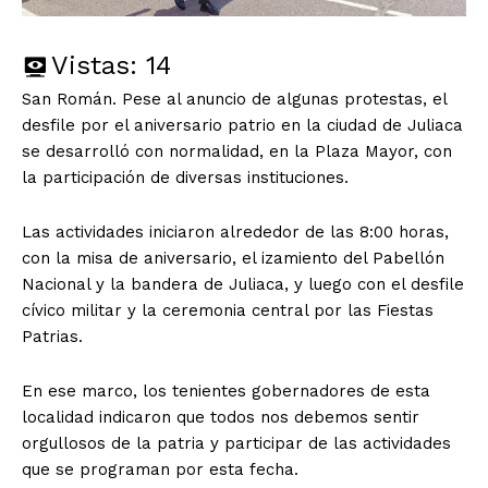
Vistas:
14
San Román. Pese al anuncio de algunas protestas, el
desfile por el aniversario patrio en la ciudad de Juliaca
se desarrolló con normalidad, en la Plaza Mayor, con
la participación de diversas instituciones.
Las actividades iniciaron alrededor de las 8:00 horas,
con la misa de aniversario, el izamiento del Pabellón
Nacional y la bandera de Juliaca, y luego con el desfile
cívico militar y la ceremonia central por las Fiestas
Patrias.
En ese marco, los tenientes gobernadores de esta
localidad indicaron que todos nos debemos sentir
orgullosos de la patria y participar de las actividades
que se programan por esta fecha.