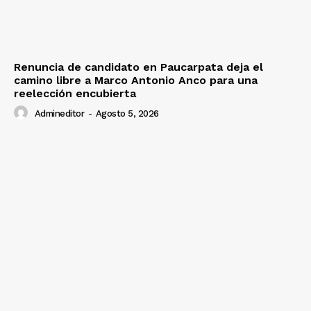
Renuncia de candidato en Paucarpata deja el
camino libre a Marco Antonio Anco para una
reelección encubierta
Admineditor
-
Agosto 5, 2026