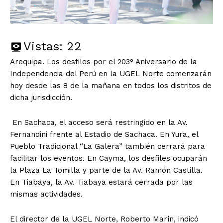
Vistas:
22
Arequipa. Los desfiles por el 203° Aniversario de la
Independencia del Perú en la UGEL Norte comenzarán
hoy desde las 8 de la mañana en todos los distritos de
dicha jurisdicción.
En Sachaca, el acceso será restringido en la Av.
Fernandini frente al Estadio de Sachaca. En Yura, el
Pueblo Tradicional “La Galera” también cerrará para
facilitar los eventos. En Cayma, los desfiles ocuparán
la Plaza La Tomilla y parte de la Av. Ramón Castilla.
En Tiabaya, la Av. Tiabaya estará cerrada por las
mismas actividades.
El director de la UGEL Norte, Roberto Marín, indicó