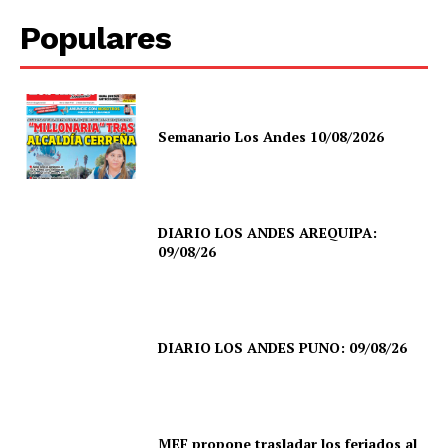
Populares
Semanario Los Andes 10/08/2026
DIARIO LOS ANDES AREQUIPA:
09/08/26
DIARIO LOS ANDES PUNO: 09/08/26
MEF propone trasladar los feriados al