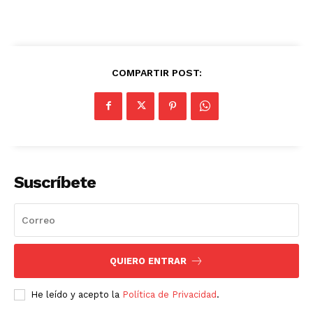
COMPARTIR POST:
Suscríbete
QUIERO ENTRAR
He leído y acepto la
Política de Privacidad
.