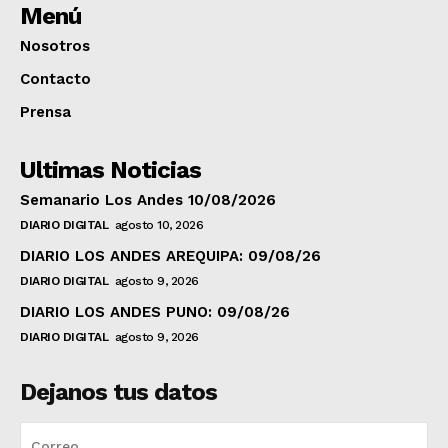
Menú
Nosotros
Contacto
Prensa
Ultimas Noticias
Semanario Los Andes 10/08/2026
DIARIO DIGITAL
agosto 10, 2026
DIARIO LOS ANDES AREQUIPA: 09/08/26
DIARIO DIGITAL
agosto 9, 2026
DIARIO LOS ANDES PUNO: 09/08/26
DIARIO DIGITAL
agosto 9, 2026
Dejanos tus datos