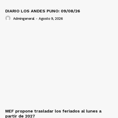
DIARIO LOS ANDES PUNO: 09/08/26
Admingeneral
-
Agosto 9, 2026
MEF propone trasladar los feriados al lunes a
partir de 2027