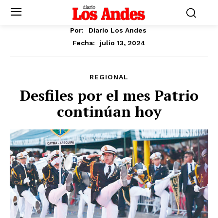
Por:
Diario Los Andes
julio 13, 2024
Fecha:
REGIONAL
Desfiles por el mes Patrio
continúan hoy