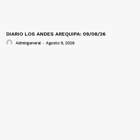
DIARIO LOS ANDES AREQUIPA: 09/08/26
Admingeneral
-
Agosto 9, 2026