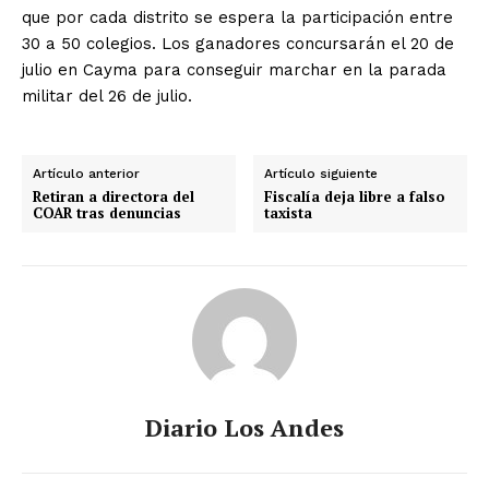
que por cada distrito se espera la participación entre
30 a 50 colegios. Los ganadores concursarán el 20 de
julio en Cayma para conseguir marchar en la parada
militar del 26 de julio.
Artículo anterior
Artículo siguiente
Retiran a directora del
Fiscalía deja libre a falso
COAR tras denuncias
taxista
Diario Los Andes