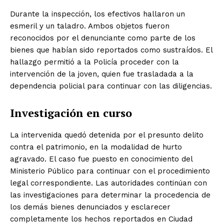
Durante la inspección, los efectivos hallaron un
esmeril y un taladro. Ambos objetos fueron
reconocidos por el denunciante como parte de los
bienes que habían sido reportados como sustraídos. El
hallazgo permitió a la Policía proceder con la
intervención de la joven, quien fue trasladada a la
dependencia policial para continuar con las diligencias.
Investigación en curso
La intervenida quedó detenida por el presunto delito
contra el patrimonio, en la modalidad de hurto
agravado. El caso fue puesto en conocimiento del
Ministerio Público para continuar con el procedimiento
legal correspondiente. Las autoridades continúan con
las investigaciones para determinar la procedencia de
los demás bienes denunciados y esclarecer
completamente los hechos reportados en Ciudad