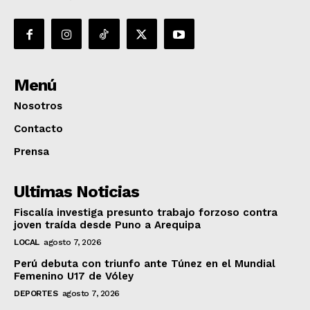
Menú
Nosotros
Contacto
Prensa
Ultimas Noticias
Fiscalía investiga presunto trabajo forzoso contra
joven traída desde Puno a Arequipa
LOCAL
agosto 7, 2026
Perú debuta con triunfo ante Túnez en el Mundial
Femenino U17 de Vóley
DEPORTES
agosto 7, 2026