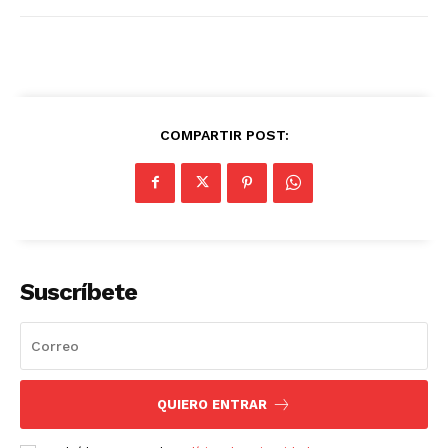
COMPARTIR POST:
Suscríbete
QUIERO ENTRAR