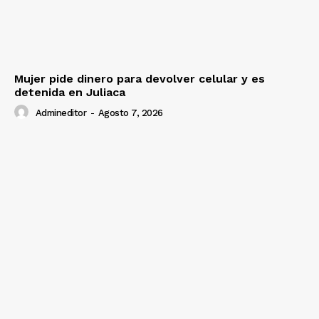
Mujer pide dinero para devolver celular y es
detenida en Juliaca
Admineditor
-
Agosto 7, 2026