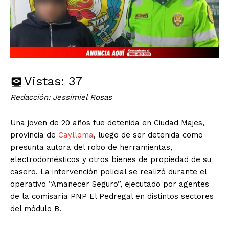
Vistas:
37
Redacción: Jessimiel Rosas
Una joven de 20 años fue detenida en Ciudad Majes,
provincia de
Caylloma
, luego de ser detenida como
presunta autora del robo de herramientas,
electrodomésticos y otros bienes de propiedad de su
casero. La intervención policial se realizó durante el
operativo “Amanecer Seguro”, ejecutado por agentes
de la comisaría PNP El Pedregal en distintos sectores
del módulo B.