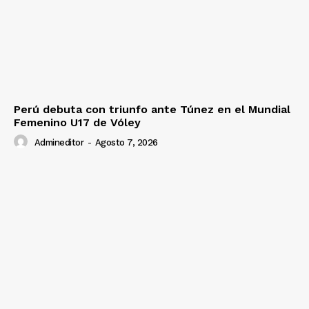
Perú debuta con triunfo ante Túnez en el Mundial
Femenino U17 de Vóley
Admineditor
-
Agosto 7, 2026