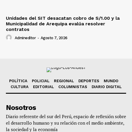
Unidades del SIT desacatan cobro de S/1.00 y la
Municipalidad de Arequipa evalúa resolver
contratos
Admineditor
-
Agosto 7, 2026
POLÍTICA
POLICIAL
REGIONAL
DEPORTES
MUNDO
CULTURA
EDITORIAL
COLUMNISTAS
DIARIO DIGITAL
Nosotros
Diario referente del sur del Perú, espacio de reflexión sobre
el desarrollo humano y su relación con el medio ambiente,
la sociedad y la economía