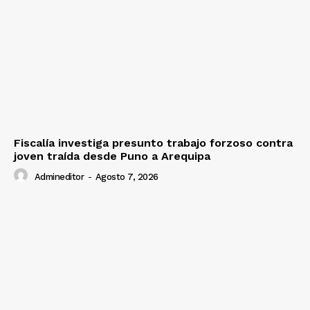
Fiscalía investiga presunto trabajo forzoso contra
joven traída desde Puno a Arequipa
Admineditor
-
Agosto 7, 2026