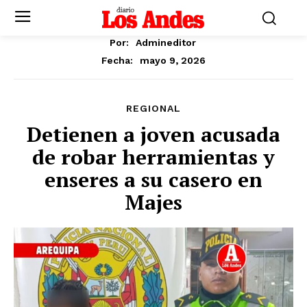
Por:
Admineditor
mayo 9, 2026
Fecha:
REGIONAL
Detienen a joven acusada
de robar herramientas y
enseres a su casero en
Majes