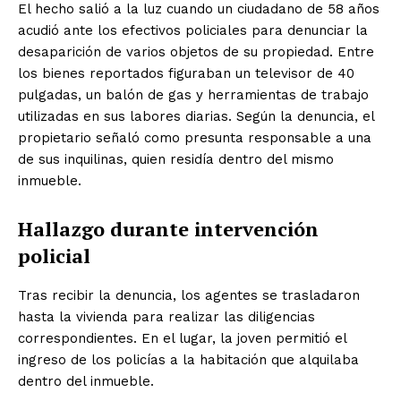
El hecho salió a la luz cuando un ciudadano de 58 años
acudió ante los efectivos policiales para denunciar la
desaparición de varios objetos de su propiedad. Entre
los bienes reportados figuraban un televisor de 40
pulgadas, un balón de gas y herramientas de trabajo
utilizadas en sus labores diarias. Según la denuncia, el
propietario señaló como presunta responsable a una
de sus inquilinas, quien residía dentro del mismo
inmueble.
Hallazgo durante intervención
policial
Tras recibir la denuncia, los agentes se trasladaron
hasta la vivienda para realizar las diligencias
correspondientes. En el lugar, la joven permitió el
ingreso de los policías a la habitación que alquilaba
dentro del inmueble.