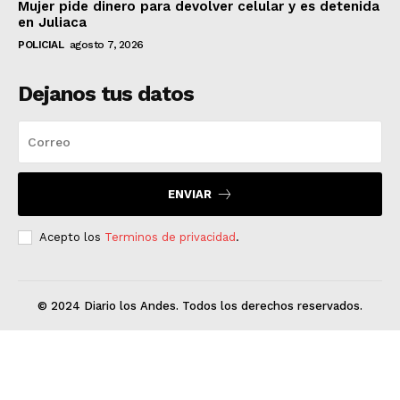
Mujer pide dinero para devolver celular y es detenida
en Juliaca
POLICIAL
agosto 7, 2026
Dejanos tus datos
ENVIAR
Acepto los
Terminos de privacidad
.
© 2024 Diario los Andes. Todos los derechos reservados.