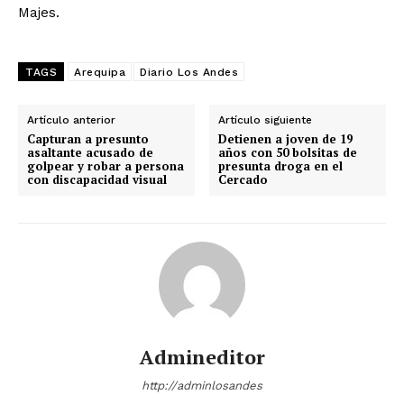
Majes.
TAGS
Arequipa
Diario Los Andes
Artículo anterior
Artículo siguiente
Capturan a presunto
Detienen a joven de 19
asaltante acusado de
años con 50 bolsitas de
golpear y robar a persona
presunta droga en el
con discapacidad visual
Cercado
Admineditor
http://adminlosandes