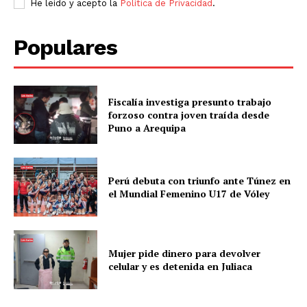
He leído y acepto la
Política de Privacidad
.
Populares
Fiscalía investiga presunto trabajo
forzoso contra joven traída desde
Puno a Arequipa
Perú debuta con triunfo ante Túnez en
el Mundial Femenino U17 de Vóley
Mujer pide dinero para devolver
celular y es detenida en Juliaca