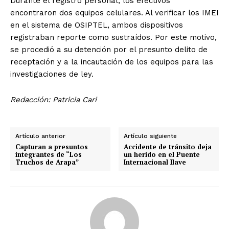
Durante el registro personal, los efectivos
encontraron dos equipos celulares. Al verificar los IMEI
en el sistema de OSIPTEL, ambos dispositivos
registraban reporte como sustraídos. Por este motivo,
se procedió a su detención por el presunto delito de
receptación y a la incautación de los equipos para las
investigaciones de ley.
Redacción: Patricia Cari
Artículo anterior
Artículo siguiente
Capturan a presuntos
Accidente de tránsito deja
integrantes de “Los
un herido en el Puente
Truchos de Arapa”
Internacional Ilave