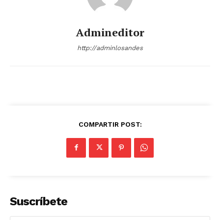
Admineditor
http://adminlosandes
COMPARTIR POST:
Suscríbete