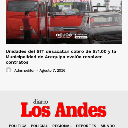
Unidades del SIT desacatan cobro de S/1.00 y la
Municipalidad de Arequipa evalúa resolver
contratos
Admineditor
-
Agosto 7, 2026
POLÍTICA
POLICIAL
REGIONAL
DEPORTES
MUNDO