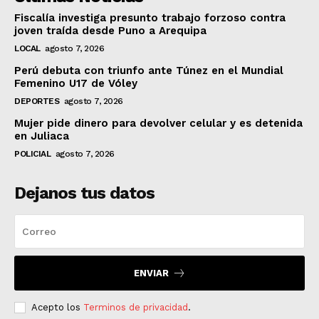
Fiscalía investiga presunto trabajo forzoso contra
joven traída desde Puno a Arequipa
LOCAL
agosto 7, 2026
Perú debuta con triunfo ante Túnez en el Mundial
Femenino U17 de Vóley
DEPORTES
agosto 7, 2026
Mujer pide dinero para devolver celular y es detenida
en Juliaca
POLICIAL
agosto 7, 2026
Dejanos tus datos
ENVIAR
Acepto los
Terminos de privacidad
.