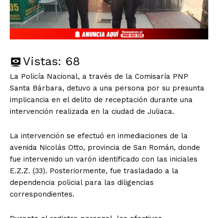
Vistas:
68
La Policía Nacional, a través de la Comisaría PNP
Santa Bárbara, detuvo a una persona por su presunta
implicancia en el delito de receptación durante una
intervención realizada en la ciudad de Juliaca.
La intervención se efectuó en inmediaciones de la
avenida Nicolás Otto, provincia de San Román, donde
fue intervenido un varón identificado con las iniciales
E.Z.Z. (33). Posteriormente, fue trasladado a la
dependencia policial para las diligencias
correspondientes.