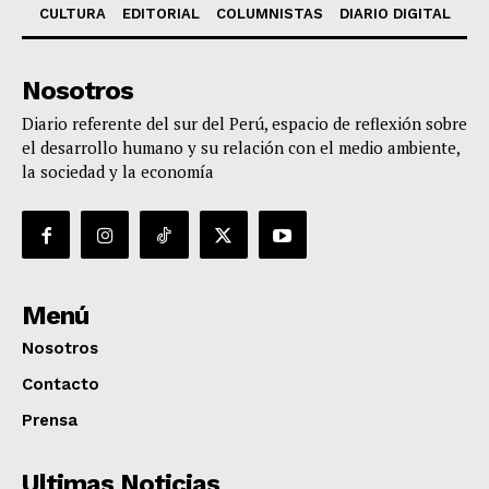
CULTURA
EDITORIAL
COLUMNISTAS
DIARIO DIGITAL
Nosotros
Diario referente del sur del Perú, espacio de reflexión sobre
el desarrollo humano y su relación con el medio ambiente,
la sociedad y la economía
Menú
Nosotros
Contacto
Prensa
Ultimas Noticias