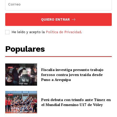
QUIERO ENTRAR
He leído y acepto la
Política de Privacidad
.
Populares
Fiscalía investiga presunto trabajo
forzoso contra joven traída desde
Puno a Arequipa
Perú debuta con triunfo ante Túnez en
el Mundial Femenino U17 de Vóley