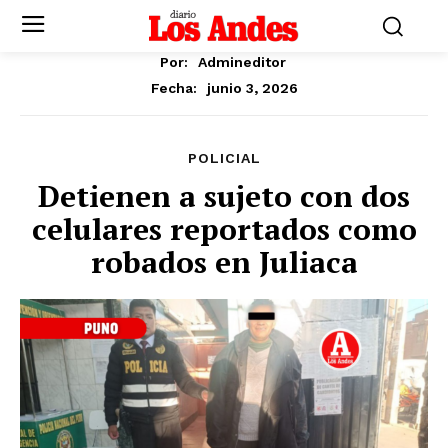
Por:
Admineditor
junio 3, 2026
Fecha:
POLICIAL
Detienen a sujeto con dos
celulares reportados como
robados en Juliaca