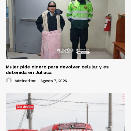
Mujer pide dinero para devolver celular y es
detenida en Juliaca
Admineditor
-
Agosto 7, 2026