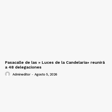
Pasacalle de las » Luces de la Candelaria» reunirá
a 48 delegaciones
Admineditor
-
Agosto 5, 2026