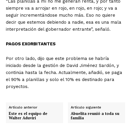
“Las planillas a mí no me generan renta, y por tanto
siempre va a arrojar en rojo, en rojo, en rojo; y va a
seguir incrementándose mucho más. Eso no quiere
decir que estemos debiendo a nadie, esa es una mala
interpretación del gobernador entrante”, señaló.
PAGOS EXORBITANTES
Por otro lado, dijo que este problema se habría
iniciado desde la gestión de David Jiménez Sardón, y
continúa hasta la fecha. Actualmente, añadió, se paga
el 90% a planillas y solo el 10% es destinado para
proyectos.
Artículo anterior
Artículo siguiente
Este es el equipo de
Abuelita reunió a toda su
Walter Aduviri
familia