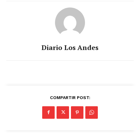
Diario Los Andes
COMPARTIR POST: