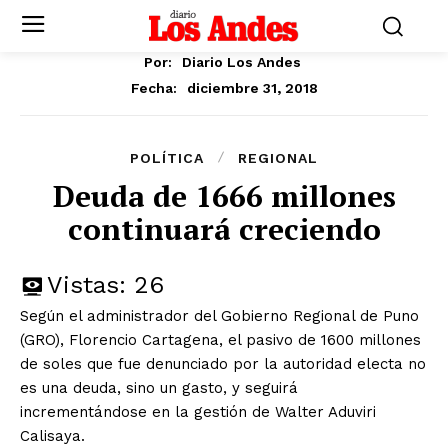
Por:
Diario Los Andes
diciembre 31, 2018
Fecha:
POLÍTICA
REGIONAL
Deuda de 1666 millones
continuará creciendo
Vistas:
26
Según el administrador del Gobierno Regional de Puno
(GRO), Florencio Cartagena, el pasivo de 1600 millones
de soles que fue denunciado por la autoridad electa no
es una deuda, sino un gasto, y seguirá
incrementándose en la gestión de Walter Aduviri
Calisaya.