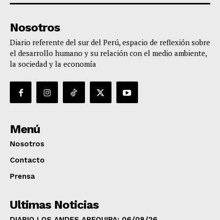
Nosotros
Diario referente del sur del Perú, espacio de reflexión sobre
el desarrollo humano y su relación con el medio ambiente,
la sociedad y la economía
Menú
Nosotros
Contacto
Prensa
Ultimas Noticias
DIARIO LOS ANDES AREQUIPA: 06/08/26