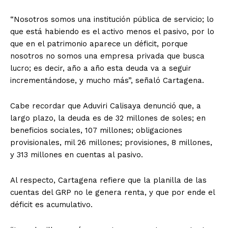
“Nosotros somos una institución pública de servicio; lo
que está habiendo es el activo menos el pasivo, por lo
que en el patrimonio aparece un déficit, porque
nosotros no somos una empresa privada que busca
lucro; es decir, año a año esta deuda va a seguir
incrementándose, y mucho más”, señaló Cartagena.
Cabe recordar que Aduviri Calisaya denunció que, a
largo plazo, la deuda es de 32 millones de soles; en
beneficios sociales, 107 millones; obligaciones
provisionales, mil 26 millones; provisiones, 8 millones,
y 313 millones en cuentas al pasivo.
Al respecto, Cartagena refiere que la planilla de las
cuentas del GRP no le genera renta, y que por ende el
déficit es acumulativo.