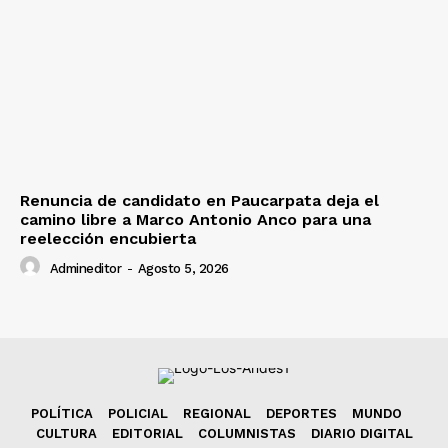
Renuncia de candidato en Paucarpata deja el
camino libre a Marco Antonio Anco para una
reelección encubierta
Admineditor
-
Agosto 5, 2026
POLÍTICA
POLICIAL
REGIONAL
DEPORTES
MUNDO
CULTURA
EDITORIAL
COLUMNISTAS
DIARIO DIGITAL