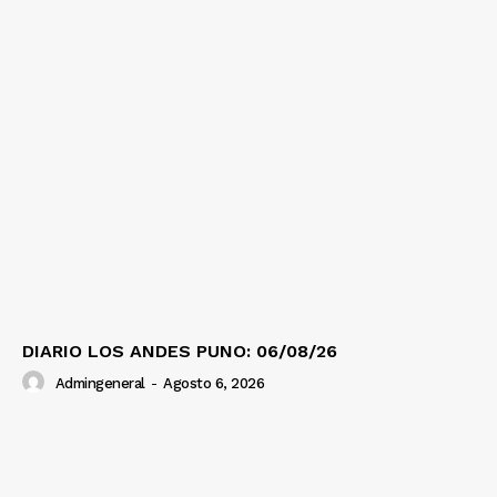
DIARIO LOS ANDES PUNO: 06/08/26
Admingeneral
-
Agosto 6, 2026