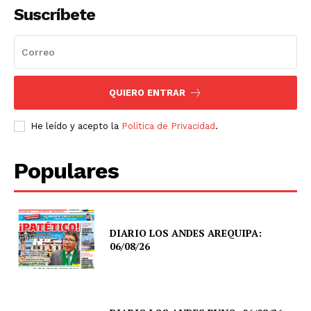
Suscríbete
QUIERO ENTRAR
He leído y acepto la
Política de Privacidad
.
Populares
DIARIO LOS ANDES AREQUIPA:
06/08/26