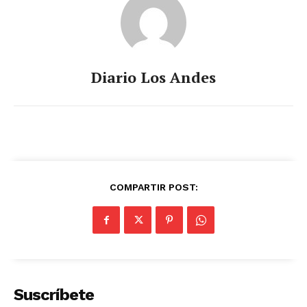
Diario Los Andes
COMPARTIR POST:
Suscríbete