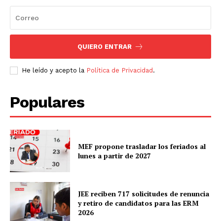
QUIERO ENTRAR
He leído y acepto la
Política de Privacidad
.
Populares
MEF propone trasladar los feriados al
lunes a partir de 2027
JEE reciben 717 solicitudes de renuncia
y retiro de candidatos para las ERM
2026