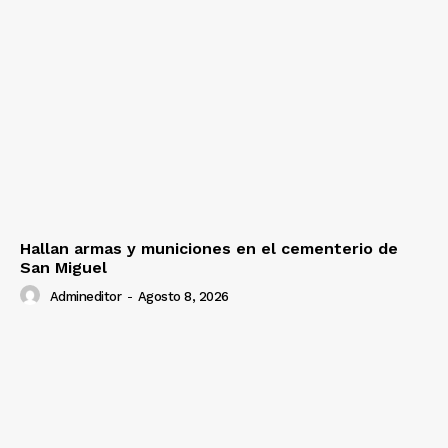
Hallan armas y municiones en el cementerio de
San Miguel
Admineditor
-
Agosto 8, 2026