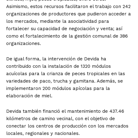
Asimismo, estos recursos facilitaron el trabajo con 242
organizaciones de productores que pudieron acceder a
los mercados, mediante la asociatividad para
fortalecer su capacidad de negociación y venta; así
como el fortalecimiento de la gestión comunal de 386
organizaciones.
De igual forma, la intervención de Devida ha
contribuido con la instalación de 1320 módulos
acuícolas para la crianza de peces tropicales en las
variedades de paco, trucha y gamitana. Además, se
implementaron 200 módulos apícolas para la
elaboración de miel.
Devida también financió el mantenimiento de 437.46
kilómetros de camino vecinal, con el objetivo de
conectar los centros de producción con los mercados
locales, regionales y nacionales.