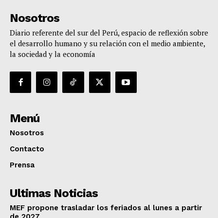
Nosotros
Diario referente del sur del Perú, espacio de reflexión sobre
el desarrollo humano y su relación con el medio ambiente,
la sociedad y la economía
Menú
Nosotros
Contacto
Prensa
Ultimas Noticias
MEF propone trasladar los feriados al lunes a partir
de 2027