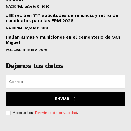
NACIONAL
agosto 8, 2026
JEE reciben 717 solicitudes de renuncia y retiro de
candidatos para las ERM 2026
NACIONAL
agosto 8, 2026
Hallan armas y municiones en el cementerio de San
Miguel
POLICIAL
agosto 8, 2026
Dejanos tus datos
ENVIAR
Acepto los
Terminos de privacidad
.