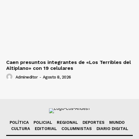
Caen presuntos integrantes de «Los Terribles del
Altiplano» con 19 celulares
Admineditor
-
Agosto 8, 2026
POLÍTICA
POLICIAL
REGIONAL
DEPORTES
MUNDO
CULTURA
EDITORIAL
COLUMNISTAS
DIARIO DIGITAL