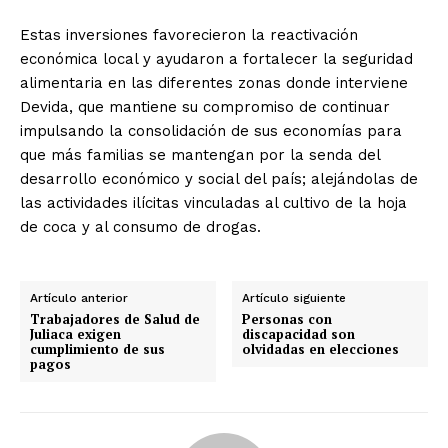
Estas inversiones favorecieron la reactivación
económica local y ayudaron a fortalecer la seguridad
alimentaria en las diferentes zonas donde interviene
Devida, que mantiene su compromiso de continuar
impulsando la consolidación de sus economías para
que más familias se mantengan por la senda del
desarrollo económico y social del país; alejándolas de
las actividades ilícitas vinculadas al cultivo de la hoja
de coca y al consumo de drogas.
Artículo anterior
Artículo siguiente
Trabajadores de Salud de
Personas con
Juliaca exigen
discapacidad son
cumplimiento de sus
olvidadas en elecciones
pagos