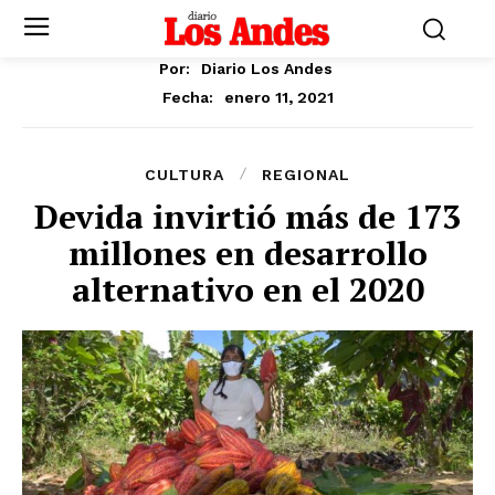
Por:
Diario Los Andes
enero 11, 2021
Fecha:
CULTURA
REGIONAL
Devida invirtió más de 173
millones en desarrollo
alternativo en el 2020