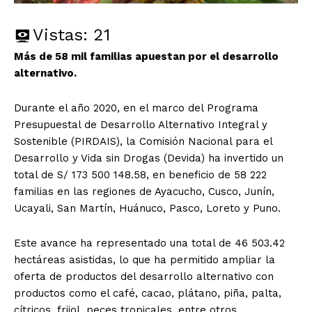
Vistas:
21
Más de 58 mil familias apuestan por el desarrollo
alternativo.
Durante el año 2020, en el marco del Programa
Presupuestal de Desarrollo Alternativo Integral y
Sostenible (PIRDAIS), la Comisión Nacional para el
Desarrollo y Vida sin Drogas (Devida) ha invertido un
total de S/ 173 500 148.58, en beneficio de 58 222
familias en las regiones de Ayacucho, Cusco, Junín,
Ucayali, San Martín, Huánuco, Pasco, Loreto y Puno.
Este avance ha representado una total de 46 503.42
hectáreas asistidas, lo que ha permitido ampliar la
oferta de productos del desarrollo alternativo con
productos como el café, cacao, plátano, piña, palta,
cítricos, frijol, peces tropicales, entre otros.