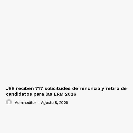
JEE reciben 717 solicitudes de renuncia y retiro de
candidatos para las ERM 2026
Admineditor
-
Agosto 8, 2026