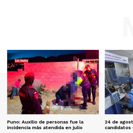
Puno: Auxilio de personas fue la
24 de agost
incidencia más atendida en julio
candidatos