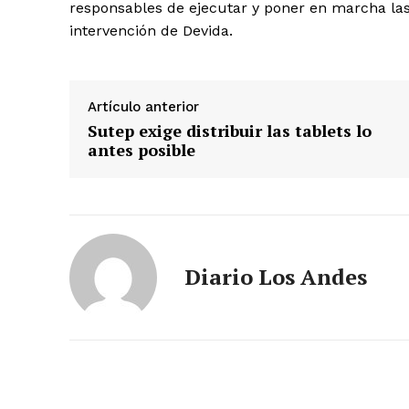
responsables de ejecutar y poner en marcha las 
intervención de Devida.
Artículo anterior
Sutep exige distribuir las tablets lo
antes posible
Diario Los Andes