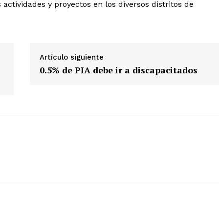
actividades y proyectos en los diversos distritos de
Artículo siguiente
0.5% de PIA debe ir a discapacitados