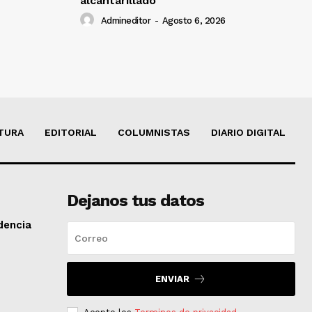
alcantarillado
Admineditor
-
Agosto 6, 2026
TURA
EDITORIAL
COLUMNISTAS
DIARIO DIGITAL
Dejanos tus datos
dencia
ENVIAR