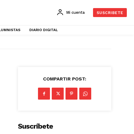
Mi cuenta
SUSCRIBETE
LUMNISTAS
DIARIO DIGITAL
COMPARTIR POST:
Suscríbete