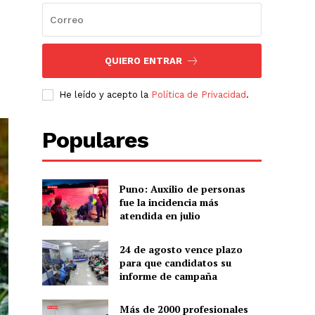
QUIERO ENTRAR
He leído y acepto la
Política de Privacidad
.
Populares
Puno: Auxilio de personas
fue la incidencia más
atendida en julio
24 de agosto vence plazo
para que candidatos su
informe de campaña
Más de 2000 profesionales