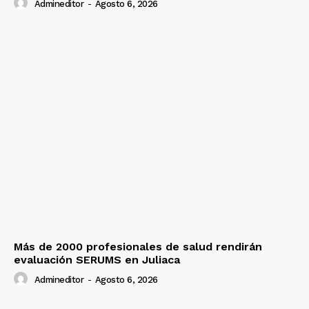
Admineditor
-
Agosto 6, 2026
Más de 2000 profesionales de salud rendirán
evaluación SERUMS en Juliaca
Admineditor
-
Agosto 6, 2026