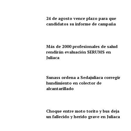
24 de agosto vence plazo para que
candidatos su informe de campaña
Más de 2000 profesionales de salud
rendirán evaluación SERUMS en
Juliaca
Sunass ordena a Sedajuliaca corregir
hundimiento en colector de
alcantarillado
Choque entre moto torito y bus deja
un fallecido y herido grave en Juliaca