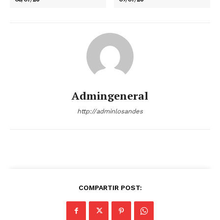
Admingeneral
http://adminlosandes
COMPARTIR POST: