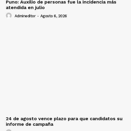
Puno: Auxilio de personas fue la incidencia más
atendida en julio
Admineditor
-
Agosto 6, 2026
24 de agosto vence plazo para que candidatos su
informe de campaña