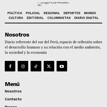
POLÍTICA
POLICIAL
REGIONAL
DEPORTES
MUNDO
CULTURA
EDITORIAL
COLUMNISTAS
DIARIO DIGITAL
Nosotros
Diario referente del sur del Perú, espacio de reflexión sobre
el desarrollo humano y su relación con el medio ambiente,
la sociedad y la economía
Menú
Nosotros
Contacto
Prensa