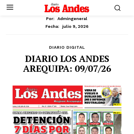
Por:
Admingeneral
julio 9, 2026
Fecha:
DIARIO DIGITAL
DIARIO LOS ANDES
AREQUIPA: 09/07/26