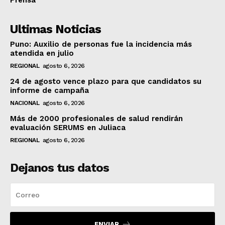
Ultimas Noticias
Puno: Auxilio de personas fue la incidencia más
atendida en julio
REGIONAL
agosto 6, 2026
24 de agosto vence plazo para que candidatos su
informe de campaña
NACIONAL
agosto 6, 2026
Más de 2000 profesionales de salud rendirán
evaluación SERUMS en Juliaca
REGIONAL
agosto 6, 2026
Dejanos tus datos
ENVIAR