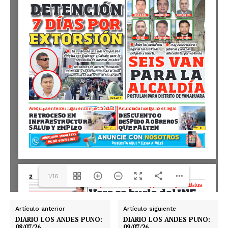
1/16
Artículo anterior
Artículo siguiente
DIARIO LOS ANDES PUNO:
DIARIO LOS ANDES PUNO:
08/07/26
09/07/26