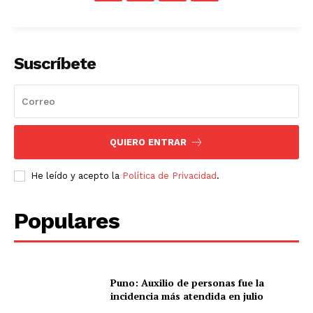
Suscríbete
QUIERO ENTRAR
He leído y acepto la
Política de Privacidad
.
Populares
Puno: Auxilio de personas fue la
incidencia más atendida en julio