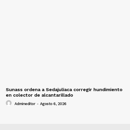
Sunass ordena a Sedajuliaca corregir hundimiento
en colector de alcantarillado
Admineditor
-
Agosto 6, 2026