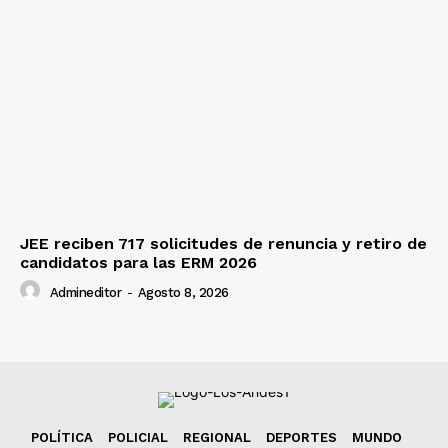
JEE reciben 717 solicitudes de renuncia y retiro de
candidatos para las ERM 2026
Admineditor
-
Agosto 8, 2026
POLÍTICA
POLICIAL
REGIONAL
DEPORTES
MUNDO