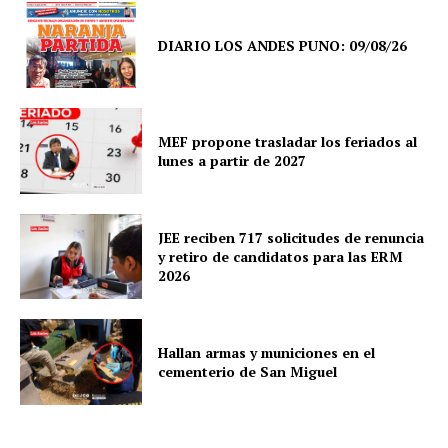
DIARIO LOS ANDES PUNO: 09/08/26
MEF propone trasladar los feriados al
lunes a partir de 2027
JEE reciben 717 solicitudes de renuncia
y retiro de candidatos para las ERM
2026
Hallan armas y municiones en el
cementerio de San Miguel