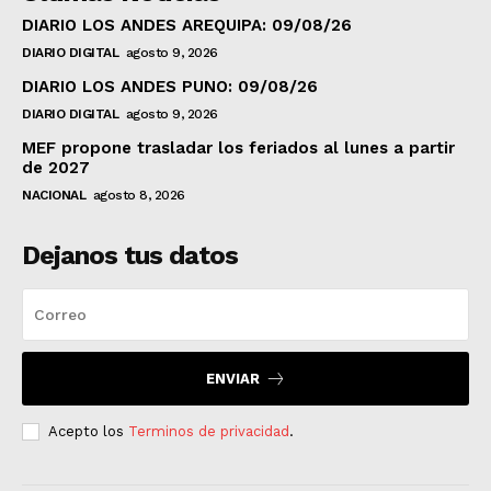
DIARIO LOS ANDES AREQUIPA: 09/08/26
DIARIO DIGITAL
agosto 9, 2026
DIARIO LOS ANDES PUNO: 09/08/26
DIARIO DIGITAL
agosto 9, 2026
MEF propone trasladar los feriados al lunes a partir
de 2027
NACIONAL
agosto 8, 2026
Dejanos tus datos
ENVIAR
Acepto los
Terminos de privacidad
.