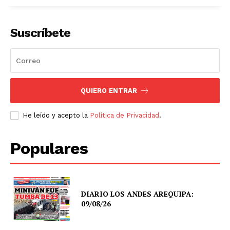
Suscríbete
QUIERO ENTRAR
He leído y acepto la
Política de Privacidad
.
Populares
DIARIO LOS ANDES AREQUIPA:
09/08/26