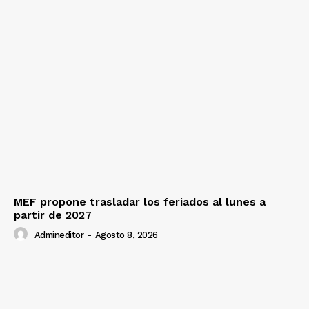
MEF propone trasladar los feriados al lunes a
partir de 2027
Admineditor
-
Agosto 8, 2026