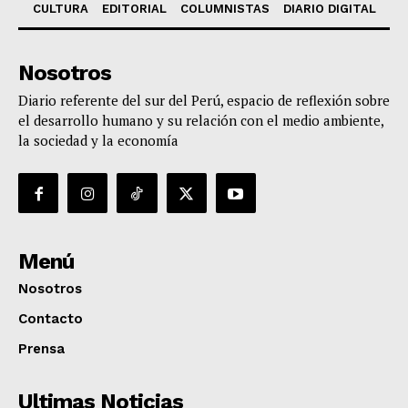
CULTURA
EDITORIAL
COLUMNISTAS
DIARIO DIGITAL
Nosotros
Diario referente del sur del Perú, espacio de reflexión sobre
el desarrollo humano y su relación con el medio ambiente,
la sociedad y la economía
Menú
Nosotros
Contacto
Prensa
Ultimas Noticias