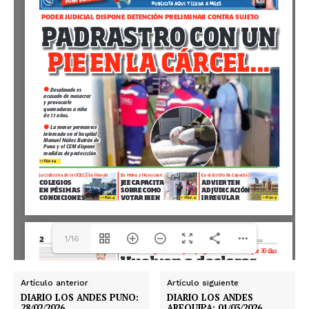
1/16
Artículo anterior
Artículo siguiente
DIARIO LOS ANDES PUNO:
DIARIO LOS ANDES
28/02/2026
AREQUIPA: 01/03/2026