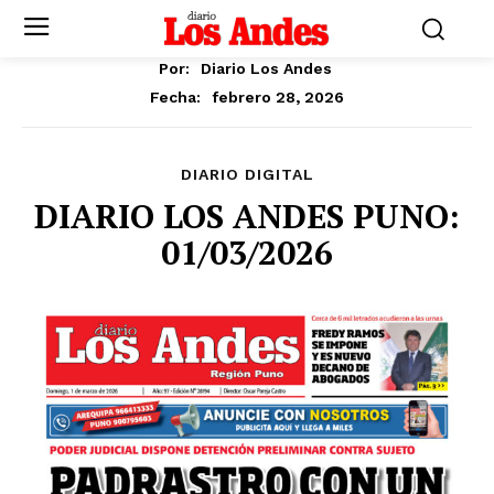
Por:
Diario Los Andes
febrero 28, 2026
Fecha:
DIARIO DIGITAL
DIARIO LOS ANDES PUNO:
01/03/2026