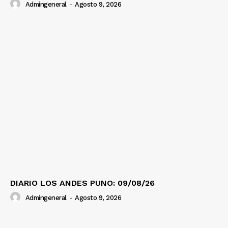
Admingeneral
-
Agosto 9, 2026
DIARIO LOS ANDES PUNO: 09/08/26
Admingeneral
-
Agosto 9, 2026