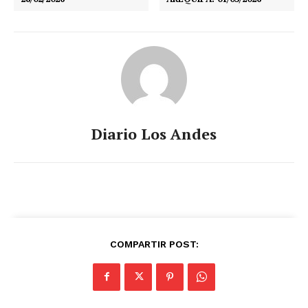
Diario Los Andes
COMPARTIR POST: