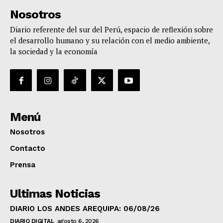
Nosotros
Diario referente del sur del Perú, espacio de reflexión sobre
el desarrollo humano y su relación con el medio ambiente,
la sociedad y la economía
Menú
Nosotros
Contacto
Prensa
Ultimas Noticias
DIARIO LOS ANDES AREQUIPA: 06/08/26
DIARIO DIGITAL
agosto 6, 2026