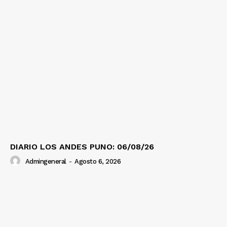
DIARIO LOS ANDES PUNO: 06/08/26
Admingeneral
-
Agosto 6, 2026