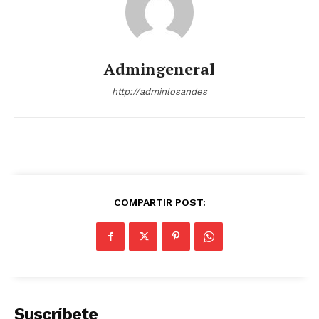
Admingeneral
http://adminlosandes
COMPARTIR POST:
Suscríbete