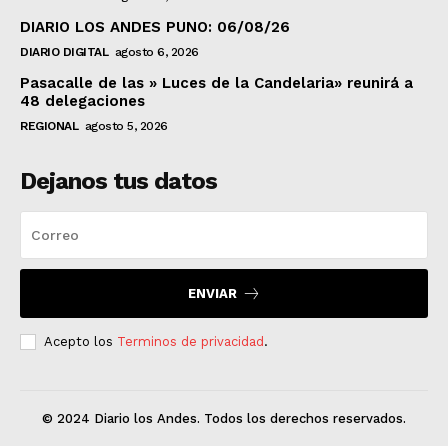
DIARIO LOS ANDES PUNO: 06/08/26
DIARIO DIGITAL
agosto 6, 2026
Pasacalle de las » Luces de la Candelaria» reunirá a
48 delegaciones
REGIONAL
agosto 5, 2026
Dejanos tus datos
ENVIAR
Acepto los
Terminos de privacidad
.
© 2024 Diario los Andes. Todos los derechos reservados.