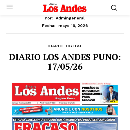
Por:
Admingeneral
mayo 16, 2026
Fecha:
DIARIO DIGITAL
DIARIO LOS ANDES PUNO:
17/05/26