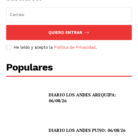
QUIERO ENTRAR
He leído y acepto la
Política de Privacidad
.
Populares
DIARIO LOS ANDES AREQUIPA:
06/08/26
DIARIO LOS ANDES PUNO: 06/08/26