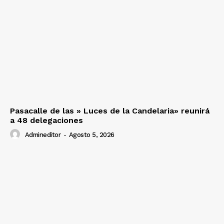
Pasacalle de las » Luces de la Candelaria» reunirá
a 48 delegaciones
Admineditor
-
Agosto 5, 2026