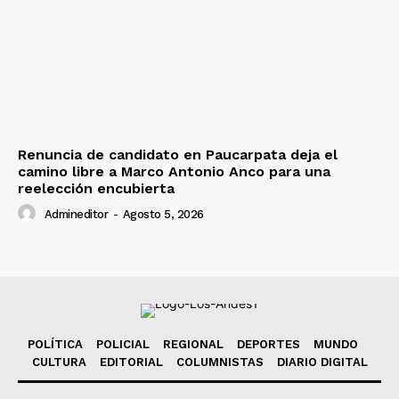
Renuncia de candidato en Paucarpata deja el
camino libre a Marco Antonio Anco para una
reelección encubierta
Admineditor
-
Agosto 5, 2026
POLÍTICA
POLICIAL
REGIONAL
DEPORTES
MUNDO
CULTURA
EDITORIAL
COLUMNISTAS
DIARIO DIGITAL