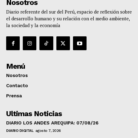
Nosotros
Diario referente del sur del Perú, espacio de reflexión sobre
el desarrollo humano y su relación con el medio ambiente,
la sociedad y la economía
Menú
Nosotros
Contacto
Prensa
Ultimas Noticias
DIARIO LOS ANDES AREQUIPA: 07/08/26
DIARIO DIGITAL
agosto 7, 2026