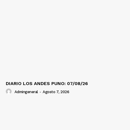
DIARIO LOS ANDES PUNO: 07/08/26
Admingeneral
-
Agosto 7, 2026