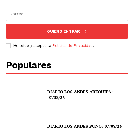
QUIERO ENTRAR
He leído y acepto la
Política de Privacidad
.
Populares
DIARIO LOS ANDES AREQUIPA:
07/08/26
DIARIO LOS ANDES PUNO: 07/08/26