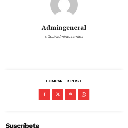
Admingeneral
http://adminlosandes
COMPARTIR POST:
Suscríbete