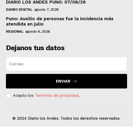
DIARIO LOS ANDES PUNO: 07/08/26
DIARIO DIGITAL
agosto 7, 2026
Puno: Auxilio de personas fue la incidencia más
atendida en julio
REGIONAL
agosto 6, 2026
Dejanos tus datos
ENVIAR
Acepto los
Terminos de privacidad
.
© 2024 Diario los Andes. Todos los derechos reservados.