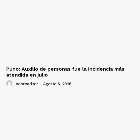
Puno: Auxilio de personas fue la incidencia más
atendida en julio
Admineditor
-
Agosto 6, 2026