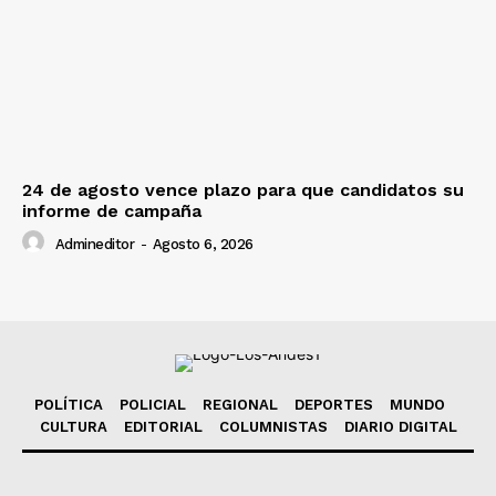
24 de agosto vence plazo para que candidatos su
informe de campaña
Admineditor
-
Agosto 6, 2026
POLÍTICA
POLICIAL
REGIONAL
DEPORTES
MUNDO
CULTURA
EDITORIAL
COLUMNISTAS
DIARIO DIGITAL