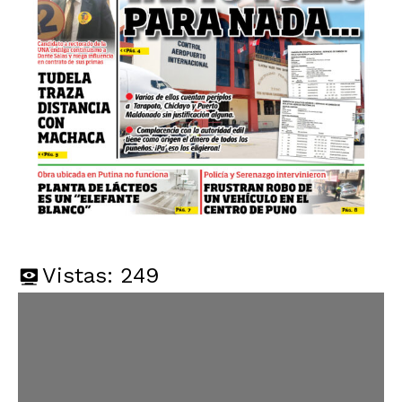
Vistas:
249