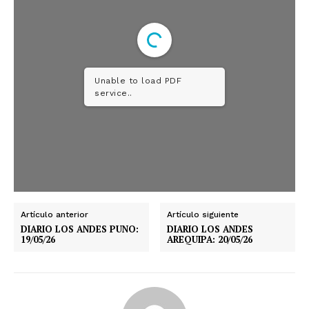
Unable to load PDF
service..
Artículo anterior
Artículo siguiente
DIARIO LOS ANDES PUNO:
DIARIO LOS ANDES
19/05/26
AREQUIPA: 20/05/26