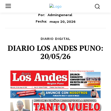
Por:
Admingeneral
mayo 20, 2026
Fecha:
DIARIO DIGITAL
DIARIO LOS ANDES PUNO:
20/05/26