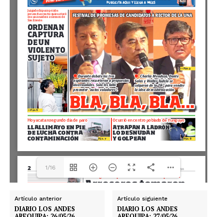
1/16
Artículo anterior
Artículo siguiente
DIARIO LOS ANDES
DIARIO LOS ANDES
AREQUIPA: 26/05/26
AREQUIPA: 27/05/26