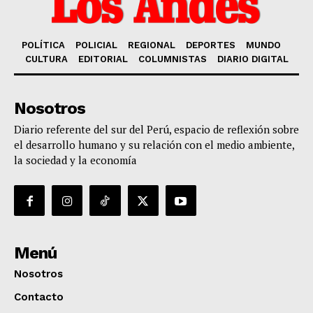
POLÍTICA
POLICIAL
REGIONAL
DEPORTES
MUNDO
CULTURA
EDITORIAL
COLUMNISTAS
DIARIO DIGITAL
Nosotros
Diario referente del sur del Perú, espacio de reflexión sobre
el desarrollo humano y su relación con el medio ambiente,
la sociedad y la economía
Menú
Nosotros
Contacto