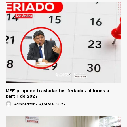
MEF propone trasladar los feriados al lunes a
partir de 2027
Admineditor
-
Agosto 8, 2026