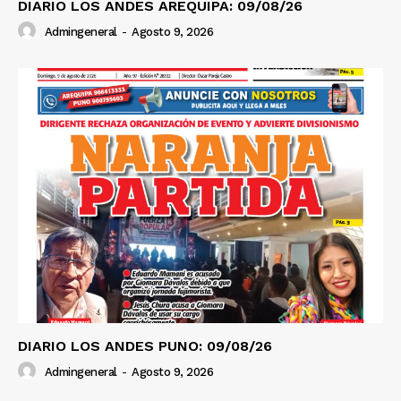
DIARIO LOS ANDES AREQUIPA: 09/08/26
Admingeneral
-
Agosto 9, 2026
DIARIO LOS ANDES PUNO: 09/08/26
Admingeneral
-
Agosto 9, 2026