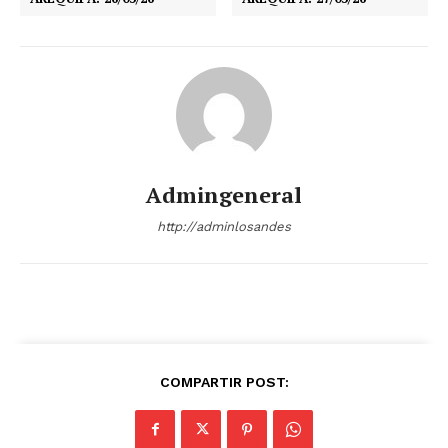
Admingeneral
http://adminlosandes
COMPARTIR POST: