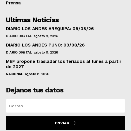
Prensa
Ultimas Noticias
DIARIO LOS ANDES AREQUIPA: 09/08/26
DIARIO DIGITAL
agosto 9, 2026
DIARIO LOS ANDES PUNO: 09/08/26
DIARIO DIGITAL
agosto 9, 2026
MEF propone trasladar los feriados al lunes a partir
de 2027
NACIONAL
agosto 8, 2026
Dejanos tus datos
ENVIAR