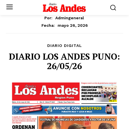
Por:
Admingeneral
mayo 26, 2026
Fecha:
DIARIO DIGITAL
DIARIO LOS ANDES PUNO:
26/05/26