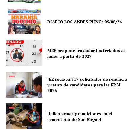
DIARIO LOS ANDES PUNO: 09/08/26
MEF propone trasladar los feriados al
lunes a partir de 2027
JEE reciben 717 solicitudes de renuncia
y retiro de candidatos para las ERM
2026
Hallan armas y municiones en el
cementerio de San Miguel