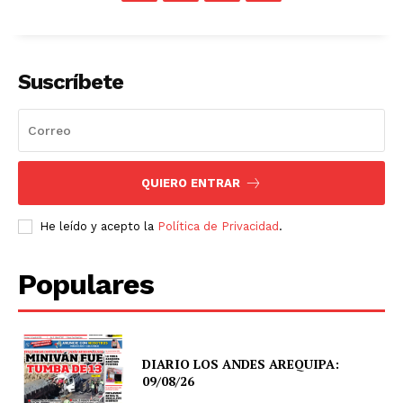
Suscríbete
QUIERO ENTRAR
He leído y acepto la
Política de Privacidad
.
Populares
DIARIO LOS ANDES AREQUIPA:
09/08/26