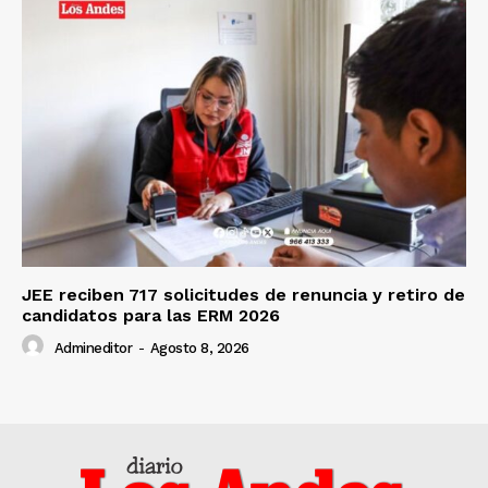
JEE reciben 717 solicitudes de renuncia y retiro de
candidatos para las ERM 2026
Admineditor
-
Agosto 8, 2026