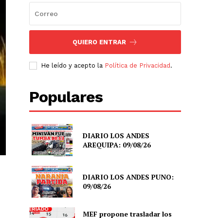
QUIERO ENTRAR
He leído y acepto la
Política de Privacidad
.
Populares
DIARIO LOS ANDES
AREQUIPA: 09/08/26
DIARIO LOS ANDES PUNO:
09/08/26
MEF propone trasladar los