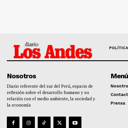
POLÍTICA
Nosotros
Menú
Diario referente del sur del Perú, espacio de
Nosotr
reflexión sobre el desarrollo humano y su
Contac
relación con el medio ambiente, la sociedad y
Prensa
la economía