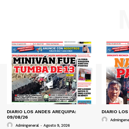
DIARIO LOS ANDES AREQUIPA:
DIARIO LOS
09/08/26
Admingene
Admingeneral
-
Agosto 9, 2026