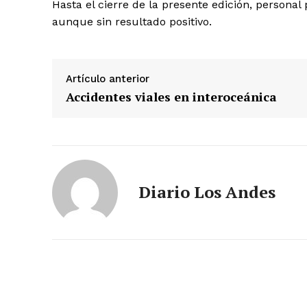
Hasta el cierre de la presente edición, personal 
aunque sin resultado positivo.
Artículo anterior
Accidentes viales en interoceánica
SUSCRIB
Diario Los Andes