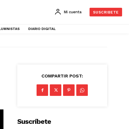
Mi cuenta
SUSCRIBETE
LUMNISTAS
DIARIO DIGITAL
COMPARTIR POST:
Suscríbete