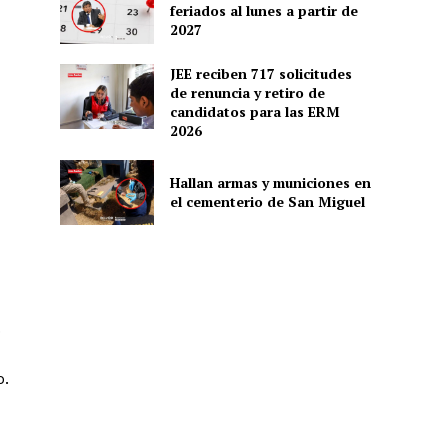
feriados al lunes a partir de
2027
JEE reciben 717 solicitudes
de renuncia y retiro de
candidatos para las ERM
2026
Hallan armas y municiones en
el cementerio de San Miguel
.
o.