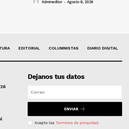
Admineditor
-
Agosto 8, 2026
TURA
EDITORIAL
COLUMNISTAS
DIARIO DIGITAL
Dejanos tus datos
/26
ENVIAR
al
Acepto los
Terminos de privacidad
.