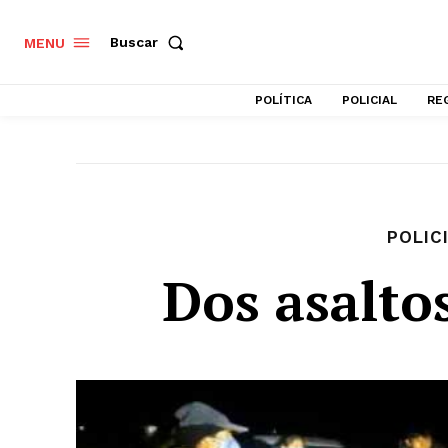
Buscar
MENU
POLÍTICA
POLICIAL
RE
POLIC
Dos asalto