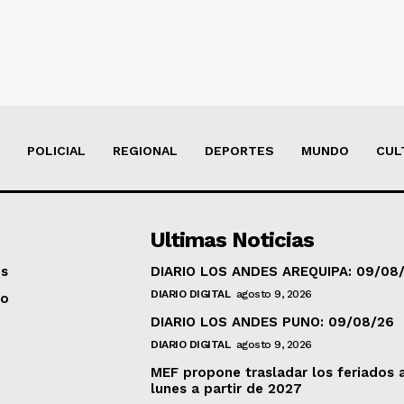
POLICIAL
REGIONAL
DEPORTES
MUNDO
CUL
Ultimas Noticias
os
DIARIO LOS ANDES AREQUIPA: 09/08
DIARIO DIGITAL
agosto 9, 2026
to
DIARIO LOS ANDES PUNO: 09/08/26
DIARIO DIGITAL
agosto 9, 2026
MEF propone trasladar los feriados 
lunes a partir de 2027