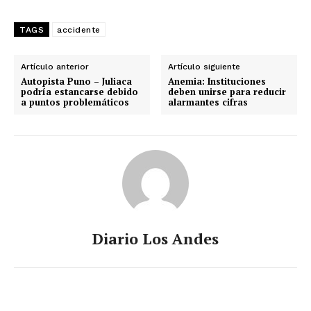
TAGS
accidente
Artículo anterior
Artículo siguiente
Autopista Puno – Juliaca
Anemia: Instituciones
podría estancarse debido
deben unirse para reducir
a puntos problemáticos
alarmantes cifras
Diario Los Andes