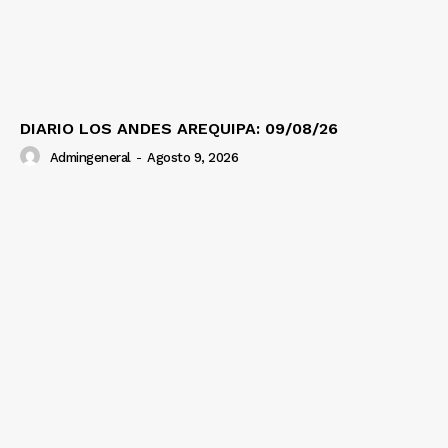
DIARIO LOS ANDES AREQUIPA: 09/08/26
Admingeneral
-
Agosto 9, 2026