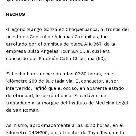
HECHOS
Gregorio Mango González Choquehuanca, al frontis del
puesto de Control de Aduanas Cabanillas, fue
arrollado por el ómnibus de placa A1K-967, de la
empresa Julsa Ángeles Tour S.A.C., el cual era
conducido por Salomón Calla Chiquijana (50).
El hecho habría ocurrido a las 02:30 horas, en el
kilómetro 269 de la citada vía. El conductor, al ser
intervenido, refirió que el occiso, en aparente estado
de ebriedad, le cerró el paso. El cadáver fue
trasladado a la morgue del Instituto de Medicina Legal
de San Román.
Asimismo, aproximadamente a las 03:10 horas, en el
kilómetro 243+200, por el sector de Taya Taya, en la