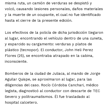
misma ruta, un camión de verduras se despistó y
volcó, causando lesiones personales, daños materiales
y la muerte de un ocupante, el cual no fue identificado
hasta el cierre de la presente edición.
Los efectivos de la policía de dicha jurisdicción llegaron
al lugar, encontrando el vehículo dentro de una cuneta,
y esparcido su cargamento: verduras y platos de
plástico (tecnopor). El conductor, John Heli Perez
Flores (25), se encontraba atrapado en la cabina,
inconsciente.
Bomberos de la ciudad de Juliaca, al mando de Jorge
Aguilar Quispe, se aproximaron al lugar, para las
diligencias del caso. Rocío Córdoba Canchari, médico
legista, diagnosticó al conductor con descarte de TEC
Severo y politraumatismos. Él fue trasladado al
hospital calcetero.