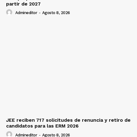
partir de 2027
Admineditor
-
Agosto 8, 2026
JEE reciben 717 solicitudes de renuncia y retiro de
candidatos para las ERM 2026
Admineditor
-
Agosto 8, 2026