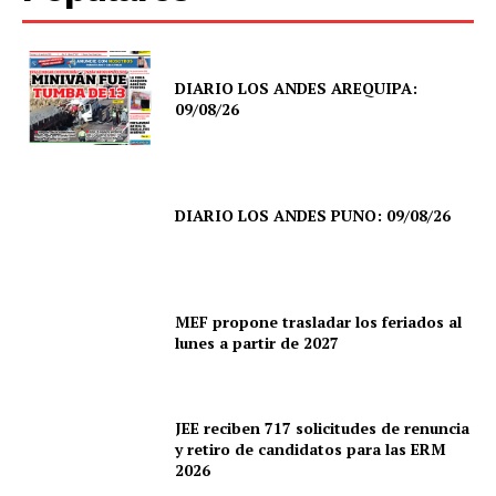
DIARIO LOS ANDES AREQUIPA:
09/08/26
DIARIO LOS ANDES PUNO: 09/08/26
MEF propone trasladar los feriados al
lunes a partir de 2027
JEE reciben 717 solicitudes de renuncia
y retiro de candidatos para las ERM
2026