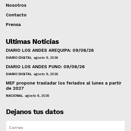
Nosotros
Contacto
Prensa
Ultimas Noticias
DIARIO LOS ANDES AREQUIPA: 09/08/26
DIARIO DIGITAL
agosto 9, 2026
DIARIO LOS ANDES PUNO: 09/08/26
DIARIO DIGITAL
agosto 9, 2026
MEF propone trasladar los feriados al lunes a partir
de 2027
NACIONAL
agosto 8, 2026
Dejanos tus datos