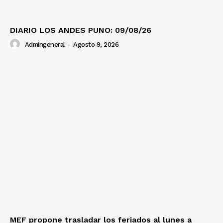
DIARIO LOS ANDES PUNO: 09/08/26
Admingeneral
-
Agosto 9, 2026
MEF propone trasladar los feriados al lunes a