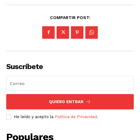
COMPARTIR POST:
Suscríbete
QUIERO ENTRAR
He leído y acepto la
Política de Privacidad
.
Populares