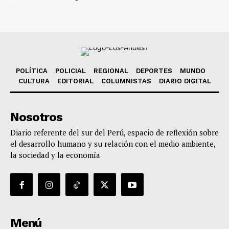
POLÍTICA
POLICIAL
REGIONAL
DEPORTES
MUNDO
CULTURA
EDITORIAL
COLUMNISTAS
DIARIO DIGITAL
Nosotros
Diario referente del sur del Perú, espacio de reflexión sobre
el desarrollo humano y su relación con el medio ambiente,
la sociedad y la economía
Menú